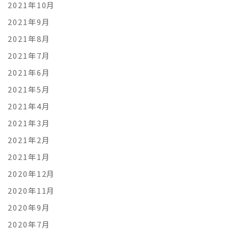
2021年10月
2021年9月
2021年8月
2021年7月
2021年6月
2021年5月
2021年4月
2021年3月
2021年2月
2021年1月
2020年12月
2020年11月
2020年9月
2020年7月