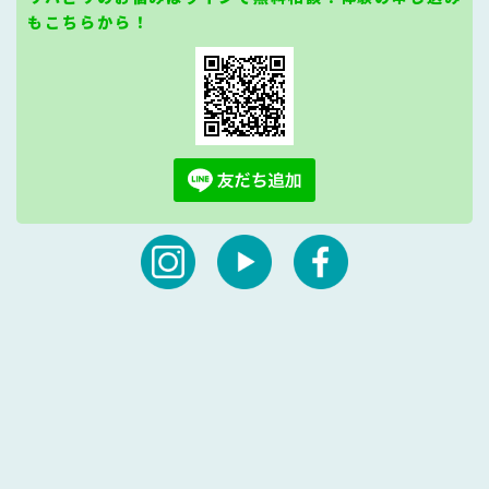
もこちらから！