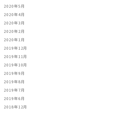
2020年5月
2020年4月
2020年3月
2020年2月
2020年1月
2019年12月
2019年11月
2019年10月
2019年9月
2019年8月
2019年7月
2019年6月
2018年12月