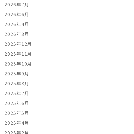
2026年7月
2026年6月
2026年4月
2026年3月
2025年12月
2025年11月
2025年10月
2025年9月
2025年8月
2025年7月
2025年6月
2025年5月
2025年4月
2025年2月