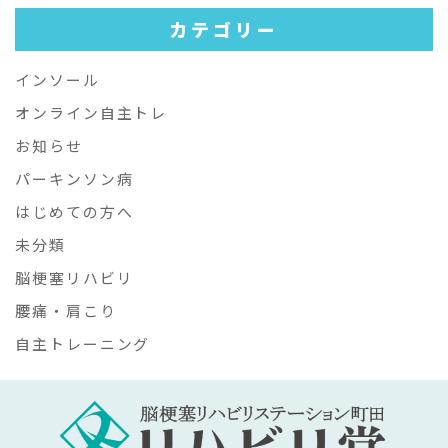
カテゴリー
インソール
オンライン自主トレ
お知らせ
パーキンソン病
はじめての方へ
未分類
脳梗塞リハビリ
腰痛・肩こり
自主トレーニング