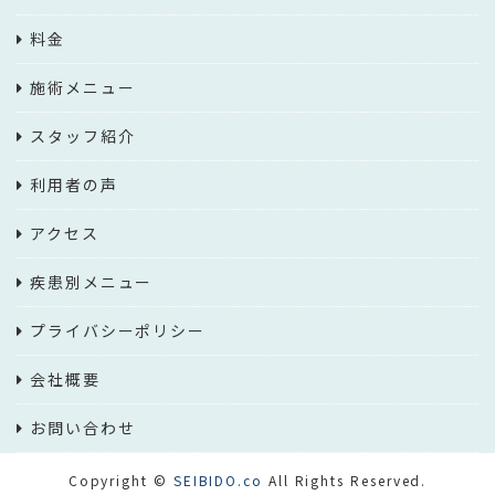
料金
施術メニュー
スタッフ紹介
利用者の声
アクセス
疾患別メニュー
プライバシーポリシー
会社概要
お問い合わせ
Copyright ©
SEIBIDO.co
All Rights Reserved.