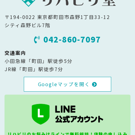
〒194-0022 東京都町田市森野1丁目33-12
シティ森野ビル7階
042-860-7097
交通案内
小田急線「町田」駅徒歩5分
JR線「町田」駅徒歩7分
Googleマップを開く
リハビリのお悩みはラインで無料相談！体験の申し込み