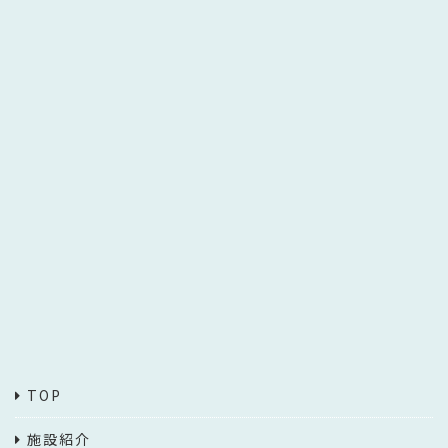
TOP
施設紹介