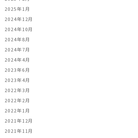
2025年1月
2024年12月
2024年10月
2024年8月
2024年7月
2024年4月
2023年6月
2023年4月
2022年3月
2022年2月
2022年1月
2021年12月
2021年11月