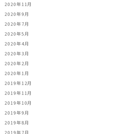
2020年11月
2020年9月
2020年7月
2020年5月
2020年4月
2020年3月
2020年2月
2020年1月
2019年12月
2019年11月
2019年10月
2019年9月
2019年8月
2019年7月