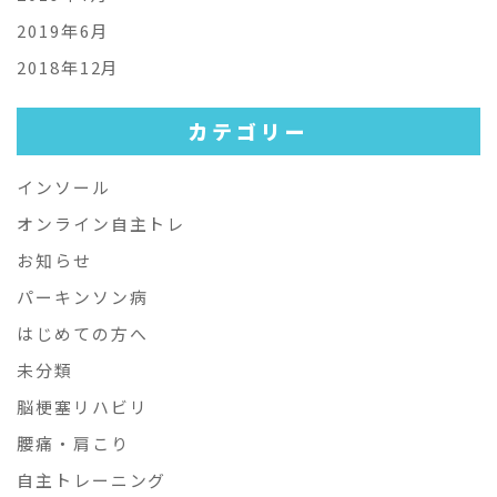
2019年6月
2018年12月
カテゴリー
インソール
オンライン自主トレ
お知らせ
パーキンソン病
はじめての方へ
未分類
脳梗塞リハビリ
腰痛・肩こり
自主トレーニング