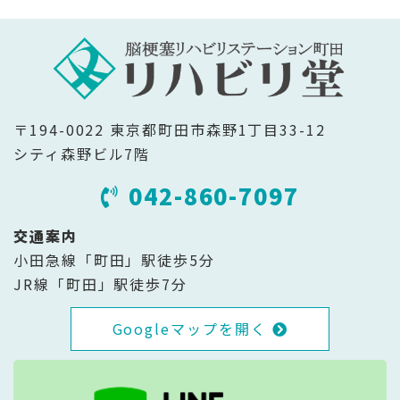
〒194-0022 東京都町田市森野1丁目33-12
シティ森野ビル7階
042-860-7097
交通案内
小田急線「町田」駅徒歩5分
JR線「町田」駅徒歩7分
Googleマップを開く