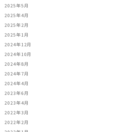
2025年5月
2025年4月
2025年2月
2025年1月
2024年12月
2024年10月
2024年8月
2024年7月
2024年4月
2023年6月
2023年4月
2022年3月
2022年2月
2022年1月