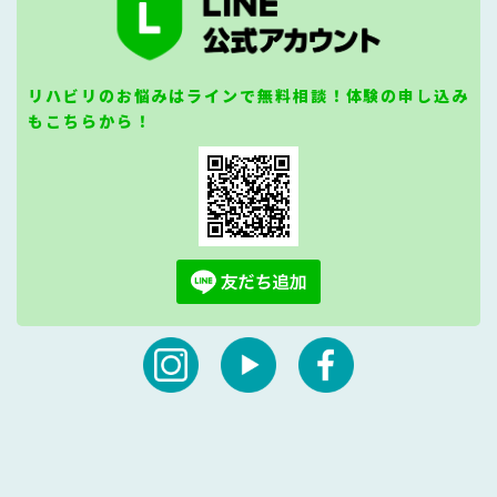
リハビリのお悩みはラインで無料相談！体験の申し込み
もこちらから！