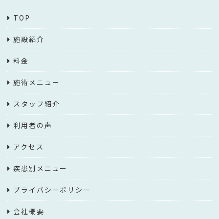
TOP
施設紹介
料金
施術メニュー
スタッフ紹介
利用者の声
アクセス
疾患別メニュー
プライバシーポリシー
会社概要