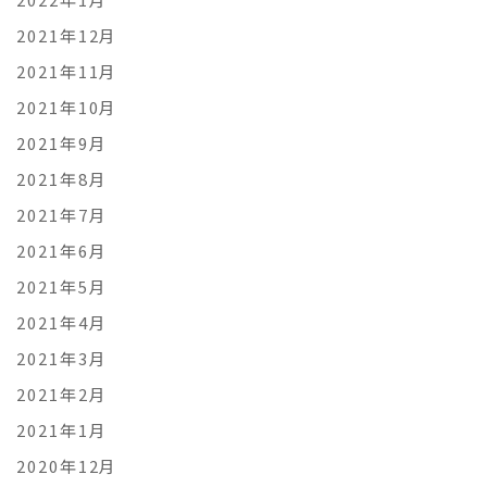
2021年12月
2021年11月
2021年10月
2021年9月
2021年8月
2021年7月
2021年6月
2021年5月
2021年4月
2021年3月
2021年2月
2021年1月
2020年12月