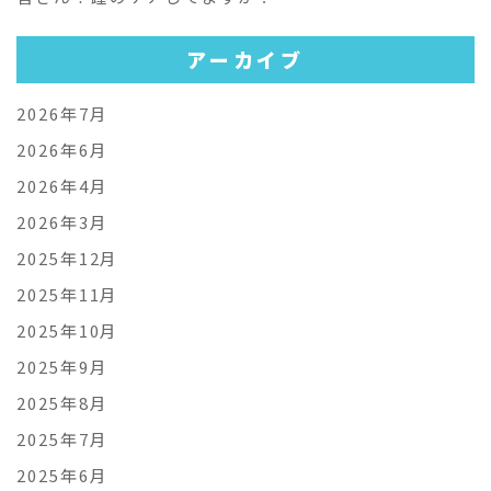
アーカイブ
2026年7月
2026年6月
2026年4月
2026年3月
2025年12月
2025年11月
2025年10月
2025年9月
2025年8月
2025年7月
2025年6月