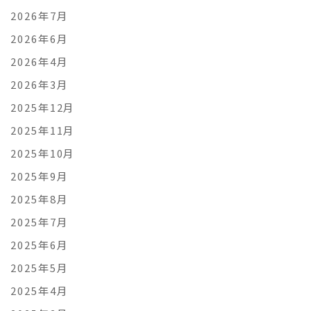
2026年7月
2026年6月
2026年4月
2026年3月
2025年12月
2025年11月
2025年10月
2025年9月
2025年8月
2025年7月
2025年6月
2025年5月
2025年4月