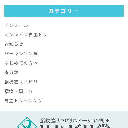
カテゴリー
インソール
オンライン自主トレ
お知らせ
パーキンソン病
はじめての方へ
未分類
脳梗塞リハビリ
腰痛・肩こり
自主トレーニング