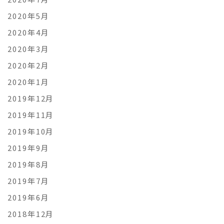
2020年5月
2020年4月
2020年3月
2020年2月
2020年1月
2019年12月
2019年11月
2019年10月
2019年9月
2019年8月
2019年7月
2019年6月
2018年12月