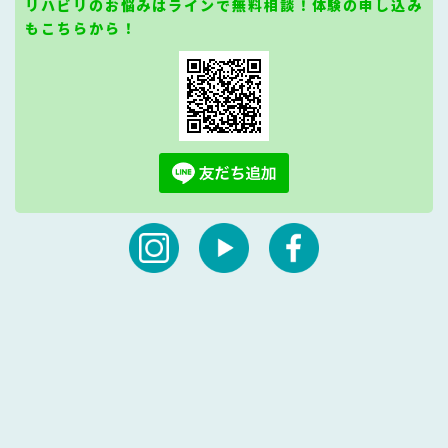
リハビリのお悩みはラインで無料相談！体験の申し込み
もこちらから！