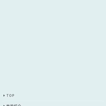
TOP
施設紹介