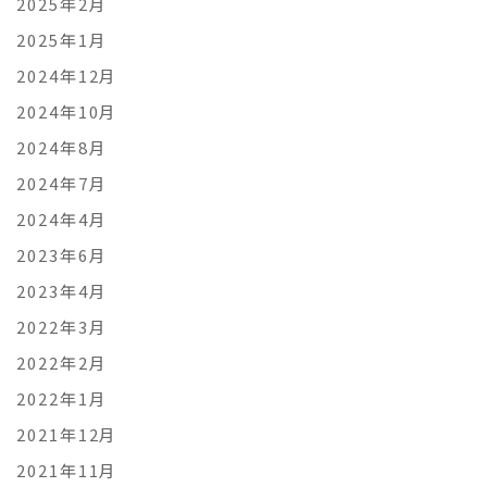
2025年2月
2025年1月
2024年12月
2024年10月
2024年8月
2024年7月
2024年4月
2023年6月
2023年4月
2022年3月
2022年2月
2022年1月
2021年12月
2021年11月