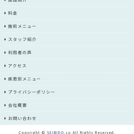
料金
施術メニュー
スタッフ紹介
利用者の声
アクセス
疾患別メニュー
プライバシーポリシー
会社概要
お問い合わせ
Copyright ©
SEIBIDO.co
All Rights Reserved.