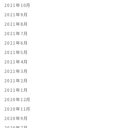
2021年10月
2021年9月
2021年8月
2021年7月
2021年6月
2021年5月
2021年4月
2021年3月
2021年2月
2021年1月
2020年12月
2020年11月
2020年9月
2020年7月