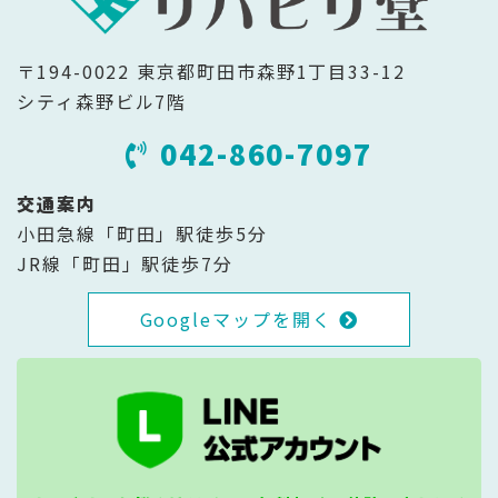
〒194-0022 東京都町田市森野1丁目33-12
シティ森野ビル7階
042-860-7097
交通案内
小田急線「町田」駅徒歩5分
JR線「町田」駅徒歩7分
Googleマップを開く