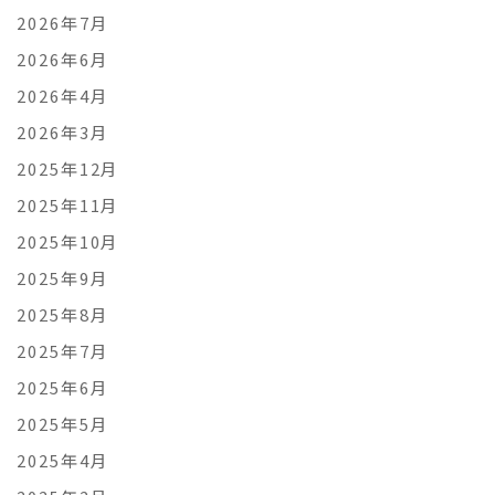
2026年7月
2026年6月
2026年4月
2026年3月
2025年12月
2025年11月
2025年10月
2025年9月
2025年8月
2025年7月
2025年6月
2025年5月
2025年4月