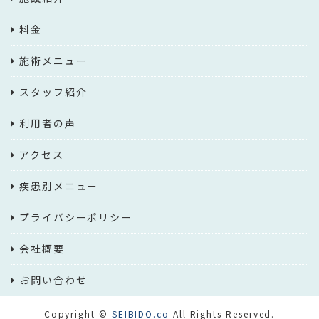
料金
施術メニュー
スタッフ紹介
利用者の声
アクセス
疾患別メニュー
プライバシーポリシー
会社概要
お問い合わせ
Copyright ©
SEIBIDO.co
All Rights Reserved.