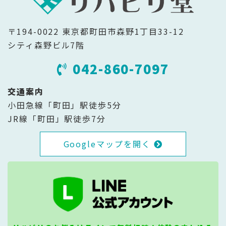
〒194-0022 東京都町田市森野1丁目33-12
シティ森野ビル7階
042-860-7097
交通案内
小田急線「町田」駅徒歩5分
JR線「町田」駅徒歩7分
Googleマップを開く