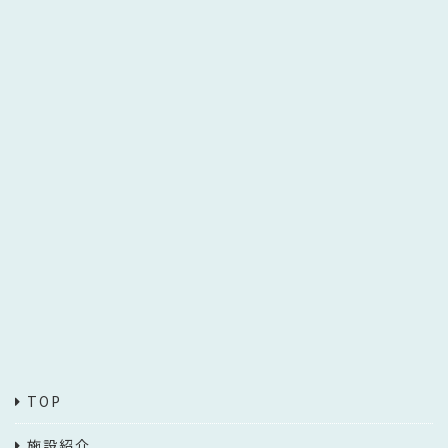
TOP
施設紹介