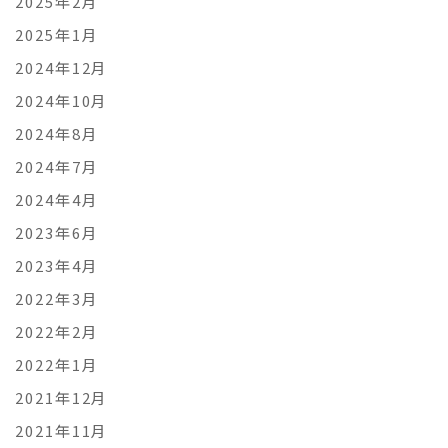
2025年2月
2025年1月
2024年12月
2024年10月
2024年8月
2024年7月
2024年4月
2023年6月
2023年4月
2022年3月
2022年2月
2022年1月
2021年12月
2021年11月