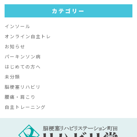
カテゴリー
インソール
オンライン自主トレ
お知らせ
パーキンソン病
はじめての方へ
未分類
脳梗塞リハビリ
腰痛・肩こり
自主トレーニング