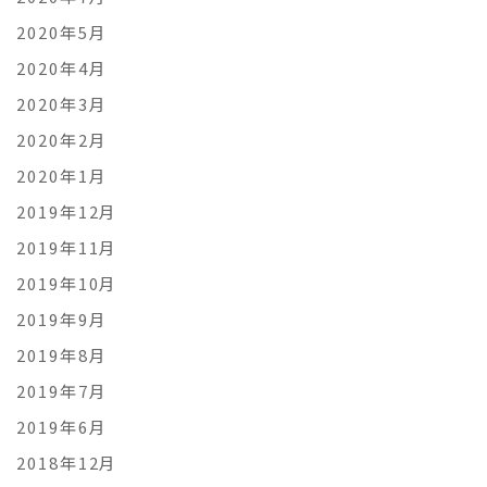
2020年5月
2020年4月
2020年3月
2020年2月
2020年1月
2019年12月
2019年11月
2019年10月
2019年9月
2019年8月
2019年7月
2019年6月
2018年12月