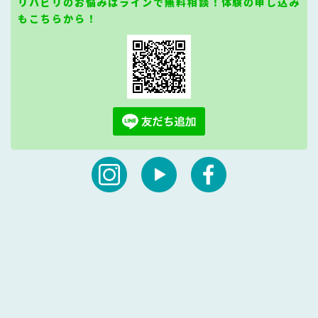
リハビリのお悩みはラインで無料相談！体験の申し込み
もこちらから！