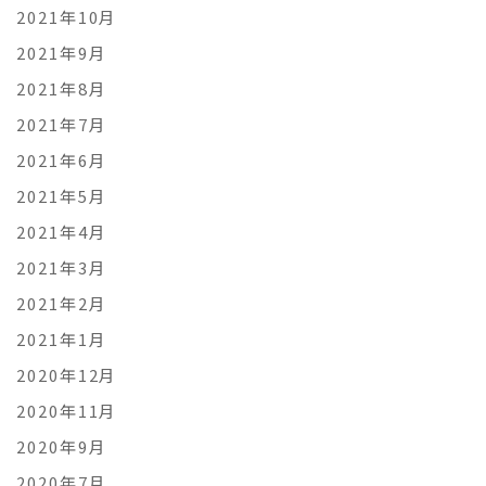
2021年10月
2021年9月
2021年8月
2021年7月
2021年6月
2021年5月
2021年4月
2021年3月
2021年2月
2021年1月
2020年12月
2020年11月
2020年9月
2020年7月