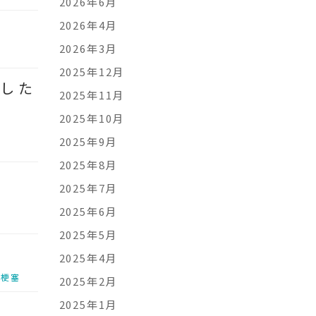
2026年6月
2026年4月
2026年3月
2025年12月
Oした
2025年11月
2025年10月
2025年9月
2025年8月
2025年7月
2025年6月
2025年5月
2025年4月
脳梗塞
2025年2月
2025年1月