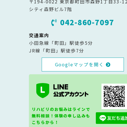
〒194-0022 東京都町田市森野1丁目33-1
シティ森野ビル7階
042-860-7097
交通案内
小田急線「町田」駅徒歩5分
JR線「町田」駅徒歩7分
Googleマップを開く
リハビリのお悩みはラインで
無料相談！体験の申し込みも
こちらから！