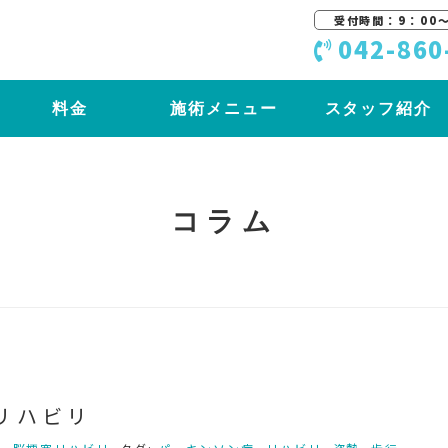
受付時間：9：00〜
042-860
料金
施術メニュー
スタッフ紹介
コラム
リハビリ