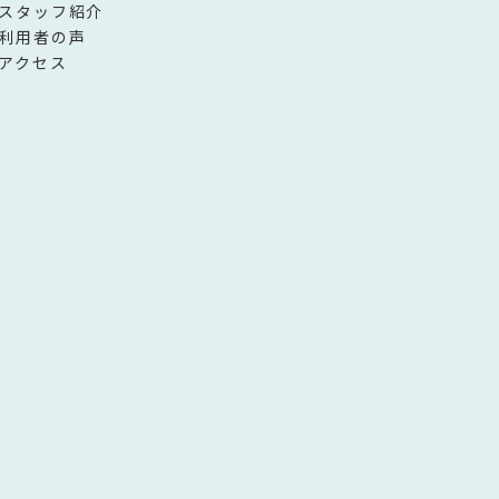
スタッフ紹介
利用者の声
アクセス