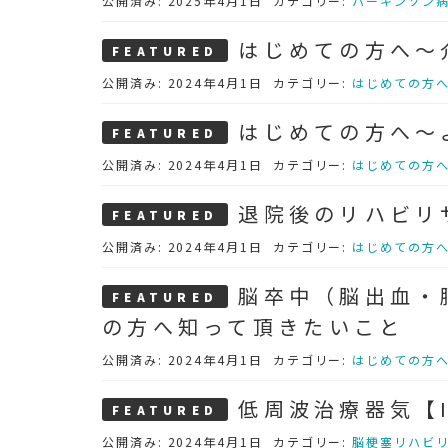
公開済み: 2025年4月1日
カテゴリー:
パーキンソン
はじめての方へ～
公開済み: 2024年4月1日
カテゴリー:
はじめての方
はじめての方へ～
公開済み: 2024年4月1日
カテゴリー:
はじめての方
退院後のリハビリ
公開済み: 2024年4月1日
カテゴリー:
はじめての方
脳卒中（脳出血・
の方へ知って頂きたいこと
公開済み: 2024年4月1日
カテゴリー:
はじめての方
低周波治療器気【I
公開済み: 2024年4月1日
カテゴリー:
脳梗塞リハビ