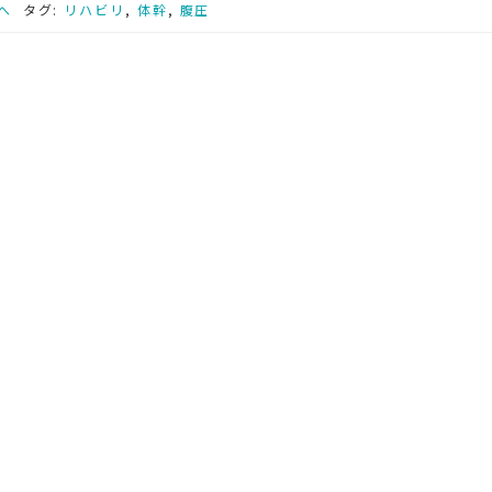
へ
タグ:
リハビリ
,
体幹
,
腹圧