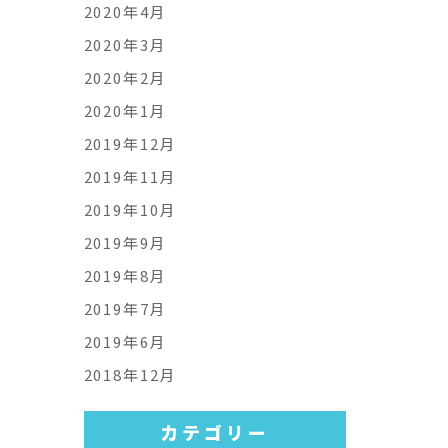
2020年4月
2020年3月
2020年2月
2020年1月
2019年12月
2019年11月
2019年10月
2019年9月
2019年8月
2019年7月
2019年6月
2018年12月
カテゴリー