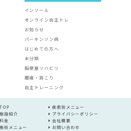
インソール
オンライン自主トレ
お知らせ
パーキンソン病
はじめての方へ
未分類
脳梗塞リハビリ
腰痛・肩こり
自主トレーニング
TOP
疾患別メニュー
施設紹介
プライバシーポリシー
料金
会社概要
施術メニュー
お問い合わせ