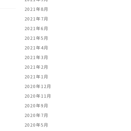
2021年8月
2021年7月
2021年6月
2021年5月
2021年4月
2021年3月
2021年2月
2021年1月
2020年12月
2020年11月
2020年9月
2020年7月
2020年5月