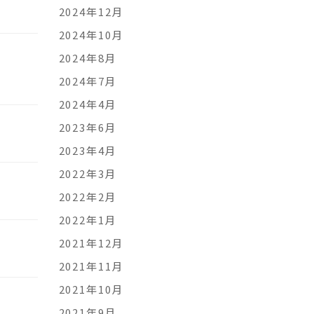
2024年12月
2024年10月
2024年8月
2024年7月
2024年4月
2023年6月
2023年4月
2022年3月
2022年2月
2022年1月
2021年12月
2021年11月
2021年10月
2021年9月