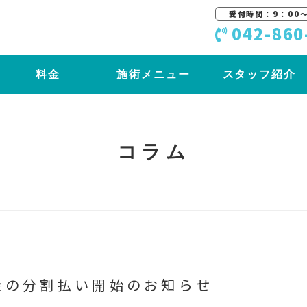
受付時間：9：00〜
042-860
料金
施術メニュー
スタッフ紹介
コラム
金の分割払い開始のお知らせ