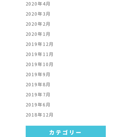
2020年4月
2020年3月
2020年2月
2020年1月
2019年12月
2019年11月
2019年10月
2019年9月
2019年8月
2019年7月
2019年6月
2018年12月
カテゴリー