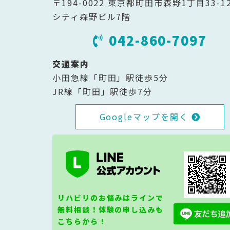
〒194-0022 東京都町田市森野1丁目33-1
シティ森野ビル7階
042-860-7097
交通案内
小田急線「町田」駅徒歩5分
JR線「町田」駅徒歩7分
Googleマップを開く
リハビリのお悩みはラインで
無料相談！体験の申し込みも
こちらから！