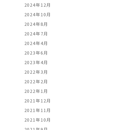
2024年12月
2024年10月
2024年8月
2024年7月
2024年4月
2023年6月
2023年4月
2022年3月
2022年2月
2022年1月
2021年12月
2021年11月
2021年10月
2021年9月