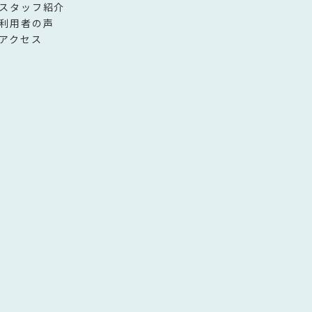
スタッフ紹介
利用者の声
アクセス