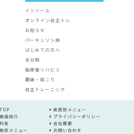
インソール
オンライン自主トレ
お知らせ
パーキンソン病
はじめての方へ
未分類
脳梗塞リハビリ
腰痛・肩こり
自主トレーニング
TOP
疾患別メニュー
施設紹介
プライバシーポリシー
料金
会社概要
施術メニュー
お問い合わせ