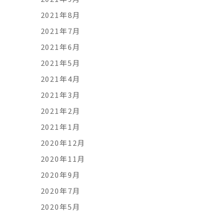
2021年8月
2021年7月
2021年6月
2021年5月
2021年4月
2021年3月
2021年2月
2021年1月
2020年12月
2020年11月
2020年9月
2020年7月
2020年5月