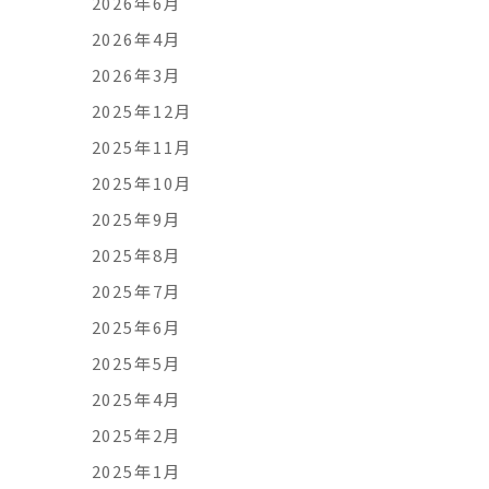
2026年6月
2026年4月
2026年3月
2025年12月
2025年11月
2025年10月
2025年9月
2025年8月
2025年7月
2025年6月
2025年5月
2025年4月
2025年2月
2025年1月