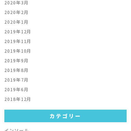
2020年3月
2020年2月
2020年1月
2019年12月
2019年11月
2019年10月
2019年9月
2019年8月
2019年7月
2019年6月
2018年12月
カテゴリー
インソール