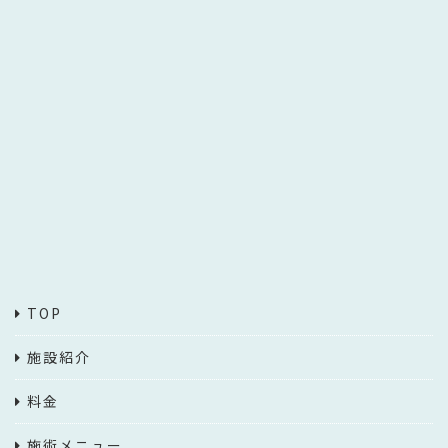
TOP
施設紹介
料金
施術メニュー