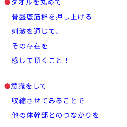
タオルを丸めて
骨盤底筋群を
押し上げる
刺激を
通じて、
その存在を
感じて頂くこと！
意識をして
収縮させてみることで
他の体幹部とのつながりを