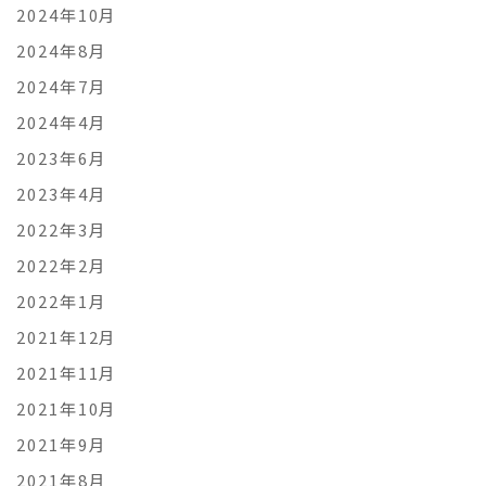
2024年10月
2024年8月
2024年7月
2024年4月
2023年6月
2023年4月
2022年3月
2022年2月
2022年1月
2021年12月
2021年11月
2021年10月
2021年9月
2021年8月