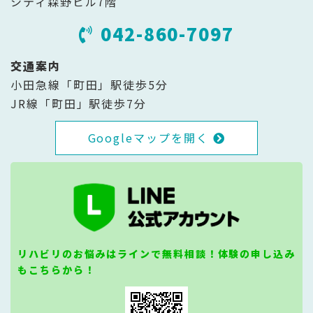
シティ森野ビル7階
042-860-7097
交通案内
小田急線「町田」駅徒歩5分
JR線「町田」駅徒歩7分
Googleマップを開く
リハビリのお悩みはラインで無料相談！体験の申し込み
もこちらから！