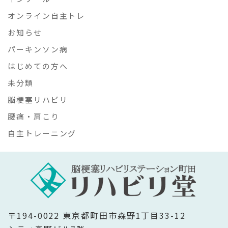
オンライン自主トレ
お知らせ
パーキンソン病
はじめての方へ
未分類
脳梗塞リハビリ
腰痛・肩こり
自主トレーニング
〒194-0022 東京都町田市森野1丁目33-12