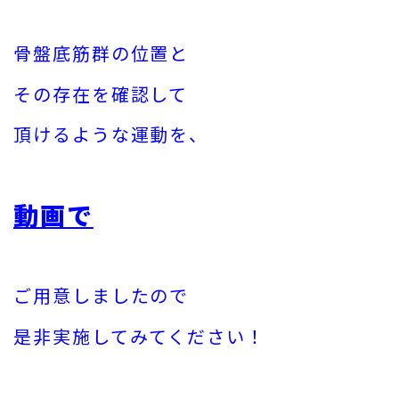
骨盤底筋群の位置と
その存在を確認して
頂けるような
運動を、
動画で
ご用意しましたので
是非実施してみてください！