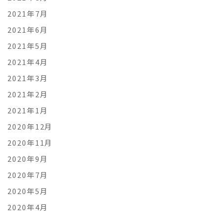
2021年7月
2021年6月
2021年5月
2021年4月
2021年3月
2021年2月
2021年1月
2020年12月
2020年11月
2020年9月
2020年7月
2020年5月
2020年4月