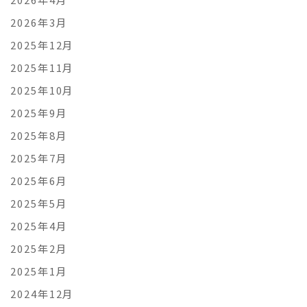
2026年3月
2025年12月
2025年11月
2025年10月
2025年9月
2025年8月
2025年7月
2025年6月
2025年5月
2025年4月
2025年2月
2025年1月
2024年12月