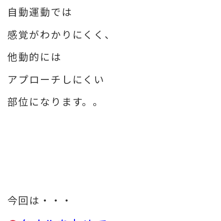
自動運動では
感覚が
わかりにくく、
他動的には
アプローチしにくい
部位になります。。
今回は・・・