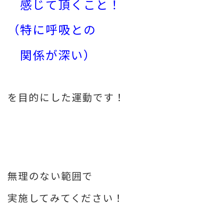
感じて頂くこと！
（特に呼吸との
関係が深い）
を目的にした運動です！
無理のない範囲で
実施してみてください！