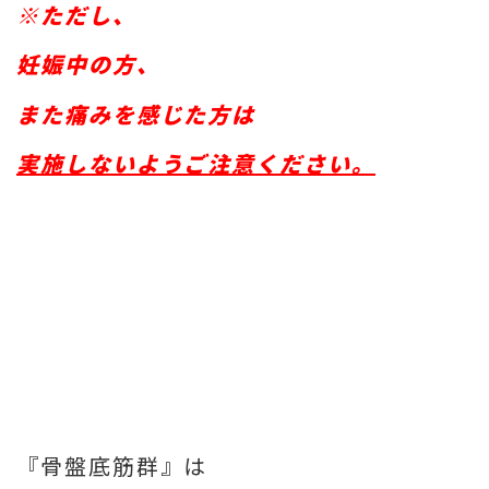
※ただし、
妊娠中の方、
また痛みを感じた方は
実施しないようご注意ください。
『骨盤底筋群』は