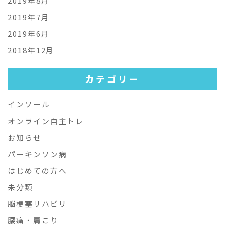
2019年8月
2019年7月
2019年6月
2018年12月
カテゴリー
インソール
オンライン自主トレ
お知らせ
パーキンソン病
はじめての方へ
未分類
脳梗塞リハビリ
腰痛・肩こり