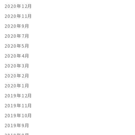
2020年12月
2020年11月
2020年9月
2020年7月
2020年5月
2020年4月
2020年3月
2020年2月
2020年1月
2019年12月
2019年11月
2019年10月
2019年9月