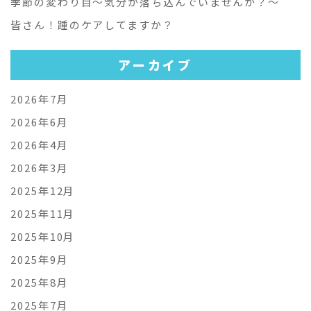
季節の変わり目～気分が落ち込んでいませんか？～
皆さん！踵のケアしてますか？
アーカイブ
2026年7月
2026年6月
2026年4月
2026年3月
2025年12月
2025年11月
2025年10月
2025年9月
2025年8月
2025年7月