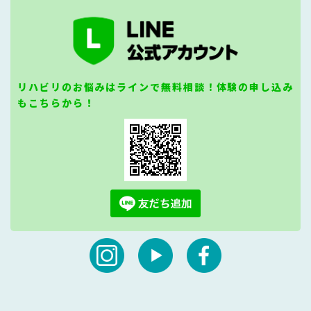
リハビリのお悩みはラインで無料相談！体験の申し込み
もこちらから！