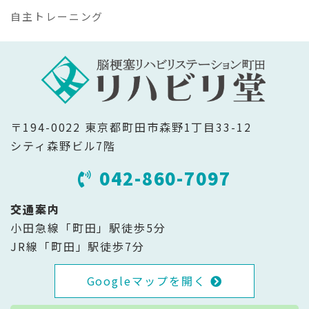
自主トレーニング
〒194-0022 東京都町田市森野1丁目33-12
シティ森野ビル7階
042-860-7097
交通案内
小田急線「町田」駅徒歩5分
JR線「町田」駅徒歩7分
Googleマップを開く