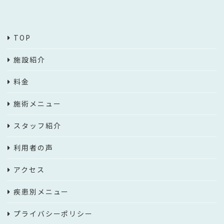
TOP
施設紹介
料金
施術メニュー
スタッフ紹介
利用者の声
アクセス
疾患別メニュー
プライバシーポリシー