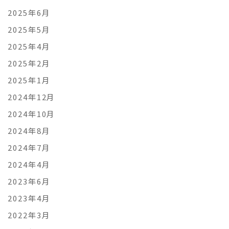
2025年6月
2025年5月
2025年4月
2025年2月
2025年1月
2024年12月
2024年10月
2024年8月
2024年7月
2024年4月
2023年6月
2023年4月
2022年3月