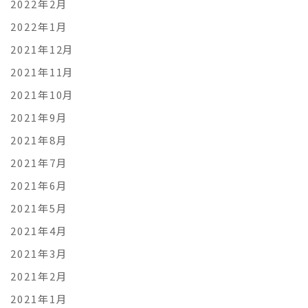
2022年2月
2022年1月
2021年12月
2021年11月
2021年10月
2021年9月
2021年8月
2021年7月
2021年6月
2021年5月
2021年4月
2021年3月
2021年2月
2021年1月