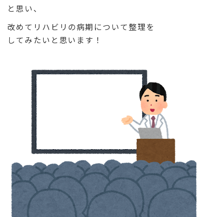
と思い、
改めてリハビリの病期について整理を
してみたいと思います！