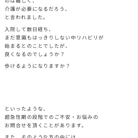
のは難しく、
介護が必要になるだろう、
と言われました。
入院して数日経ち、
まだ意識もはっきりしない中リハビリが
始まるとのことでしたが、
良くなるのでしょうか？
歩けるようになりますか？
といったような、
超急性期の段階でのご不安・お悩みの
お問合せを頂くことがあります。
また、そのような方の中には、