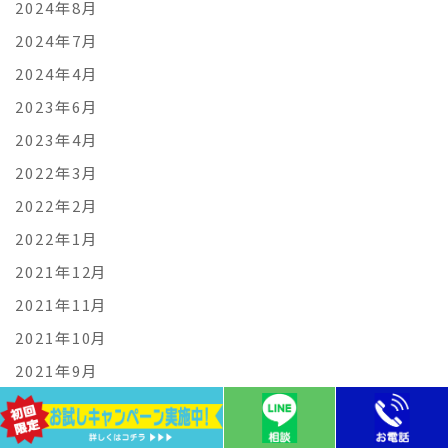
2024年8月
2024年7月
2024年4月
2023年6月
2023年4月
2022年3月
2022年2月
2022年1月
2021年12月
2021年11月
2021年10月
2021年9月
2021年8月
2021年7月