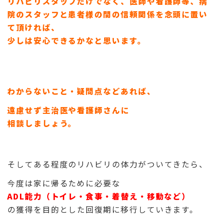
リハビリスタッフだけでなく、医師や看護師等、病
院のスタッフと患者様の間の信頼関係を念頭に置い
て頂ければ、
少しは安心できるかなと思います。
わからないこと・疑問点などあれば、
遠慮せず主治医や看護師さんに
相談しましょう。
そしてある程度のリハビリの体力がついてきたら、
今度は家に帰るために必要な
ADL能力（トイレ・食事・着替え・移動など）
の獲得を目的とした回復期に移行していきます。