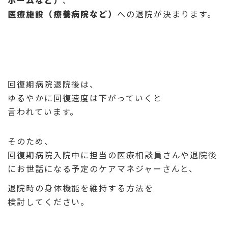
医療施設（療養病院など）
への退院が決まります。
回復期病院退院後は、
ゆるやかに回復速度は下がっていくと
言われています。
そのため、
回復期病院入院中に担当の医療相談員さんや退院後
にお世話になる予定のケアマネジャーさんと、
退院時の身体機能を維持する方法を
検討してください。