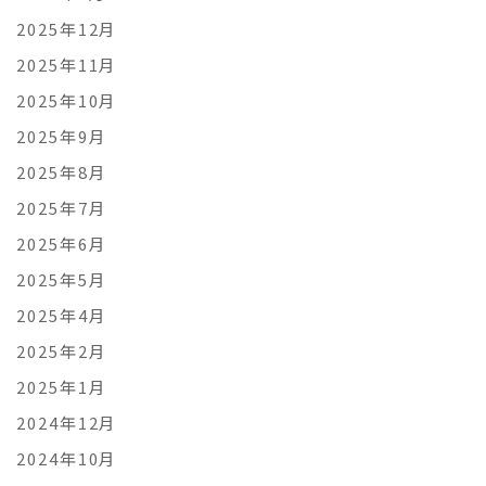
2025年12月
2025年11月
2025年10月
2025年9月
2025年8月
2025年7月
2025年6月
2025年5月
2025年4月
2025年2月
2025年1月
2024年12月
2024年10月