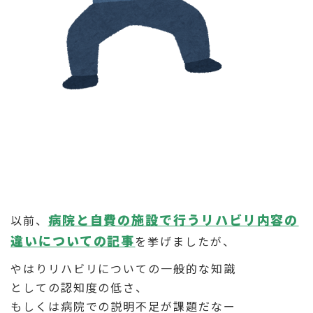
病院と自費の施設で行うリハビリ内容の
以前、
違いについての記事
を挙げましたが、
やはりリハビリについての一般的な知識
としての認知度の低さ、
もしくは病院での説明不足が課題だなー