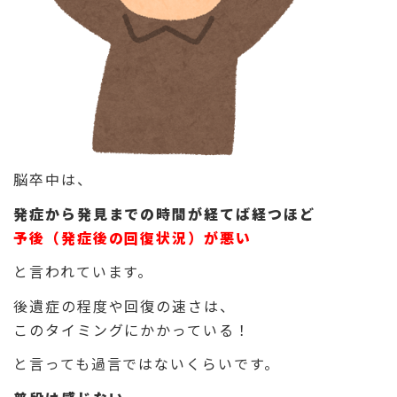
脳卒中は、
発症から発見までの時間が経てば経つほど
予後（発症後の回復状況）が悪い
と言われています。
後遺症の程度や回復の速さは、
このタイミングにかかっている！
と言っても過言ではないくらいです。