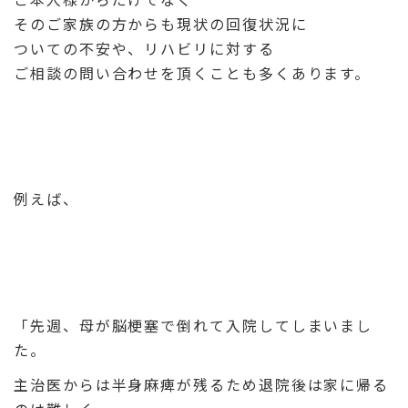
そのご家族の方からも現状の回復状況に
ついての不安や、リハビリに対する
ご相談の問い合わせを頂くことも多くあります。
例えば、
「先週、母が脳梗塞で倒れて入院してしまいまし
た。
主治医からは半身麻痺が残るため退院後は家に帰る