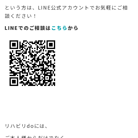
という方は、LINE公式アカウントでお気軽にご相
談ください！
LINEでのご相談は
こちら
から
リハビリdoには、
ご本人様からだけでなく