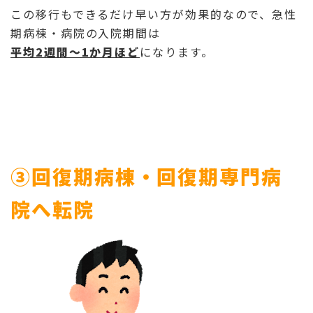
この移行もできるだけ早い方が効果的なので、急性
期病棟・病院の入院期間は
平均2週間～1か月ほど
になります。
③回復期病棟・回復期専門病
院へ転院