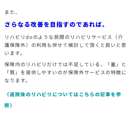
また、
さらなる改善を目指すのであれば、
リハビリdoのような
民間のリハビリサービス（介
護保険外）の利用も併せて検討して頂くと良いと思
います。
保険内のリハビリだけでは不足している、「量」と
「質」を提供しやすいのが保険外サービスの特徴に
なります。
（退院後のリハビリについてはこちらの記事を参
照）