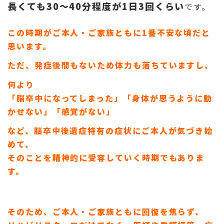
長くても30～40分程度が1日3回くらい
です。
この時期がご本人・ご家族ともに1番不安な頃だと
思います。
ただ、発症後間もないため体力も落ちていますし、
何より
「脳卒中になってしまった」「身体が思うように動
かせない」「感覚がない」
など、脳卒中後遺症特有の症状にご本人が気づき始
めて、
そのことを精神的に受容していく時期でもありま
す。
そのため、ご本人・ご家族ともに回復を焦らず、