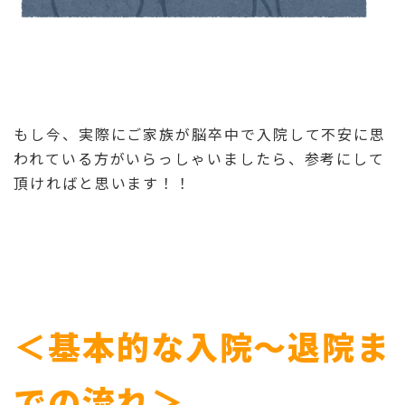
もし今、実際にご家族が脳卒中で入院して不安に思
われている方がいらっしゃいましたら、参考にして
頂ければと思います！！
＜基本的な入院～退院ま
での流れ＞