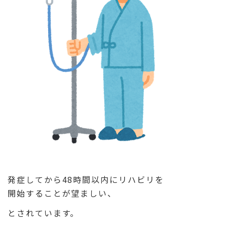
発症してから48時間以内にリハビリを
開始することが望ましい、
とされています。