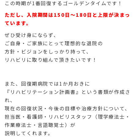
この時期が1番回復するゴールデンタイムです！
ただし、入院期間は150日～180日と上限が決まっ
ています。
ぜひ受け身にならず、
ご自身・ご家族にとって理想的な退院の
方針・
ビジョンをしっかり持って、
リハビリに取り組んで頂きたいです！
また、回復期病院では1か月おきに
『リハビリテーション計画書』という書類が作成さ
れ、
現在の回復状況・今後の目標や治療方針について、
担当医・看護師・リハビリスタッフ（理学療法士・
作業療法士・言語聴覚士）が
説明してくれます。