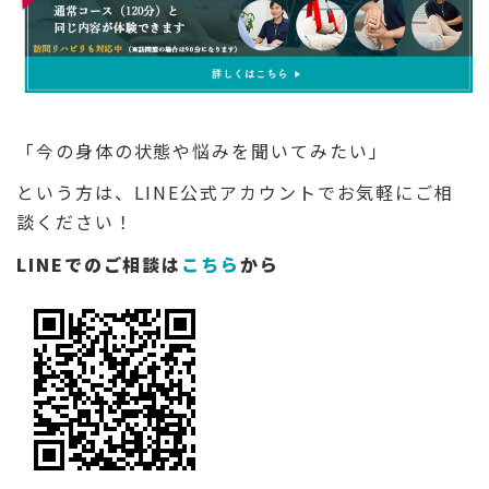
「今の身体の状態や悩みを聞いてみたい」
という方は、LINE公式アカウントでお気軽にご相
談ください！
LINEでのご相談は
こちら
から