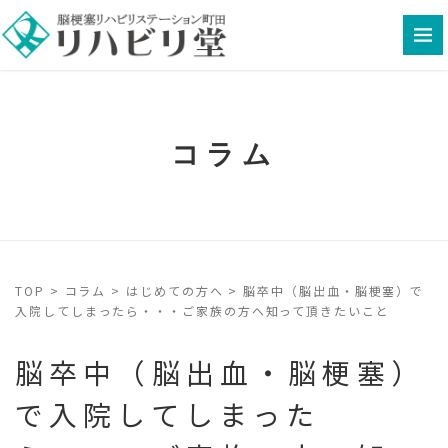
コラム
TOP
>
コラム
>
はじめての方へ
>
脳卒中（脳出血・脳梗塞）で
入院してしまったら・・・ご家族の方へ知って頂きたいこと
脳卒中（脳出血・脳梗塞）
で入院してしまった