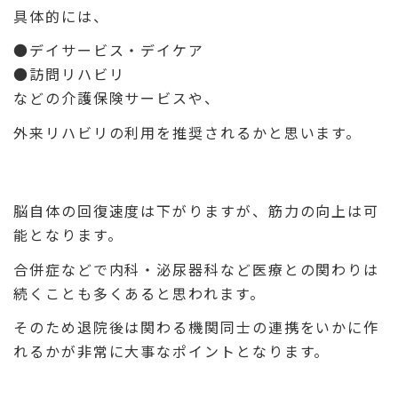
具体的には、
●
デイサービス・デイケア
●訪問リハビリ
などの介護保険サービスや、
外来リハビリの利用を推奨されるかと思います。
脳自体の回復速度は下がりますが、筋力の向上は可
能となります。
合併症などで内科・泌尿器科など医療との関わりは
続くことも多くあると思われます。
そのため退院後は関わる機関同士の連携をいかに作
れるかが非常に大事なポイントとなります。