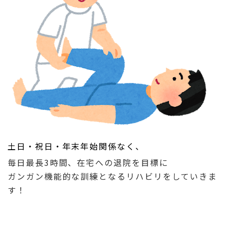
土日・祝日・年末年始関係なく、
毎日最長3時間、在宅への退院を目標に
ガンガン機能的な訓練となるリハビリをしていきま
す！