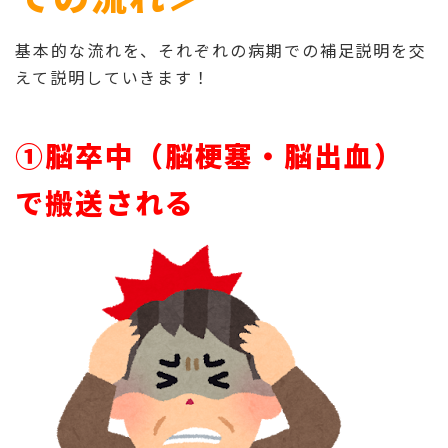
基本的な流れを、それぞれの病期での補足説明を交
えて説明していきます！
①脳卒中（脳梗塞・脳出血）
で搬送される