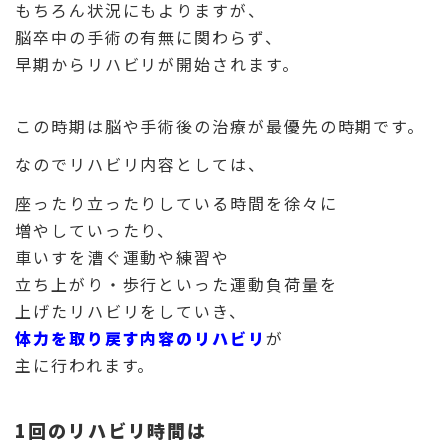
もちろん状況にもよりますが、
脳卒中の手術の有無に関わらず、
早期からリハビリが開始されます。
この時期
は脳や手術後の治療が最優先の時期です。
なのでリハビリ内容としては、
座ったり立ったりしている時間を徐々に
増やしていったり、
車いすを漕ぐ運動や練習や
立ち上がり・歩行といった運動負荷量を
上げたリハビリをしていき、
体力を取り戻す内容のリハビリ
が
主に行われます。
1回のリハビリ時間は