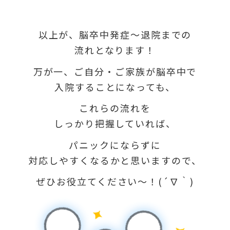
以上が、脳卒中発症～退院までの
流れとなります！
万が一、ご自分・ご家族が脳卒中で
入院することになっても、
これらの流れを
しっかり把握していれば、
パニックにならずに
対応しやすくなるかと思いますので、
ぜひお役立てください～！
(´∇｀)