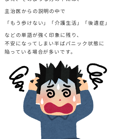
主治医からの説明の中で
「もう歩けない」「介護生活」「後遺症」
などの単語が強く印象に残り、
不安になってしまい半ばパニック状態に
陥っている場合が多いです。