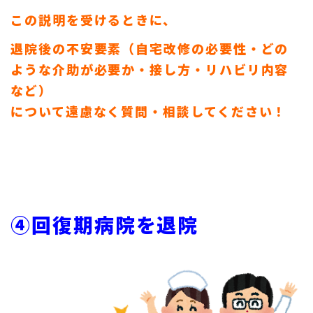
この説明を受けるときに、
退院後の不安要素（自宅改修の必要性・どの
ような介助が必要か・接し方・リハビリ内容
など）
について遠慮なく質問・相談してください！
④回復期病院を退院