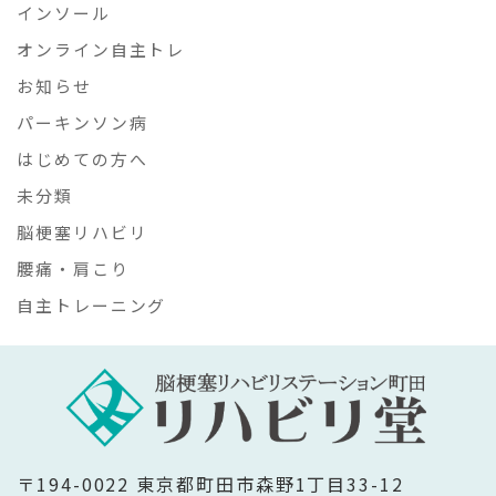
インソール
オンライン自主トレ
お知らせ
パーキンソン病
はじめての方へ
未分類
脳梗塞リハビリ
腰痛・肩こり
自主トレーニング
〒194-0022 東京都町田市森野1丁目33-12