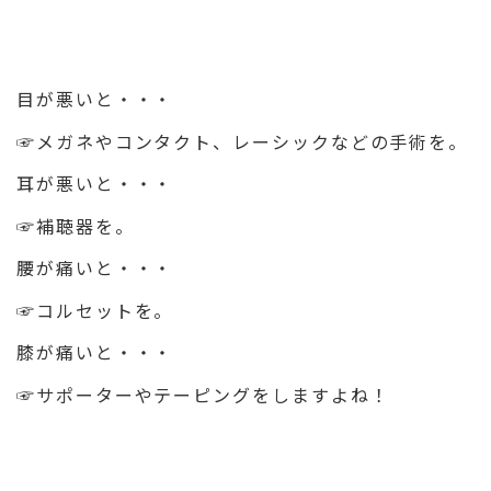
目が悪いと・・・
☞メガネやコンタクト、レーシックなどの手術を。
耳が悪いと・・・
☞補聴器を。
腰が痛いと・・・
☞コルセットを。
膝が痛いと・・・
☞サポーターやテーピングをしますよね！