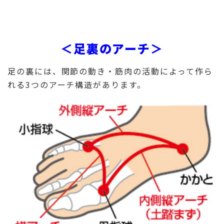
＜足裏のアーチ＞
足の裏には、関節の動き・筋肉の活動によって作ら
れる3つのアーチ構造があります。