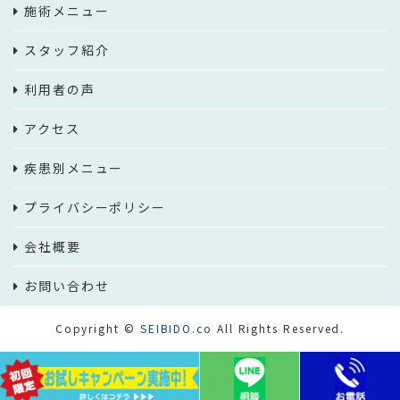
施術メニュー
スタッフ紹介
利用者の声
アクセス
疾患別メニュー
プライバシーポリシー
会社概要
お問い合わせ
Copyright ©
SEIBIDO.co
All Rights Reserved.