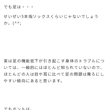
でも足は・・・
せいぜい5本指ソックスくらいじゃないでしょう
か。(^^;
実は足の機能低下が引き起こす身体のトラブルにつ
いては、一般的にはほとんど知られていないので、
ほとんどの人は目や耳に比べて足の問題は蔑ろにし
やすい傾向にあると思います。
でもホントは、