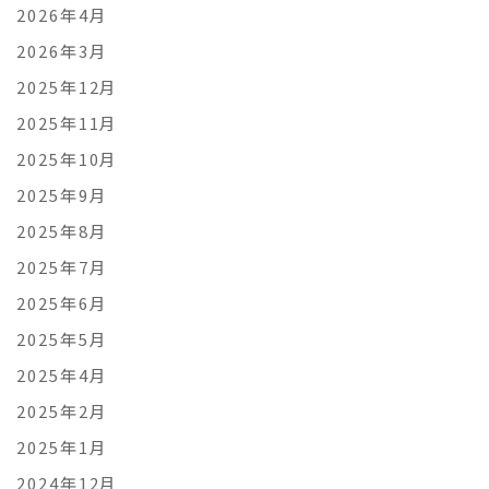
2026年4月
2026年3月
2025年12月
2025年11月
2025年10月
2025年9月
2025年8月
2025年7月
2025年6月
2025年5月
2025年4月
2025年2月
2025年1月
2024年12月