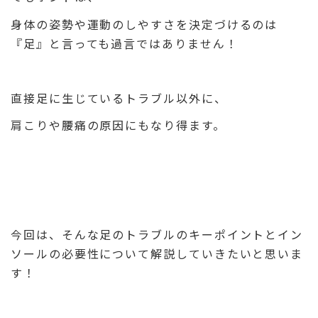
身体の姿勢や運動のしやすさを決定づけるのは
『足』と言っても過言ではありません！
直接足に生じているトラブル以外に、
肩こりや腰痛の原因にもなり得ます。
今回は、そんな足のトラブルのキーポイントとイン
ソールの必要性について解説していきたいと思いま
す！