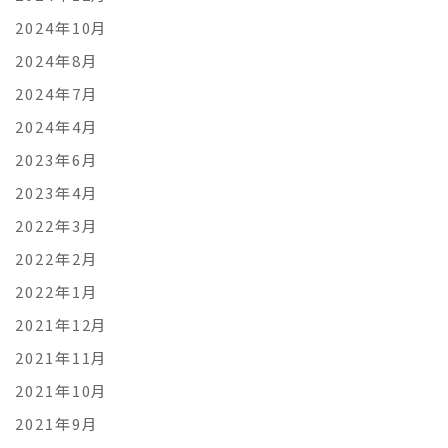
2024年10月
2024年8月
2024年7月
2024年4月
2023年6月
2023年4月
2022年3月
2022年2月
2022年1月
2021年12月
2021年11月
2021年10月
2021年9月