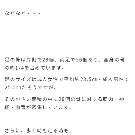
などなど・・・
足の骨は片側で28個、両足で56個あり、全身の骨
の約1/4を占めています。
足のサイズは成人女性で平均約23.5㎝・成人男性で
25.5㎝だそうですが、
その小さい面積の中に28個の骨に対する筋肉・神
経・血管が密集しています。
さらに、歩く時も走る時も、