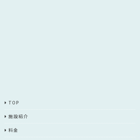
TOP
施設紹介
料金