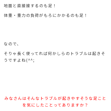
地面と直接接するのも足！
体重・重力の負荷がもろにかかるのも足！
なので、
そりゃ長く使ってれば何かしらのトラブルは起きそ
うですよね(^^;
みなさんは
そんなトラブルが起きやすそうな足こと
を気にしたことってありますか？