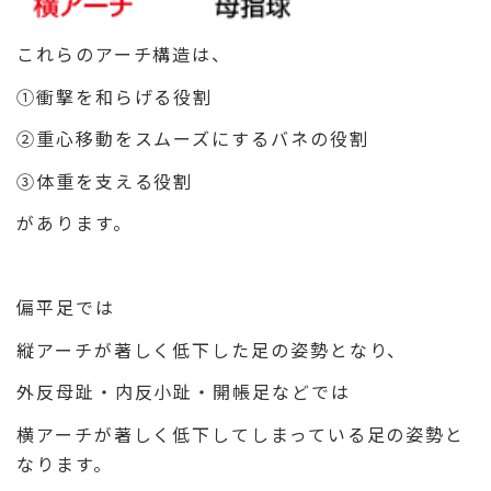
これらのアーチ構造は、
①衝撃を和らげる役割
②重心移動をスムーズにするバネの役割
③体重を支える役割
があります。
偏平足では
縦アーチが著しく低下した足の姿勢となり、
外反母趾・内反小趾・開帳足などでは
横アーチが著しく低下してしまっている足の姿勢と
なります。