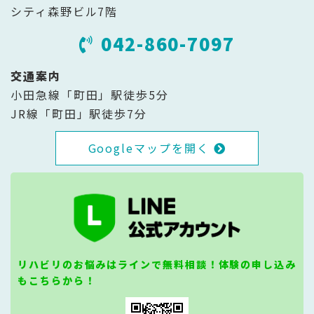
シティ森野ビル7階
042-860-7097
交通案内
小田急線「町田」駅徒歩5分
JR線「町田」駅徒歩7分
Googleマップを開く
リハビリのお悩みはラインで無料相談！体験の申し込み
もこちらから！