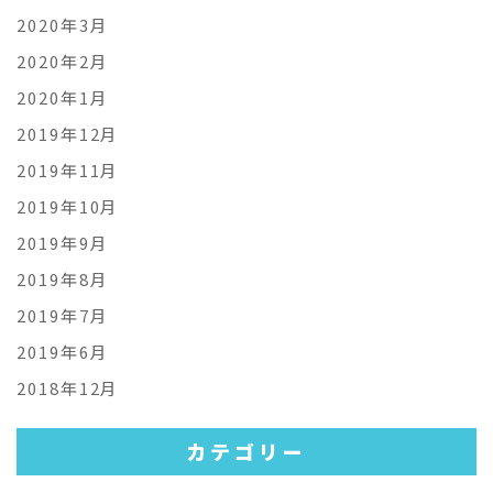
2020年3月
2020年2月
2020年1月
2019年12月
2019年11月
2019年10月
2019年9月
2019年8月
2019年7月
2019年6月
2018年12月
カテゴリー