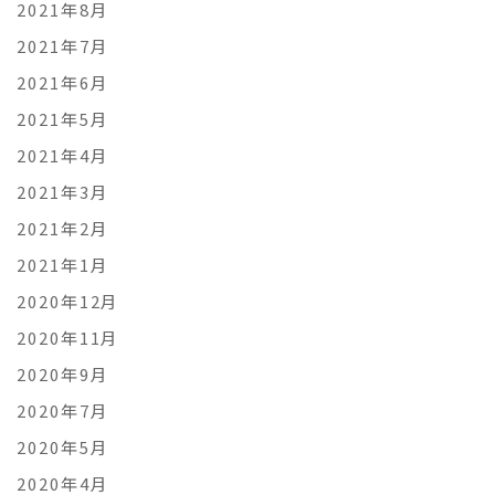
2021年8月
2021年7月
2021年6月
2021年5月
2021年4月
2021年3月
2021年2月
2021年1月
2020年12月
2020年11月
2020年9月
2020年7月
2020年5月
2020年4月