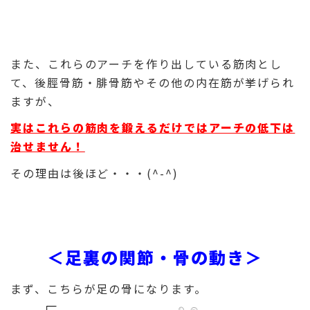
また、これらのアーチを作り出している筋肉とし
て、後脛骨筋・腓骨筋やその他の内在筋が挙げられ
ますが、
実はこれらの筋肉を鍛えるだけではアーチの低下は
治せません！
その理由は後ほど・・・(^-^)
＜足裏の関節・骨の動き＞
まず、こちらが足の骨になります。