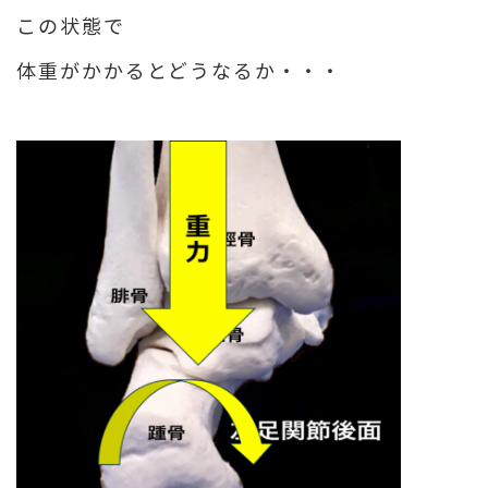
この状態で
体重がかかるとどうなるか・・・