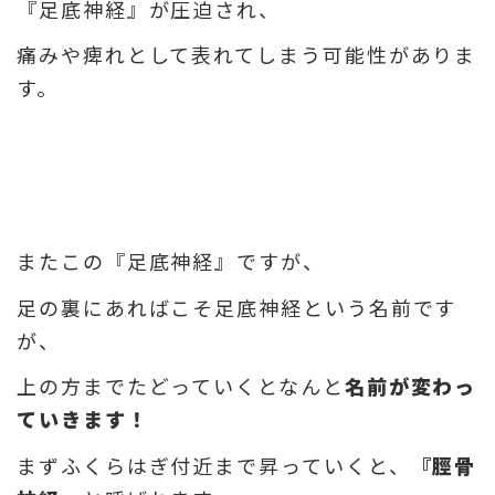
『足底神経』が圧迫され、
痛みや痺れとして表れてしまう可能性がありま
す。
またこの『足底神経』ですが、
足の裏にあればこそ足底神経という名前です
が、
上の方までたどっていくとなんと
名前が変わっ
ていきます！
まずふくらはぎ付近まで昇っていくと、
『脛骨