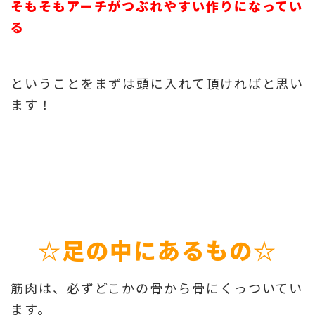
そもそもアーチがつぶれやすい作りになってい
る
ということをまずは頭に入れて頂ければと思い
ます！
☆足の中にあるもの☆
筋肉は、必ずどこかの骨から骨にくっついてい
ます。