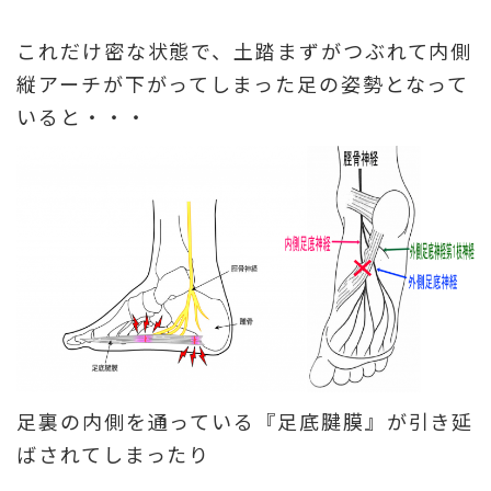
これだけ密な状態で、土踏まずがつぶれて内側
縦アーチが下がってしまった足の姿勢となって
いると・・・
足裏の内側を通っている『足底腱膜』が引き延
ばされてしまったり