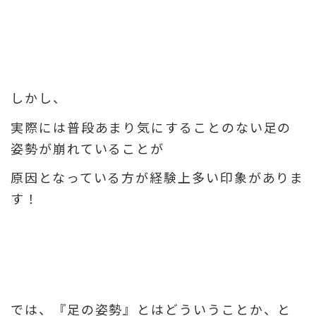
しかし、
実際には普段あまり気にすることのない
足の
姿勢が崩れていることが
原因となっている方が経験上多い印象がありま
す！
では、『足の姿勢』とはどういうことか、と