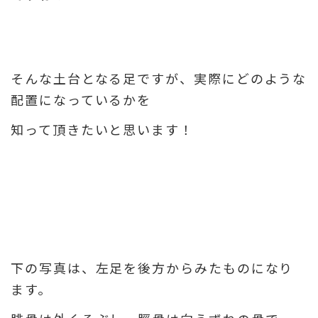
そんな土台となる足ですが、実際にどのような
配置になっているかを
知って頂きたいと思います！
下の写真は、左足を後方からみたものになり
ます。