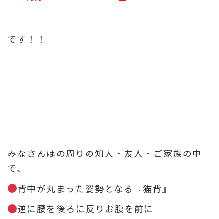
です！！
みなさんはの周りの知人・友人・ご家族の中
で、
背中が丸まった姿勢となる
『猫背』
逆に腰を後ろに反りお腹を前に