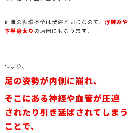
血流の循環不全は渋滞と同じなので、
浮腫みや
下半身太り
の原因にもなります。
つまり、
足の姿勢が内側に崩れ、
そこにある神経や血管が圧迫
されたり引き延ばされてしまう
ことで、