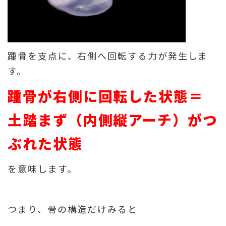
踵骨を支点に、右側へ回転する力が発生しま
す。
踵骨が右側に回転した状態
＝
土踏まず（内側縦アーチ）がつ
ぶれた状態
を意味します。
つまり、骨の構造だけみると