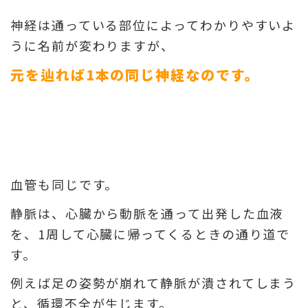
神経は通っている部位によってわかりやすいよ
うに名前が変わりますが、
元を辿れば1本の同じ神経なのです。
血管も同じです。
静脈は、心臓から動脈を通って出発した血液
を、1周して心臓に帰ってくるときの通り道で
す。
例えば足の姿勢が崩れて静脈が潰されてしまう
と、循環不全が生じます。