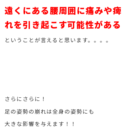
遠くにある腰周囲に痛みや痺
れを引き起こす可能性がある
ということが言えると思います。。。。
さらにさらに！
足の姿勢の崩れは全身の姿勢にも
大きな影響を与えます！！