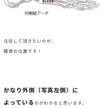
注目して頂きたいのが、
踵骨の位置です！
かなり外側（写真左側）に
よっている
のがわかると思います。