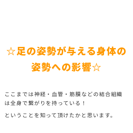
☆足の姿勢が与える身体の
姿勢への影響☆
ここまでは神経・血管・筋膜などの結合組織
は全身で繋がりを持っている！
ということを知って頂けたかと思います。