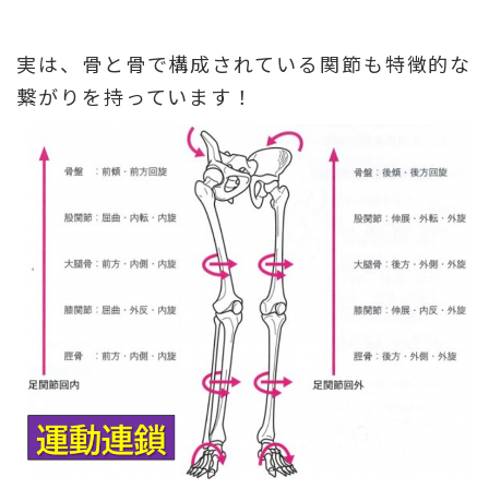
実は、骨と骨で構成されている関節も特徴的な
繋がりを持っています！