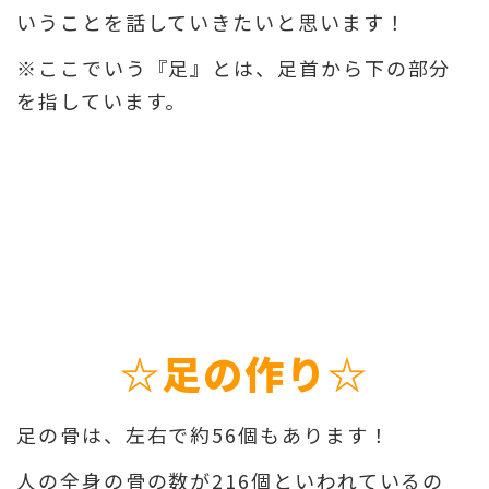
いうことを話していきたいと思います！
※ここでいう『足』とは、足首から下の部分
を指しています。
☆足の作り☆
足の骨は、左右で約56個もあります！
人の全身の骨の数が216個といわれているの