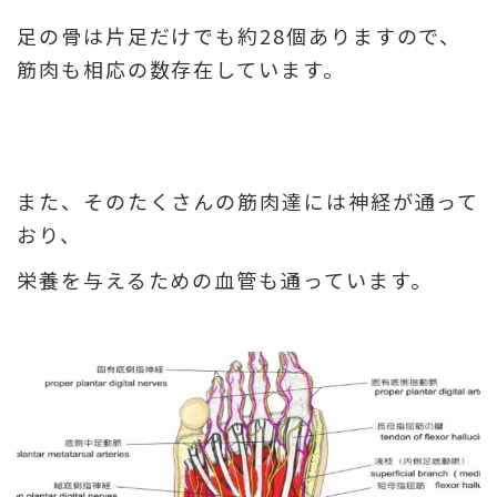
足の骨は片足だけでも約28個ありますので、
筋肉も相応の数存在しています。
また、そのたくさんの筋肉達には神経が通って
おり、
栄養を与えるための血管も通っています。