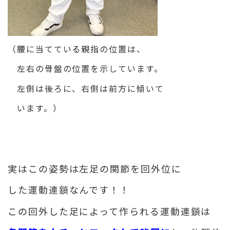
（腰に当てている親指の位置は、
左右の骨盤の位置を示しています。
左側は後ろに、右側は前方に傾いて
います。）
実はこの姿勢は左足の関節を回外位に
した運動連鎖なんです！！
この回外した足によって作られる運動連鎖は