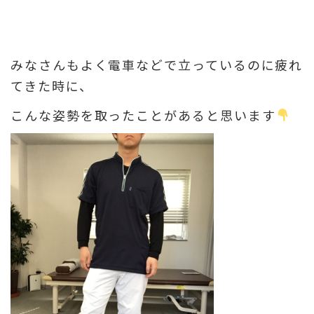
みなさんもよく電車などで立っているのに疲れ
てきた時に、
こんな姿勢を取ったことがあると思います