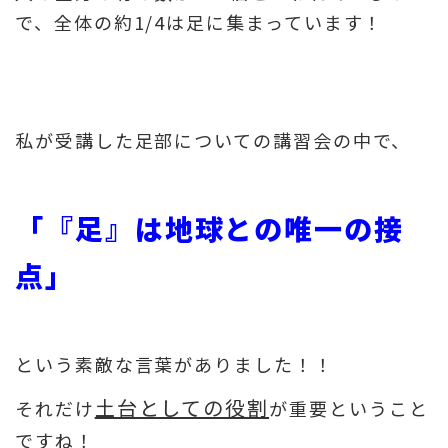
で、全体の約1/4は足に集まっています！
私が受講した足部についての講習会の中で、
「『足』は地球との唯一の接
点」
という素敵な言葉がありました！！
土台としての役割
それだけ
が重要ということ
ですね！