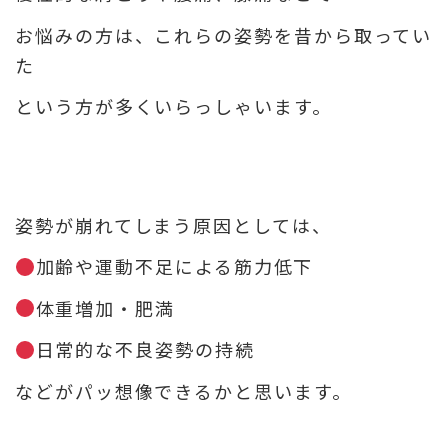
お悩みの方は、これらの姿勢を昔から取ってい
た
という方が多くいらっしゃいます。
姿勢が崩れてしまう原因としては、
加齢や運動不足による筋力低下
体重増加・肥満
日常的な不良姿勢の持続
などがパッ想像できるかと思います。