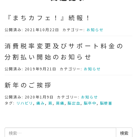
『まちカフェ！』続報！
公開済み: 2021年10月22日
カテゴリー:
お知らせ
消費税率変更及びサポート料金の
分割払い開始のお知らせ
公開済み: 2019年9月21日
カテゴリー:
お知らせ
新年のご挨拶
公開済み: 2020年1月9日
カテゴリー:
お知らせ
タグ:
リハビリ
,
痛み
,
肩
,
肩痛
,
脳出血
,
脳卒中
,
脳梗塞
検