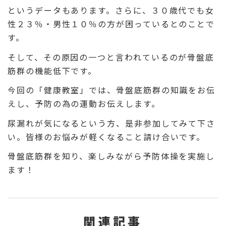
というデータもあります。さらに、３０歳代でも女
性２３％・男性１０％の方が困っているとのことで
す。
そして、その原因の一つと言われているのが骨盤底
筋群の機能低下です。
今回の「健康教室」では、骨盤底筋群の知識をお伝
えし、予防の為の運動お伝えします。
尿漏れが気になるという方、是非参加してみて下さ
い。皆様のお悩みが軽くなること請け合いです。
骨盤底筋群を知り、楽しみながら予防体操を実施し
ます！
関連記事