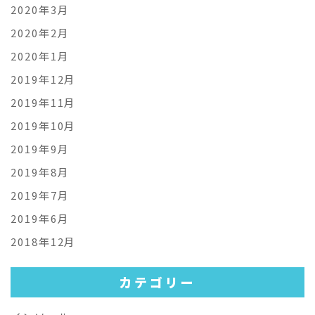
2020年3月
2020年2月
2020年1月
2019年12月
2019年11月
2019年10月
2019年9月
2019年8月
2019年7月
2019年6月
2018年12月
カテゴリー