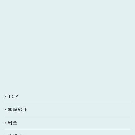
TOP
施設紹介
料金