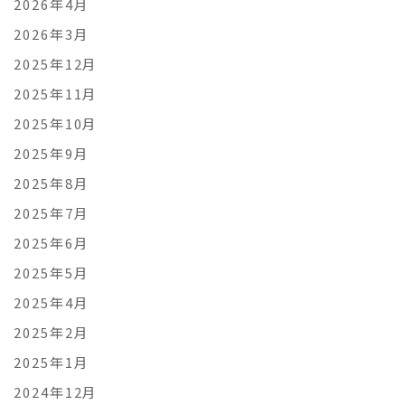
2026年4月
2026年3月
2025年12月
2025年11月
2025年10月
2025年9月
2025年8月
2025年7月
2025年6月
2025年5月
2025年4月
2025年2月
2025年1月
2024年12月