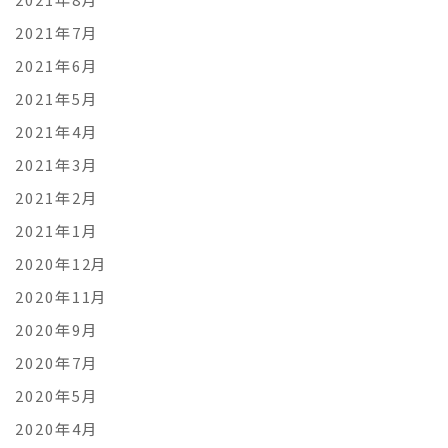
2021年7月
2021年6月
2021年5月
2021年4月
2021年3月
2021年2月
2021年1月
2020年12月
2020年11月
2020年9月
2020年7月
2020年5月
2020年4月