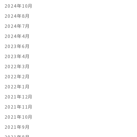
2024年10月
2024年8月
2024年7月
2024年4月
2023年6月
2023年4月
2022年3月
2022年2月
2022年1月
2021年12月
2021年11月
2021年10月
2021年9月
2021年8月