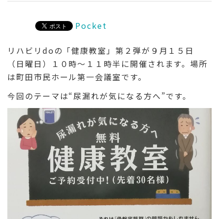
Pocket
リハビリdoの「健康教室」第２弾が９月１５日
（日曜日）１０時～１１時半に開催されます。場所
は町田市民ホール第一会議室です。
今回のテーマは“尿漏れが気になる方へ”です。