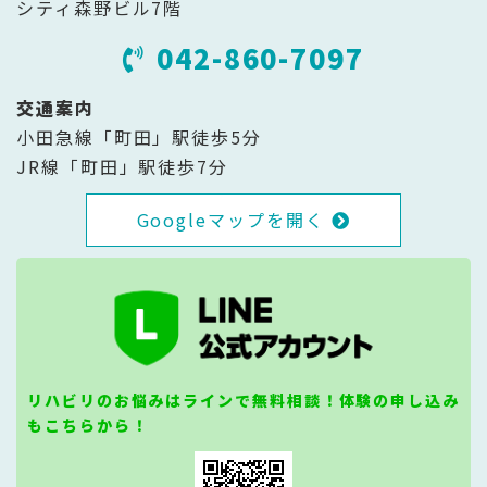
シティ森野ビル7階
042-860-7097
交通案内
小田急線「町田」駅徒歩5分
JR線「町田」駅徒歩7分
Googleマップを開く
リハビリのお悩みはラインで無料相談！体験の申し込み
もこちらから！