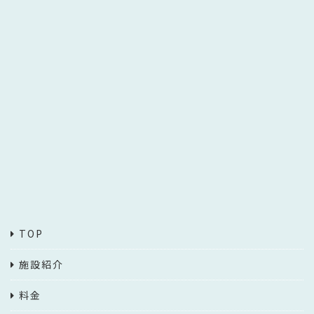
TOP
施設紹介
料金