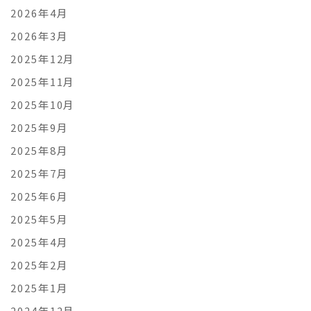
2026年4月
2026年3月
2025年12月
2025年11月
2025年10月
2025年9月
2025年8月
2025年7月
2025年6月
2025年5月
2025年4月
2025年2月
2025年1月
2024年12月