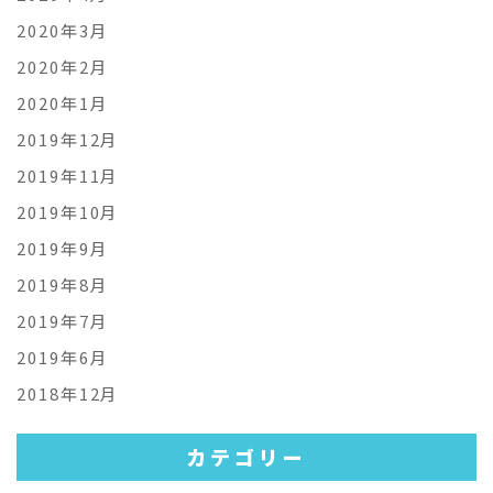
2020年3月
2020年2月
2020年1月
2019年12月
2019年11月
2019年10月
2019年9月
2019年8月
2019年7月
2019年6月
2018年12月
カテゴリー