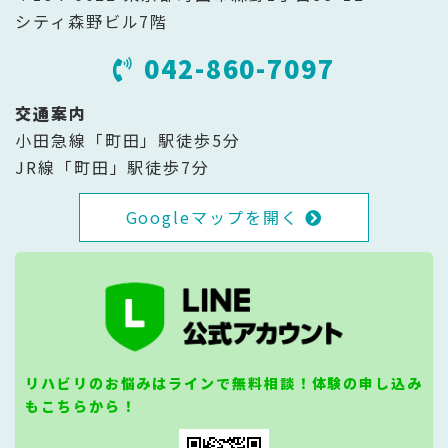
シティ森野ビル7階
042-860-7097
交通案内
小田急線「町田」駅徒歩5分
JR線「町田」駅徒歩7分
Googleマップを開く
リハビリのお悩みはラインで無料相談！体験の申し込み
もこちらから！