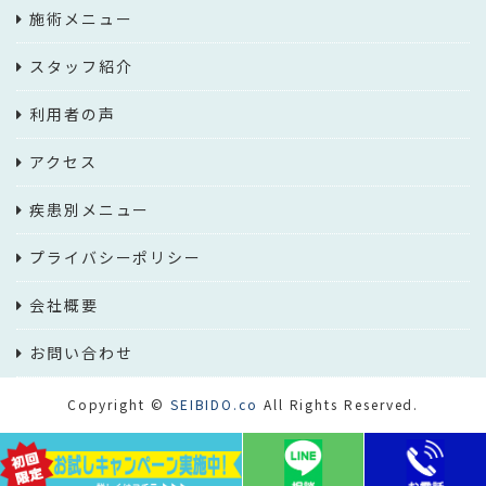
施術メニュー
スタッフ紹介
利用者の声
アクセス
疾患別メニュー
プライバシーポリシー
会社概要
お問い合わせ
Copyright ©
SEIBIDO.co
All Rights Reserved.