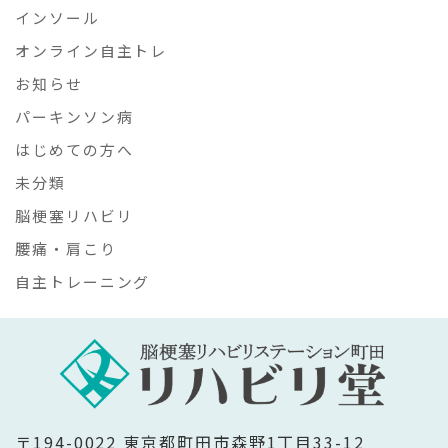
インソール
オンライン自主トレ
お知らせ
パーキンソン病
はじめての方へ
未分類
脳梗塞リハビリ
腰痛・肩こり
自主トレーニング
〒194-0022 東京都町田市森野1丁目33-12