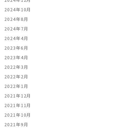
2024年10月
2024年8月
2024年7月
2024年4月
2023年6月
2023年4月
2022年3月
2022年2月
2022年1月
2021年12月
2021年11月
2021年10月
2021年9月