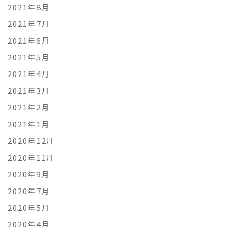
2021年8月
2021年7月
2021年6月
2021年5月
2021年4月
2021年3月
2021年2月
2021年1月
2020年12月
2020年11月
2020年9月
2020年7月
2020年5月
2020年4月