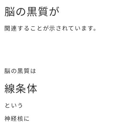
脳の黒質が
関連することが示されています。
脳の黒質は
線条体
という
神経核に