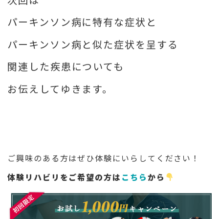
パーキンソン病に特有な症状と
パーキンソン病と似た症状を呈する
関連した疾患についても
お伝えしてゆきます。
ご興味のある方はぜひ体験にいらしてください！
体験リハビリをご希望の方は
こちら
から