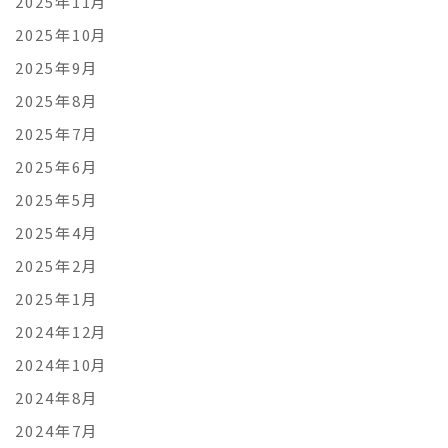
2025年11月
2025年10月
2025年9月
2025年8月
2025年7月
2025年6月
2025年5月
2025年4月
2025年2月
2025年1月
2024年12月
2024年10月
2024年8月
2024年7月