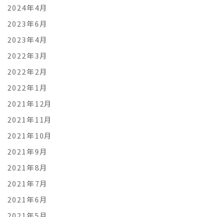
2024年4月
2023年6月
2023年4月
2022年3月
2022年2月
2022年1月
2021年12月
2021年11月
2021年10月
2021年9月
2021年8月
2021年7月
2021年6月
2021年5月