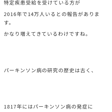
特定疾患受給を受けている方が
2016年で14万人いるとの報告がありま
す。
かなり増えてきているわけですね。
パーキンソン病の研究の歴史は古く、
1817年にはパーキンソン病の発症に