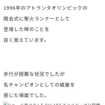
1996年のアトランタオリンピックの
開会式に聖火ランナーとして
登場した時のことを
良く覚えています。
歩行が困難な状況でしたが
名チャンピオンとしての威厳を
感じた場面でした。