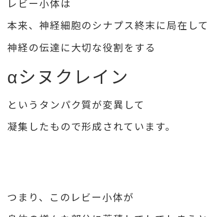
レビー小体は
本来、神経細胞のシナプス終末に局在して
神経の伝達に大切な役割をする
αシヌクレイン
というタンパク質が変異して
凝集したもので形成されています。
つまり、このレビー小体が