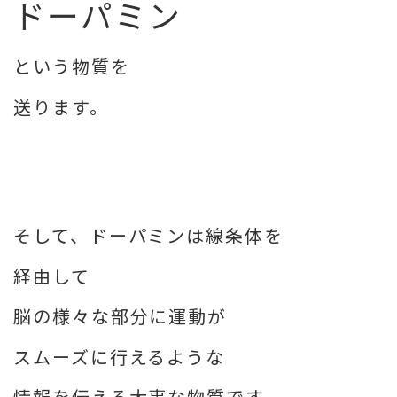
ドーパミン
という物質を
送ります。
そして、ドーパミンは線条体を
経由して
脳の様々な部分に運動が
スムーズに行えるような
情報を伝える大事な物質です。