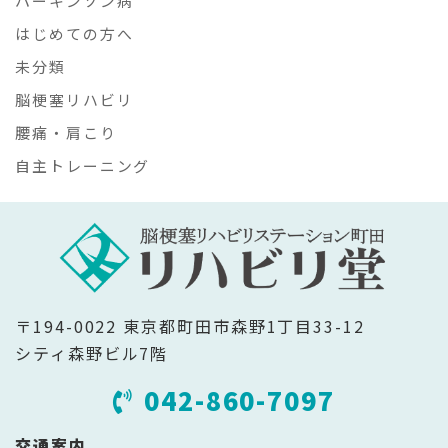
パーキンソン病
はじめての方へ
未分類
脳梗塞リハビリ
腰痛・肩こり
自主トレーニング
〒194-0022 東京都町田市森野1丁目33-12
シティ森野ビル7階
042-860-7097
交通案内