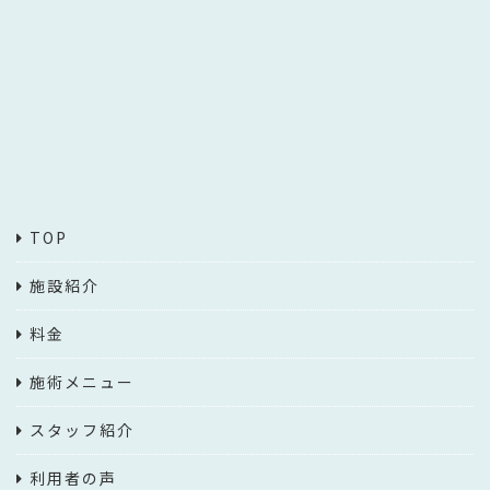
TOP
施設紹介
料金
施術メニュー
スタッフ紹介
利用者の声