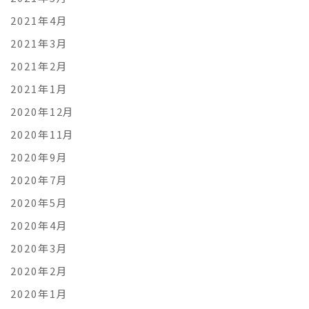
2021年4月
2021年3月
2021年2月
2021年1月
2020年12月
2020年11月
2020年9月
2020年7月
2020年5月
2020年4月
2020年3月
2020年2月
2020年1月