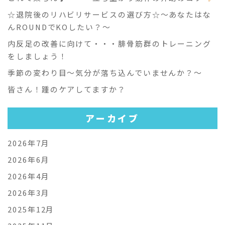
☆退院後のリハビリサービスの選び方☆～あなたはな
んROUNDでKOしたい？～
内反足の改善に向けて・・・腓骨筋群のトレーニング
をしましょう！
季節の変わり目～気分が落ち込んでいませんか？～
皆さん！踵のケアしてますか？
アーカイブ
2026年7月
2026年6月
2026年4月
2026年3月
2025年12月