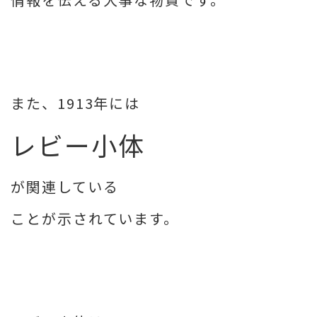
また、1913年には
レビー小体
が関連している
ことが示されています。