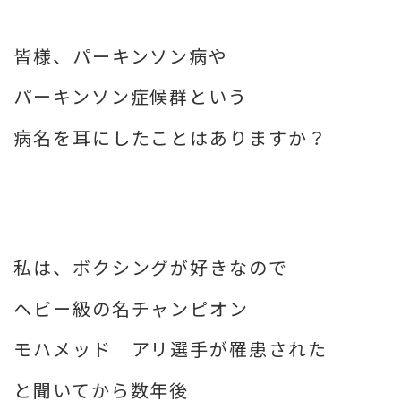
皆様、パーキンソン病や
パーキンソン症候群という
病名を耳にしたことはありますか？
私は、ボクシングが好きなので
ヘビー級の名チャンピオン
モハメッド アリ選手が罹患された
と聞いてから数年後