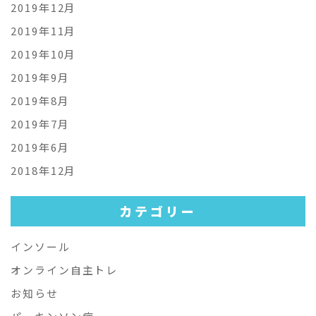
2019年12月
2019年11月
2019年10月
2019年9月
2019年8月
2019年7月
2019年6月
2018年12月
カテゴリー
インソール
オンライン自主トレ
お知らせ