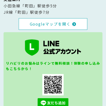
小田急線「町田」駅徒歩5分
JR線「町田」駅徒歩7分
Googleマップを開く
リハビリのお悩みはラインで無料相談！体験の申し込み
もこちらから！