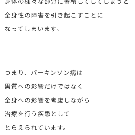
身体の様々な部分に蓄積してしてしまうと
全身性の障害を引き起こすことに
なってしまいます。
つまり、パーキンソン病は
黒質への影響だけではなく
全身への影響を考慮しながら
治療を行う疾患として
とらえられています。