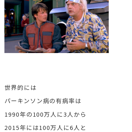
世界的には
パーキンソン病の有病率は
1990年の100万人に3人から
2015年には100万人に6人と