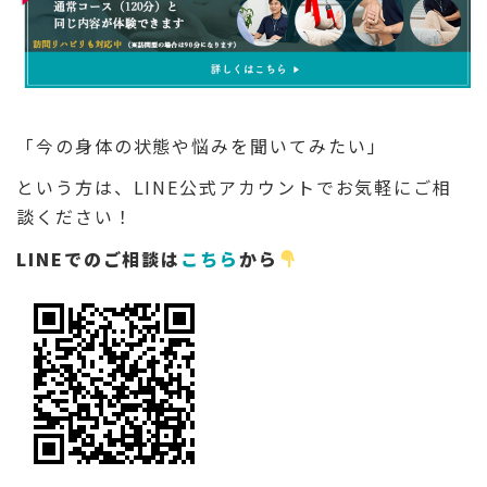
「今の身体の状態や悩みを聞いてみたい」
という方は、LINE公式アカウントでお気軽にご相
談ください！
LINEでのご相談は
こちら
から