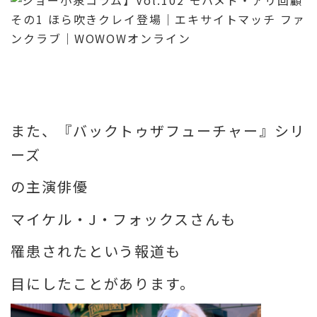
また、『バックトゥザフューチャー』シリ
ーズ
の主演俳優
マイケル・J・フォックスさんも
罹患されたという報道も
目にしたことがあります。