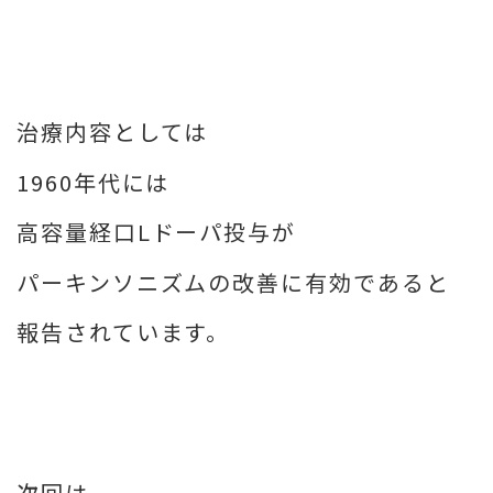
治療内容としては
1960年代には
高容量経口Lドーパ投与が
パーキンソニズムの改善に有効であると
報告されています。
次回は