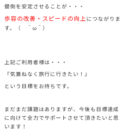
健側を安定させることが・・・
歩容の改善・スピードの向上
につながりま
す。（ ＾ω＾）
上記ご利用者様は・・・
『気兼ねなく旅行に行きたい！』
という目標をお持ちです。
まだまだ課題はありますが、今後も目標達成
に向けて全力でサポートさせて頂きたいと思
います！