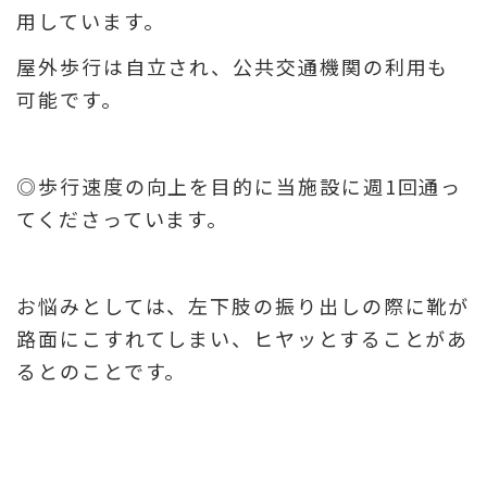
用しています。
屋外歩行は自立され、公共交通機関の利用も
可能です。
◎歩行速度の向上を目的に当施設に週1回通っ
てくださっています。
お悩みとしては、左下肢の振り出しの際に靴が
路面にこすれてしまい、ヒヤッとすることがあ
るとのことです。