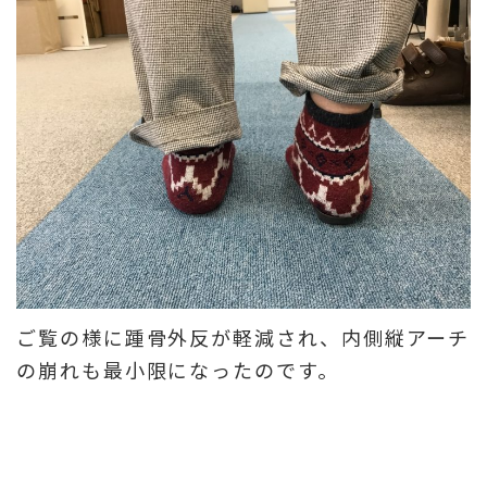
ご覧の様に踵骨外反が軽減され、内側縦アーチ
の崩れも最小限になったのです。