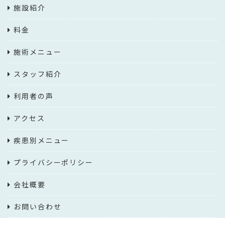
施設紹介
料金
施術メニュー
スタッフ紹介
利用者の声
アクセス
疾患別メニュー
プライバシーポリシー
会社概要
お問い合わせ