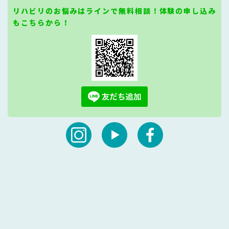
リハビリのお悩みはラインで無料相談！体験の申し込み
もこちらから！