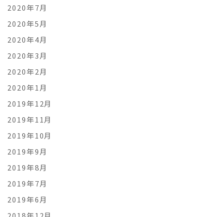
2020年7月
2020年5月
2020年4月
2020年3月
2020年2月
2020年1月
2019年12月
2019年11月
2019年10月
2019年9月
2019年8月
2019年7月
2019年6月
2018年12月