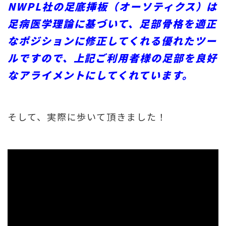
NWPL社の足底挿板（オーソティクス）は
足病医学理論に基づいて、足部骨格を適正
なポジションに修正してくれる優れたツー
ルですので、上記ご利用者様の足部を良好
なアライメントにしてくれています。
そして、実際に歩いて頂きました！