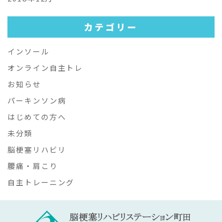
カテゴリー
インソール
オンライン自主トレ
お知らせ
パーキンソン病
はじめての方へ
未分類
脳梗塞リハビリ
腰痛・肩こり
自主トレーニング