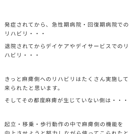
発症されてから、急性期病院・回復期病院での
リハビリ・・・
退院されてからデイケアやデイサービスでのリ
ハビリ・・・
きっと麻痺側へのリハビリはたくさん実施して
来られたと思います。
そしてその都度麻痺が生じていない側は・・・
起立・移乗・歩行動作の中で麻痺側の機能を
向上させようと努力しながら使ってこられたと