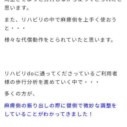
思います。
また、リハビリの中で麻痺側を上手く使おう
と・・・
様々な代償動作をとられていたと思います。
リハビリdoに通ってくださっているご利用者
様の歩行分析を進めていく中で・・・
多くの方が、
麻痺側の振り出しの際に健側で微妙な調整を
していることがわかってきました！