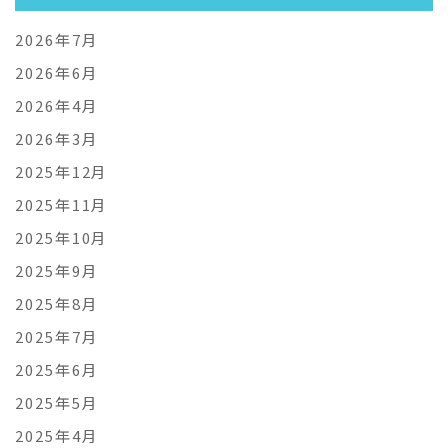
2026年7月
2026年6月
2026年4月
2026年3月
2025年12月
2025年11月
2025年10月
2025年9月
2025年8月
2025年7月
2025年6月
2025年5月
2025年4月