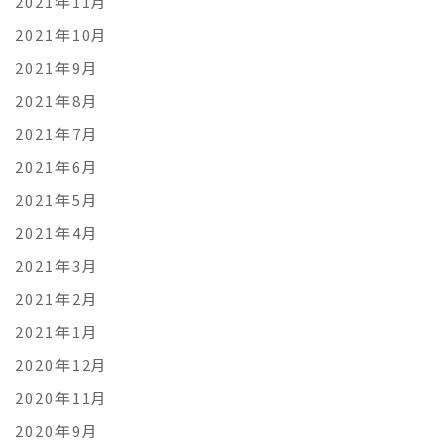
2021年11月
2021年10月
2021年9月
2021年8月
2021年7月
2021年6月
2021年5月
2021年4月
2021年3月
2021年2月
2021年1月
2020年12月
2020年11月
2020年9月