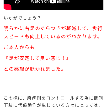
いかがでしょう？
明らかに右足のぐらつきが軽減して、歩行
スピードも向上しているのがわかります。
ご本人からも
『足が安定して良い感じ！』
との感想が聴かれました。
この様に、麻痺側をコントロールする為に健側
下肢に代償動作が生じている方々にとっては、