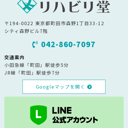
〒194-0022 東京都町田市森野1丁目33-12
シティ森野ビル7階
042-860-7097
交通案内
小田急線「町田」駅徒歩5分
JR線「町田」駅徒歩7分
Googleマップを開く