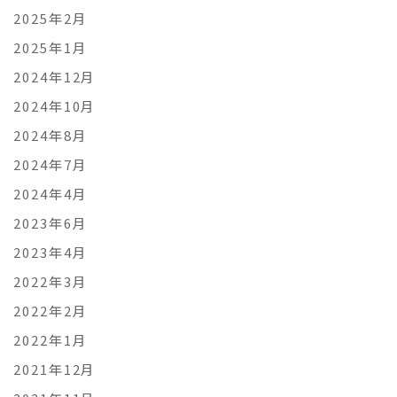
2025年2月
2025年1月
2024年12月
2024年10月
2024年8月
2024年7月
2024年4月
2023年6月
2023年4月
2022年3月
2022年2月
2022年1月
2021年12月