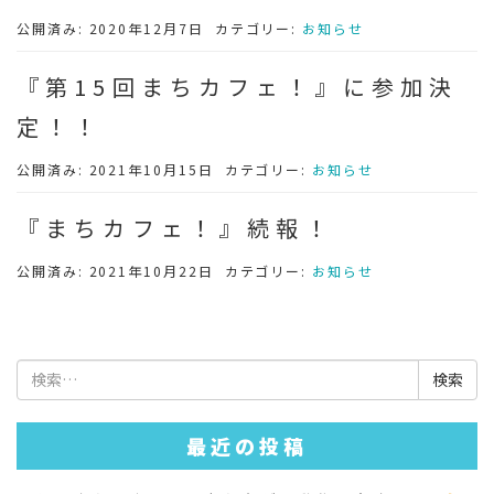
公開済み: 2020年12月7日
カテゴリー:
お知らせ
『第15回まちカフェ！』に参加決
定！！
公開済み: 2021年10月15日
カテゴリー:
お知らせ
『まちカフェ！』続報！
公開済み: 2021年10月22日
カテゴリー:
お知らせ
検
索:
最近の投稿