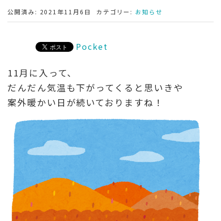
公開済み: 2021年11月6日
カテゴリー:
お知らせ
Pocket
11月に入って、
だんだん気温も下がってくると思いきや
案外暖かい日が続いておりますね！