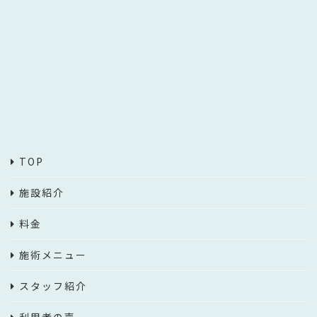
TOP
施設紹介
料金
施術メニュー
スタッフ紹介
利用者の声