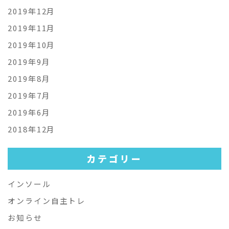
2019年12月
2019年11月
2019年10月
2019年9月
2019年8月
2019年7月
2019年6月
2018年12月
カテゴリー
インソール
オンライン自主トレ
お知らせ