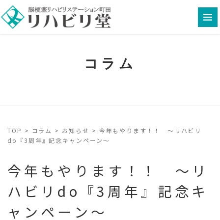
コラム
TOP
>
コラム
>
お知らせ
>
今年もやります！！ ～リハビリ
do『3周年』記念キャンペーン～
今年もやります！！ ～リ
ハビリdo『3周年』記念キ
ャンペーン～