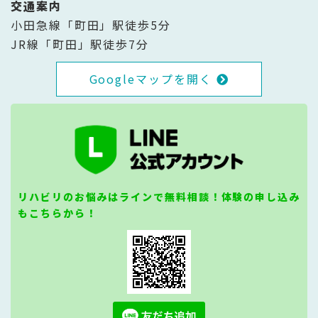
交通案内
小田急線「町田」駅徒歩5分
JR線「町田」駅徒歩7分
Googleマップを開く
リハビリのお悩みはラインで無料相談！体験の申し込み
もこちらから！