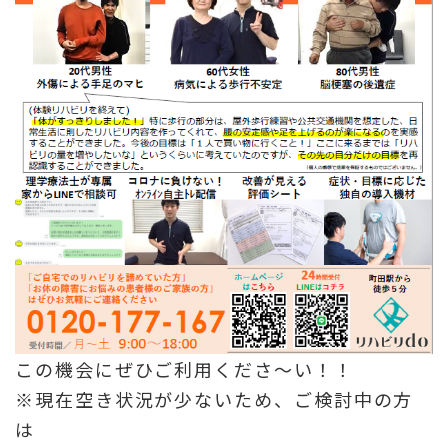
この機会にぜひご利用くださ～い！！
※現在空き状況が少ないため、ご検討中の方
は