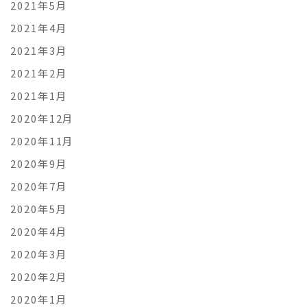
2021年5月
2021年4月
2021年3月
2021年2月
2021年1月
2020年12月
2020年11月
2020年9月
2020年7月
2020年5月
2020年4月
2020年3月
2020年2月
2020年1月