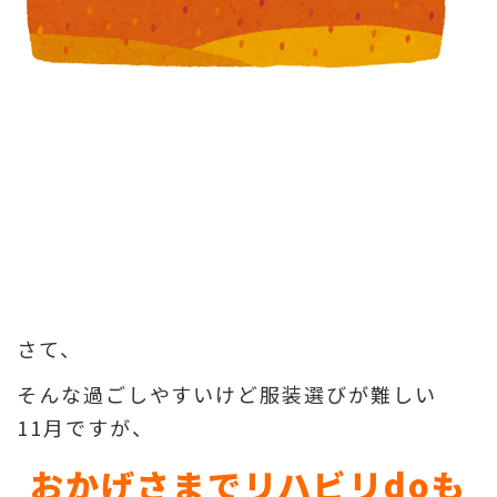
さて、
そんな過ごしやすいけど服装選びが難しい
11月ですが、
おかげさまでリハビリdoも