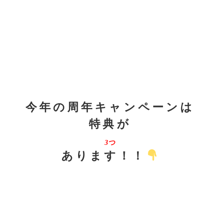
今年の周年キャンペーンは
特典が
3つ
あります！！