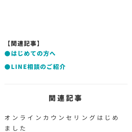
【関連記事】
●はじめての方へ
●LINE相談のご紹介
関連記事
オンラインカウンセリングはじめ
ました