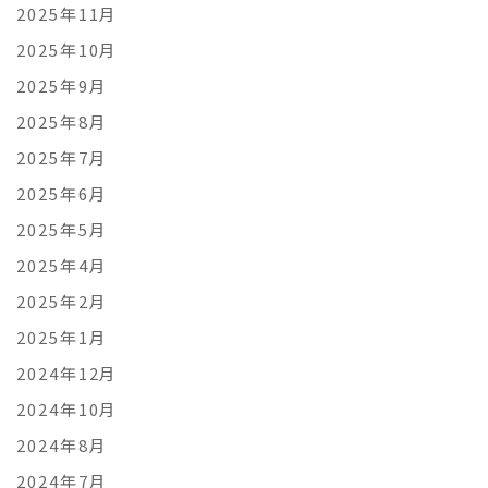
2025年11月
2025年10月
2025年9月
2025年8月
2025年7月
2025年6月
2025年5月
2025年4月
2025年2月
2025年1月
2024年12月
2024年10月
2024年8月
2024年7月