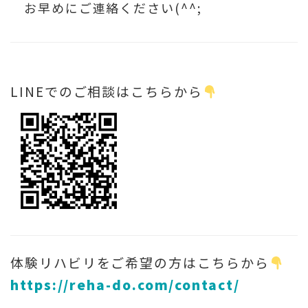
お早めにご連絡ください(^^;
LINEでのご相談はこちらから
体験リハビリをご希望の方はこちらから
https://reha-do.com/contact/