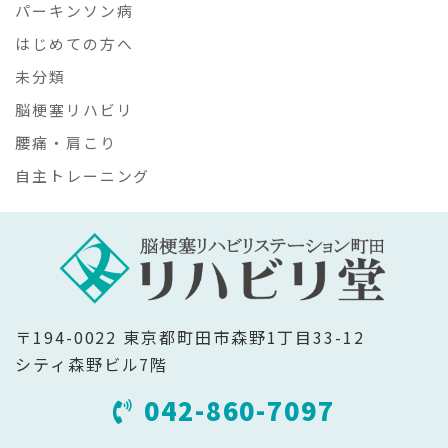
パーキンソン病
はじめての方へ
未分類
脳梗塞リハビリ
腰痛・肩こり
自主トレーニング
〒194-0022 東京都町田市森野1丁目33-12
シティ森野ビル7階
042-860-7097