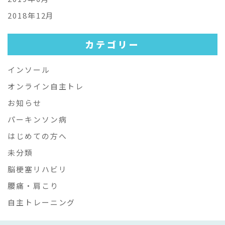
2018年12月
カテゴリー
インソール
オンライン自主トレ
お知らせ
パーキンソン病
はじめての方へ
未分類
脳梗塞リハビリ
腰痛・肩こり
自主トレーニング