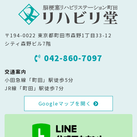
〒194-0022 東京都町田市森野1丁目33-12
シティ森野ビル7階
042-860-7097
交通案内
小田急線「町田」駅徒歩5分
JR線「町田」駅徒歩7分
Googleマップを開く