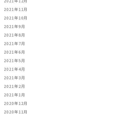
2021年12月
2021年11月
2021年10月
2021年9月
2021年8月
2021年7月
2021年6月
2021年5月
2021年4月
2021年3月
2021年2月
2021年1月
2020年12月
2020年11月