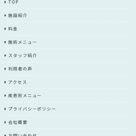
TOP
施設紹介
料金
施術メニュー
スタッフ紹介
利用者の声
アクセス
疾患別メニュー
プライバシーポリシー
会社概要
お問い合わせ