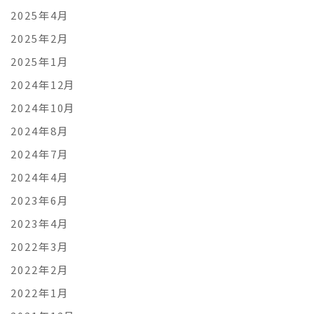
2025年4月
2025年2月
2025年1月
2024年12月
2024年10月
2024年8月
2024年7月
2024年4月
2023年6月
2023年4月
2022年3月
2022年2月
2022年1月