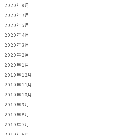
2020年9月
2020年7月
2020年5月
2020年4月
2020年3月
2020年2月
2020年1月
2019年12月
2019年11月
2019年10月
2019年9月
2019年8月
2019年7月
2019年6月