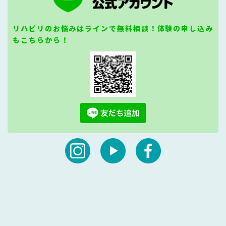
リハビリのお悩みはラインで無料相談！体験の申し込み
もこちらから！