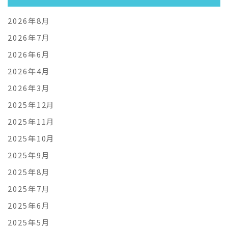
2026年8月
2026年7月
2026年6月
2026年4月
2026年3月
2025年12月
2025年11月
2025年10月
2025年9月
2025年8月
2025年7月
2025年6月
2025年5月