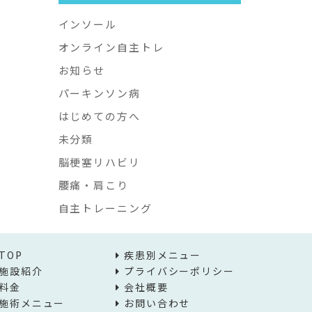
インソール
オンライン自主トレ
お知らせ
パーキンソン病
はじめての方へ
未分類
脳梗塞リハビリ
腰痛・肩こり
自主トレーニング
TOP
疾患別メニュー
施設紹介
プライバシーポリシー
料金
会社概要
施術メニュー
お問い合わせ