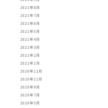
2021年8月
2021年7月
2021年6月
2021年5月
2021年4月
2021年3月
2021年2月
2021年1月
2020年12月
2020年11月
2020年9月
2020年7月
2020年5月