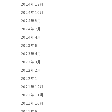
2024年12月
2024年10月
2024年8月
2024年7月
2024年4月
2023年6月
2023年4月
2022年3月
2022年2月
2022年1月
2021年12月
2021年11月
2021年10月
2021年9月