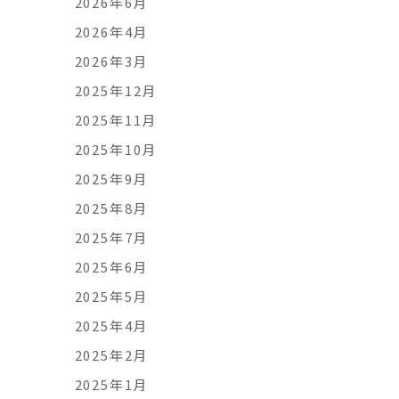
2026年6月
2026年4月
2026年3月
2025年12月
2025年11月
2025年10月
2025年9月
2025年8月
2025年7月
2025年6月
2025年5月
2025年4月
2025年2月
2025年1月