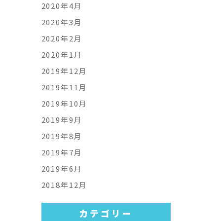
2020年4月
2020年3月
2020年2月
2020年1月
2019年12月
2019年11月
2019年10月
2019年9月
2019年8月
2019年7月
2019年6月
2018年12月
カテゴリー