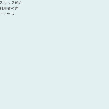
スタッフ紹介
利用者の声
アクセス