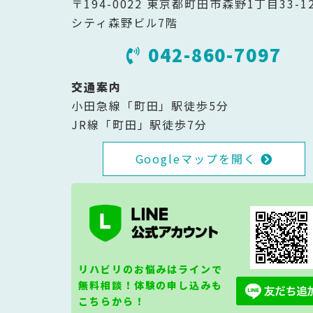
〒194-0022 東京都町田市森野1丁目33-1
シティ森野ビル7階
042-860-7097
交通案内
小田急線「町田」駅徒歩5分
JR線「町田」駅徒歩7分
Googleマップを開く
リハビリのお悩みはラインで
無料相談！体験の申し込みも
こちらから！