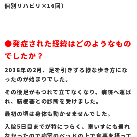
個別リハビリ×16回）
●発症された経緯はどのようなもの
でしたか？
2018年の2月、足を引きずる様な歩き方にな
ったのが始まりでした。
その後足がもつれて立てなくなり、病院へ運ば
れ、脳梗塞との診断を受けました。
最初の頃は身体も動かせませんでした。
入院5日目までが特につらく、車いすにも乗れ
なかったので病室のベッドの上で食事を摂って