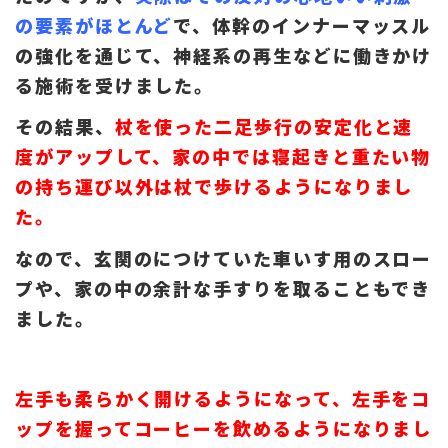
の要素がほとんど
で、体幹のインナーマッスル
の強化を通じて、神経系の再生などに働きかけ
る施術を受けました。
その結果、
杖を使った二足歩行の安定化と速
度がアップして、家の中では寝起きと重たい物
の持ち運び以外は杖で歩けるようになりまし
た。
なので、玄関のにつけていた車いす用のスロー
プや、家の中の余計な手すりを取ることもでき
ました。
左手も柔らかく開けるようになって、左手をコ
ップを握ってコーヒーを飲めるようになりまし