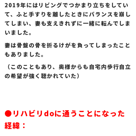
2019年にはリビングでつかまり立ちをしてい
て、ふと手すりを離したときにバランスを崩し
てしまい、妻も支えきれずに一緒に転んでしま
いました。
妻は骨盤の骨を折るけがを負ってしまったこと
もありました。
（このこともあり、奥様からも自宅内歩行自立
の希望が強く聴かれていた）
●リハビリdoに通うことになった
経緯：