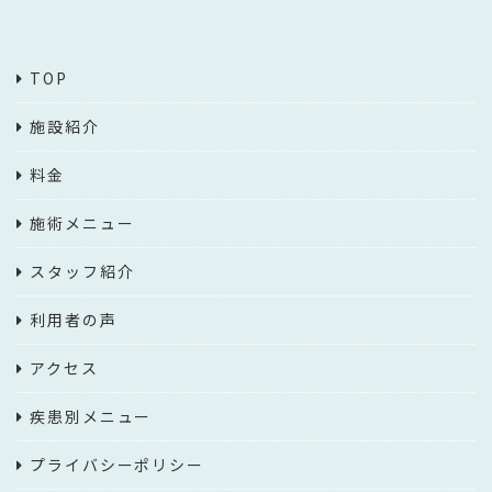
TOP
施設紹介
料金
施術メニュー
スタッフ紹介
利用者の声
アクセス
疾患別メニュー
プライバシーポリシー