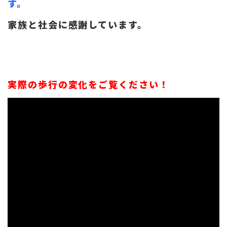
す。
家族と社会に感謝しています。
実際の歩行の変化をご覧ください！