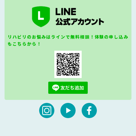
リハビリのお悩みはラインで無料相談！体験の申し込み
もこちらから！