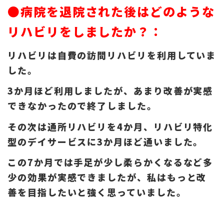
●病院を退院された後はどのような
リハビリをしましたか？：
リハビリは自費の訪問リハビリを利用していま
した。
3か月ほど利用しましたが、あまり改善が実感
できなかったので終了しました。
その次は通所リハビリを4か月、リハビリ特化
型のデイサービスに3か月ほど通いました。
この7か月では手足が少し柔らかくなるなど多
少の効果が実感できましたが、私はもっと改
善を目指したいと強く思っていました。