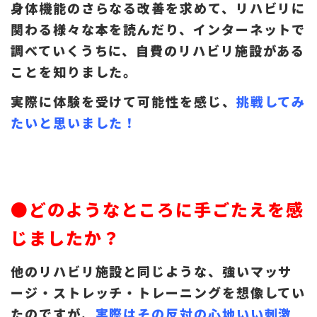
身体機能のさらなる改善を求めて、リハビリに
関わる様々な本を読んだり、インターネットで
調べていくうちに、自費のリハビリ施設がある
ことを知りました。
実際に体験を受けて可能性を感じ、
挑戦してみ
たいと思いました！
●どのようなところに手ごたえを感
じましたか？
他のリハビリ施設と同じような、強いマッサ
ージ・ストレッチ・トレーニングを想像してい
たのですが、
実際はその反対の心地いい刺激