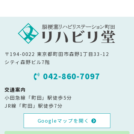
〒194-0022 東京都町田市森野1丁目33-12
シティ森野ビル7階
042-860-7097
交通案内
小田急線「町田」駅徒歩5分
JR線「町田」駅徒歩7分
Googleマップを開く