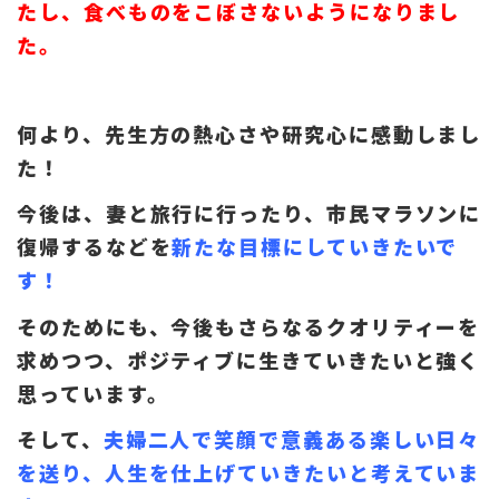
たし、食べものをこぼさないようになりまし
た。
何より、先生方の熱心さや研究心に感動しまし
た！
今後は、妻と旅行に行ったり、市民マラソンに
復帰するなどを
新たな目標にしていきたいで
す！
そのためにも、今後もさらなるクオリティーを
求めつつ、ポジティブに生きていきたいと強く
思っています。
そして、
夫婦二人で笑顔で意義ある楽しい日々
を送り、人生を仕上げていきたいと考えていま