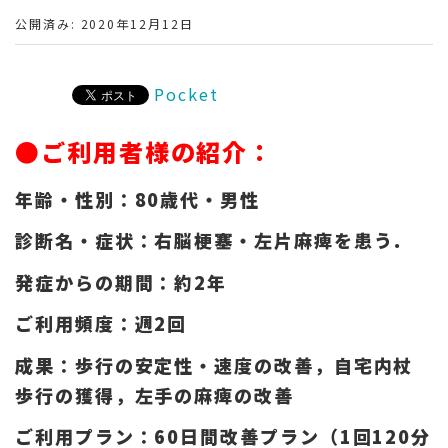
公開済み: 2020年12月12日
Pocket
●ご利用者様の紹介：
年齢・性別：80歳代・男性
診断名・症状：右脳梗塞・左片麻痺を患う．
発症からの期間：約2年
ご利用頻度：週2回
成果：歩行の安定性・速度の改善，自宅内杖
歩行の獲得，左手の麻痺の改善
ご利用プラン：60日間改善プラン（1回120分