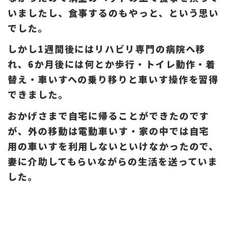
いましたし、食事するのもやっと、という思い
でした。
しかし1週間後にはリハビリ専門の病院へ移
れ、6か月後には何とか歩行・トイレ動作・着
替え・車いすへの乗り移りと車いす操作を習得
できました。
おかげさまで
自宅に帰ることができたのです
が、外の移動は電動車いす・家の中では自宅
用の車いすを利用しないといけなかったので、
妻に介助してもらいながらの生活を送っていま
した。