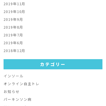
2019年11月
2019年10月
2019年9月
2019年8月
2019年7月
2019年6月
2018年12月
カテゴリー
インソール
オンライン自主トレ
お知らせ
パーキンソン病