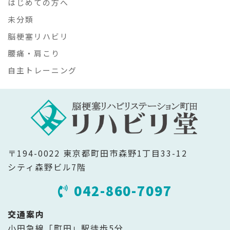
はじめての方へ
未分類
脳梗塞リハビリ
腰痛・肩こり
自主トレーニング
〒194-0022 東京都町田市森野1丁目33-12
シティ森野ビル7階
042-860-7097
交通案内
小田急線「町田」駅徒歩5分