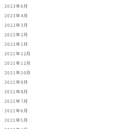
2023年6月
2023年4月
2022年3月
2022年2月
2022年1月
2021年12月
2021年11月
2021年10月
2021年9月
2021年8月
2021年7月
2021年6月
2021年5月