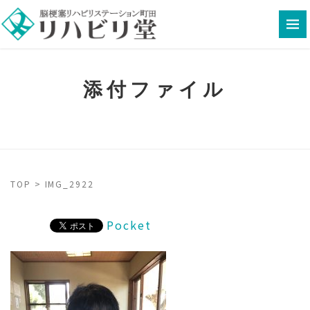
添付ファイル
TOP
>
IMG_2922
Pocket