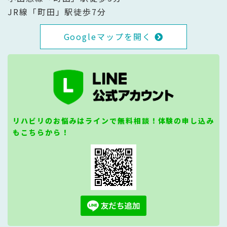
JR線「町田」駅徒歩7分
Googleマップを開く
リハビリのお悩みはラインで無料相談！体験の申し込み
もこちらから！