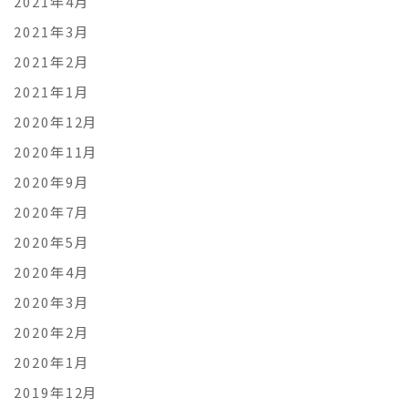
2021年4月
2021年3月
2021年2月
2021年1月
2020年12月
2020年11月
2020年9月
2020年7月
2020年5月
2020年4月
2020年3月
2020年2月
2020年1月
2019年12月