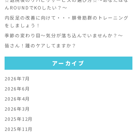
んROUNDでKOしたい？～
内反足の改善に向けて・・・腓骨筋群のトレーニング
をしましょう！
季節の変わり目～気分が落ち込んでいませんか？～
皆さん！踵のケアしてますか？
アーカイブ
2026年7月
2026年6月
2026年4月
2026年3月
2025年12月
2025年11月