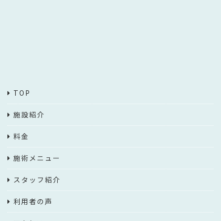
TOP
施設紹介
料金
施術メニュー
スタッフ紹介
利用者の声