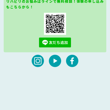
リハビリのお悩みはラインで無料相談！体験の申し込み
もこちらから！