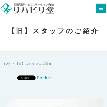
【旧】スタッフのご紹介
TOP
>
【旧】スタッフのご紹介
Pocket