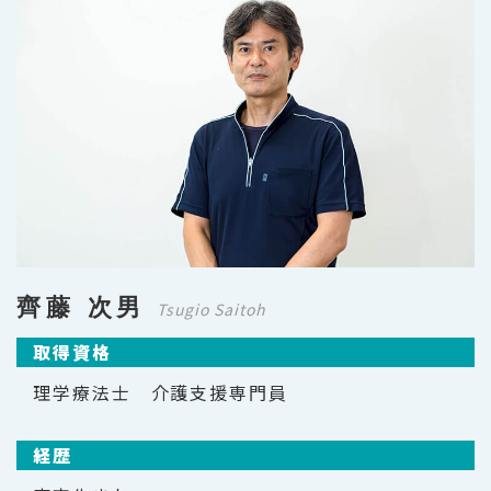
齊藤 次男
Tsugio Saitoh
取得資格
理学療法士 介護支援専門員
経歴