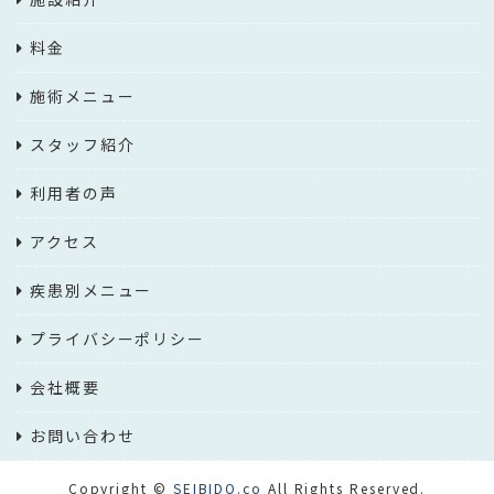
料金
施術メニュー
スタッフ紹介
利用者の声
アクセス
疾患別メニュー
プライバシーポリシー
会社概要
お問い合わせ
Copyright ©
SEIBIDO.co
All Rights Reserved.