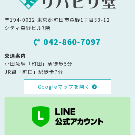
〒194-0022 東京都町田市森野1丁目33-12
シティ森野ビル7階
042-860-7097
交通案内
小田急線「町田」駅徒歩5分
JR線「町田」駅徒歩7分
Googleマップを開く