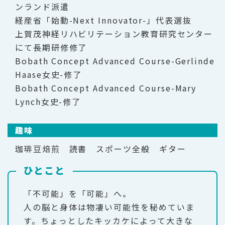
ンランド派遣
経産省「始動-Next Innovator-」代表選抜
上賀茂神経リハビリテーション教育研究センター
にて長期研修修了
Bobath Concept Advanced Course-Gerlinde
Haase女史-修了
Bobath Concept Advanced Course-Mary
Lynch女史-修了
趣味
珈琲豆焙煎 読書 スポーツ全般 ギター
ひとこと
「不可能」を「可能」へ。
人の脳と身体は物凄い可能性を秘めていま
す。ちょっとしたキッカケによって大きな