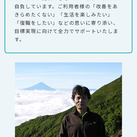
自負しています。ご利用者様の「改善をあ
きらめたくない」「生活を楽しみたい」
「復職をしたい」などの思いに寄り添い、
目標実現に向けて全力でサポートいたしま
す。