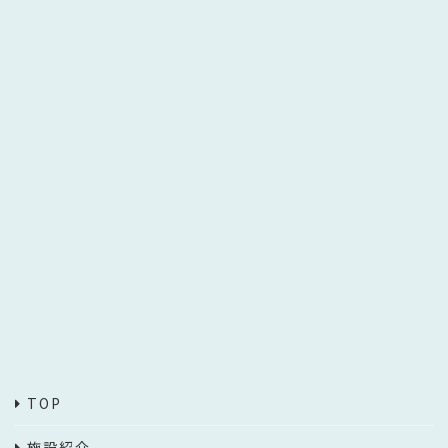
TOP
施設紹介