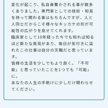
変化が起こり、私自身驚かされる事が数多
くありました。専門家としての技術・知見
を持って関わる事はもちろんですが、人と
人同士だからこそ様々なキッカケの形が可
能性の広がりを見せてくれます。
臨床家として10年経った今でも知れば知る
ほど新たな発見があり、毎日が気付きに溢
れたこの仕事は自分の天職だと思っていま
す。
皆様の生活を少しでもより良く。「不可
能」と思っていたことを1つでも「可能」
に。
あなたの人生の手助けに少しだけ関わらせ
てください。