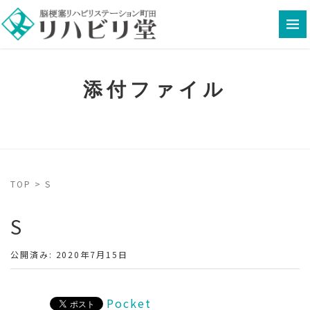
添付ファイル
TOP
>
S
S
公開済み: 2020年7月15日
Pocket