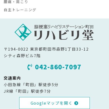
腰痛・肩こり
自主トレーニング
〒194-0022 東京都町田市森野1丁目33-12
シティ森野ビル7階
042-860-7097
交通案内
小田急線「町田」駅徒歩5分
JR線「町田」駅徒歩7分
Googleマップを開く