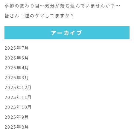
季節の変わり目～気分が落ち込んでいませんか？～
皆さん！踵のケアしてますか？
アーカイブ
2026年7月
2026年6月
2026年4月
2026年3月
2025年12月
2025年11月
2025年10月
2025年9月
2025年8月