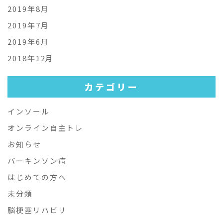
2019年8月
2019年7月
2019年6月
2018年12月
カテゴリー
インソール
オンライン自主トレ
お知らせ
パーキンソン病
はじめての方へ
未分類
脳梗塞リハビリ