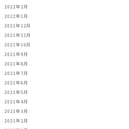
2022年2月
2022年1月
2021年12月
2021年11月
2021年10月
2021年9月
2021年8月
2021年7月
2021年6月
2021年5月
2021年4月
2021年3月
2021年2月