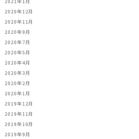
2021年1月
2020年12月
2020年11月
2020年9月
2020年7月
2020年5月
2020年4月
2020年3月
2020年2月
2020年1月
2019年12月
2019年11月
2019年10月
2019年9月