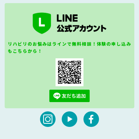
リハビリのお悩みはラインで無料相談！体験の申し込み
もこちらから！