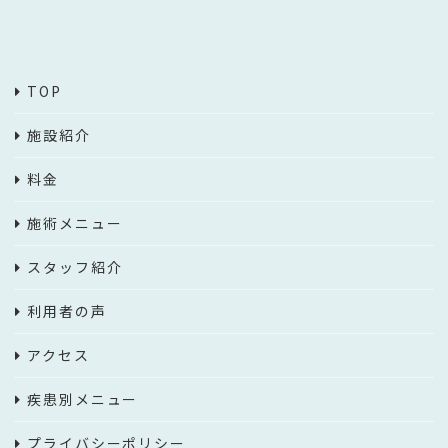
TOP
施設紹介
料金
施術メニュー
スタッフ紹介
利用者の声
アクセス
疾患別メニュー
プライバシーポリシー