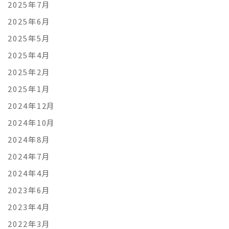
2025年7月
2025年6月
2025年5月
2025年4月
2025年2月
2025年1月
2024年12月
2024年10月
2024年8月
2024年7月
2024年4月
2023年6月
2023年4月
2022年3月