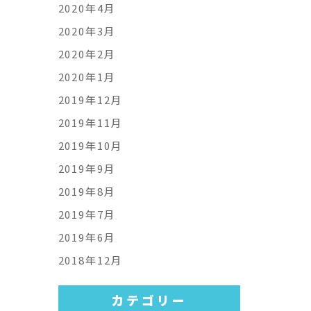
2020年4月
2020年3月
2020年2月
2020年1月
2019年12月
2019年11月
2019年10月
2019年9月
2019年8月
2019年7月
2019年6月
2018年12月
カテゴリー