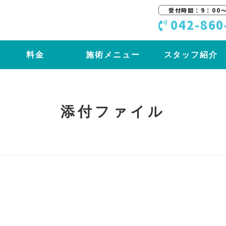
受付時間：9：00〜
042-860
料金
施術メニュー
スタッフ紹介
添付ファイル