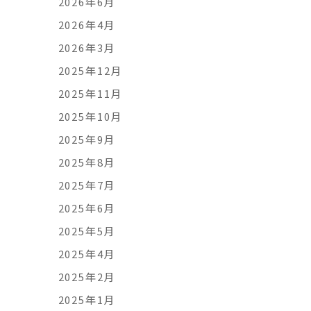
2026年6月
2026年4月
2026年3月
2025年12月
2025年11月
2025年10月
2025年9月
2025年8月
2025年7月
2025年6月
2025年5月
2025年4月
2025年2月
2025年1月