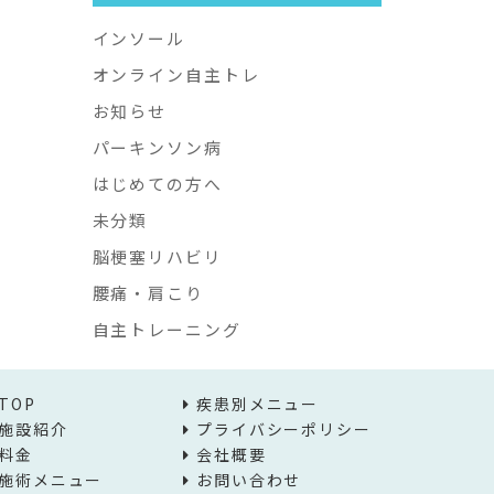
インソール
オンライン自主トレ
お知らせ
パーキンソン病
はじめての方へ
未分類
脳梗塞リハビリ
腰痛・肩こり
自主トレーニング
TOP
疾患別メニュー
施設紹介
プライバシーポリシー
料金
会社概要
施術メニュー
お問い合わせ