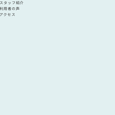
スタッフ紹介
利用者の声
アクセス