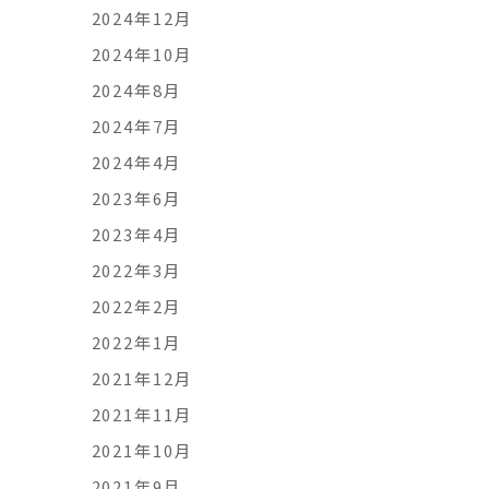
2024年12月
2024年10月
2024年8月
2024年7月
2024年4月
2023年6月
2023年4月
2022年3月
2022年2月
2022年1月
2021年12月
2021年11月
2021年10月
2021年9月