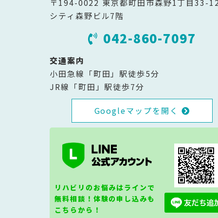
〒194-0022 東京都町田市森野1丁目33-1
シティ森野ビル7階
042-860-7097
交通案内
小田急線「町田」駅徒歩5分
JR線「町田」駅徒歩7分
Googleマップを開く
リハビリのお悩みはラインで
無料相談！体験の申し込みも
こちらから！