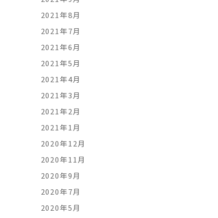
2021年8月
2021年7月
2021年6月
2021年5月
2021年4月
2021年3月
2021年2月
2021年1月
2020年12月
2020年11月
2020年9月
2020年7月
2020年5月