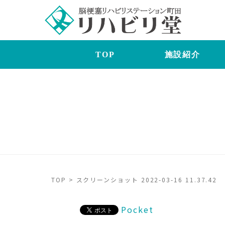
TOP
施設紹介
TOP
>
スクリーンショット 2022-03-16 11.37.42
Pocket