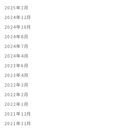
2025年1月
2024年12月
2024年10月
2024年8月
2024年7月
2024年4月
2023年6月
2023年4月
2022年3月
2022年2月
2022年1月
2021年12月
2021年11月