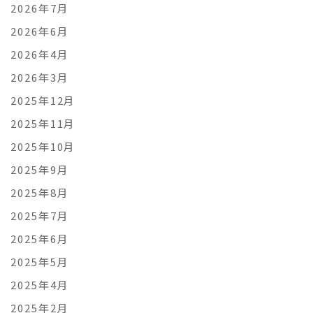
2026年7月
2026年6月
2026年4月
2026年3月
2025年12月
2025年11月
2025年10月
2025年9月
2025年8月
2025年7月
2025年6月
2025年5月
2025年4月
2025年2月