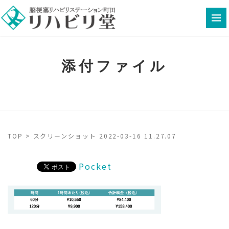
添付ファイル
TOP
>
スクリーンショット 2022-03-16 11.27.07
Pocket