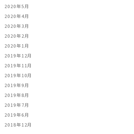
2020年5月
2020年4月
2020年3月
2020年2月
2020年1月
2019年12月
2019年11月
2019年10月
2019年9月
2019年8月
2019年7月
2019年6月
2018年12月