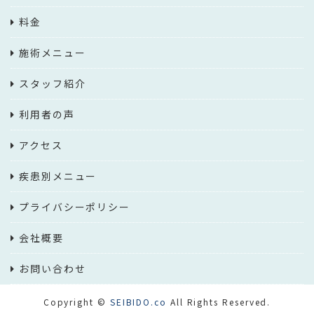
料金
施術メニュー
スタッフ紹介
利用者の声
アクセス
疾患別メニュー
プライバシーポリシー
会社概要
お問い合わせ
Copyright ©
SEIBIDO.co
All Rights Reserved.