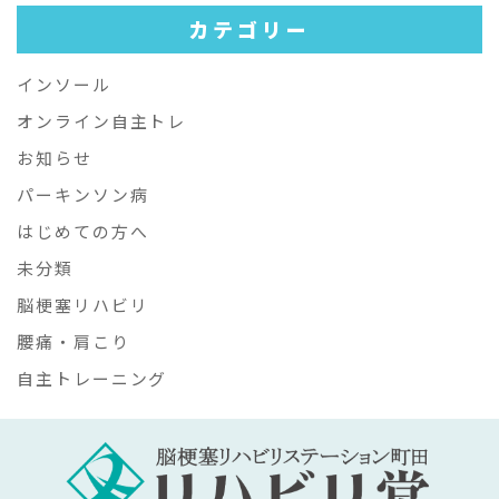
カテゴリー
インソール
オンライン自主トレ
お知らせ
パーキンソン病
はじめての方へ
未分類
脳梗塞リハビリ
腰痛・肩こり
自主トレーニング