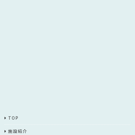
TOP
施設紹介