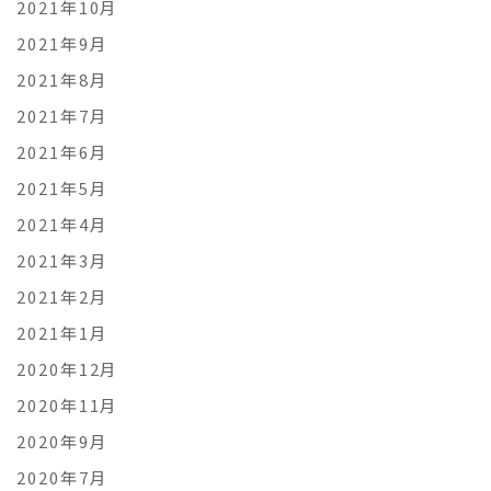
2021年10月
2021年9月
2021年8月
2021年7月
2021年6月
2021年5月
2021年4月
2021年3月
2021年2月
2021年1月
2020年12月
2020年11月
2020年9月
2020年7月