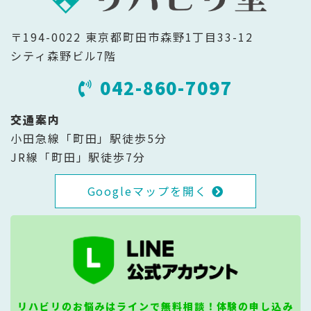
〒194-0022 東京都町田市森野1丁目33-12
シティ森野ビル7階
042-860-7097
交通案内
小田急線「町田」駅徒歩5分
JR線「町田」駅徒歩7分
Googleマップを開く
リハビリのお悩みはラインで無料相談！体験の申し込み