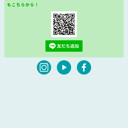
もこちらから！