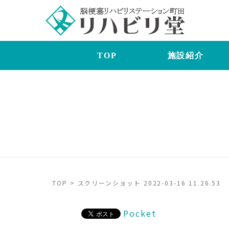
TOP
施設紹介
TOP
>
スクリーンショット 2022-03-16 11.26.53
Pocket