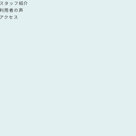
スタッフ紹介
利用者の声
アクセス