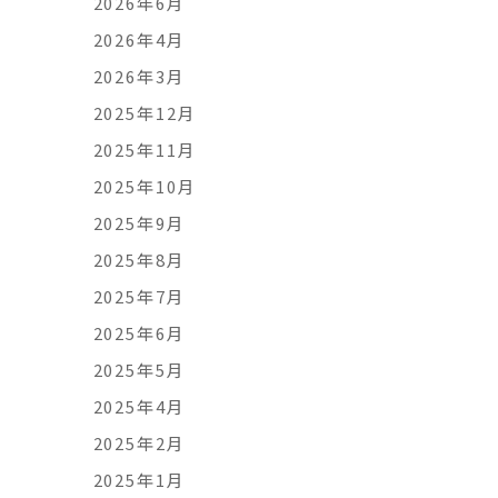
2026年6月
2026年4月
2026年3月
2025年12月
2025年11月
2025年10月
2025年9月
2025年8月
2025年7月
2025年6月
2025年5月
2025年4月
2025年2月
2025年1月