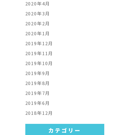
2020年4月
2020年3月
2020年2月
2020年1月
2019年12月
2019年11月
2019年10月
2019年9月
2019年8月
2019年7月
2019年6月
2018年12月
カテゴリー