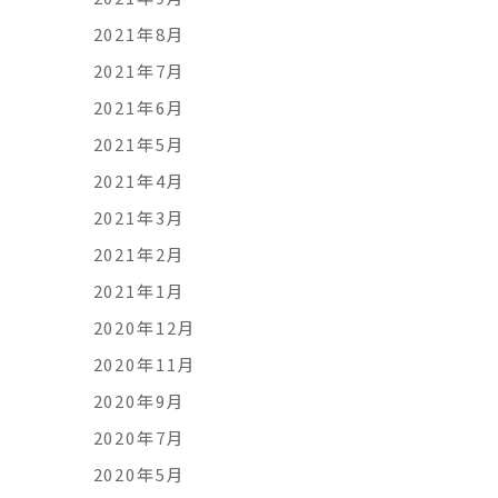
2021年8月
2021年7月
2021年6月
2021年5月
2021年4月
2021年3月
2021年2月
2021年1月
2020年12月
2020年11月
2020年9月
2020年7月
2020年5月