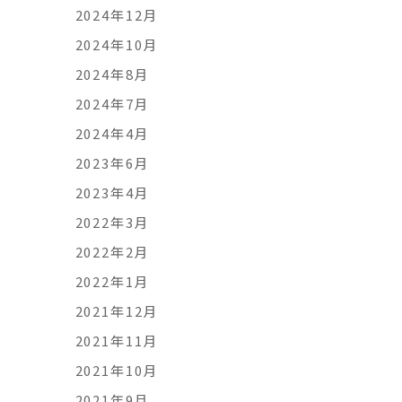
2024年12月
2024年10月
2024年8月
2024年7月
2024年4月
2023年6月
2023年4月
2022年3月
2022年2月
2022年1月
2021年12月
2021年11月
2021年10月
2021年9月