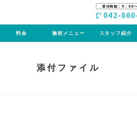
受付時間：9：00〜
042-860
料金
施術メニュー
スタッフ紹介
添付ファイル