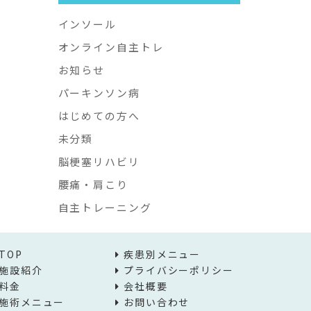
インソール
オンライン自主トレ
お知らせ
パーキンソン病
はじめての方へ
未分類
脳梗塞リハビリ
腰痛・肩こり
自主トレーニング
TOP
疾患別メニュー
施設紹介
プライバシーポリシー
料金
会社概要
施術メニュー
お問い合わせ