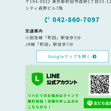
〒194-0022 東京都町田市森野1丁目33-1
シティ森野ビル7階
042-860-7097
交通案内
小田急線「町田」駅徒歩5分
JR線「町田」駅徒歩7分
Googleマップを開く
リハビリのお悩みはラインで
無料相談！体験の申し込みも
こちらから！