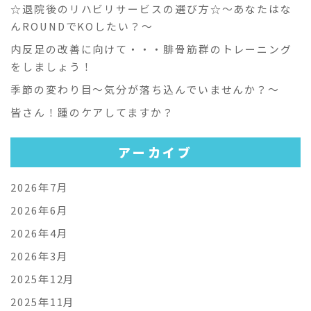
☆退院後のリハビリサービスの選び方☆～あなたはな
んROUNDでKOしたい？～
内反足の改善に向けて・・・腓骨筋群のトレーニング
をしましょう！
季節の変わり目～気分が落ち込んでいませんか？～
皆さん！踵のケアしてますか？
アーカイブ
2026年7月
2026年6月
2026年4月
2026年3月
2025年12月
2025年11月