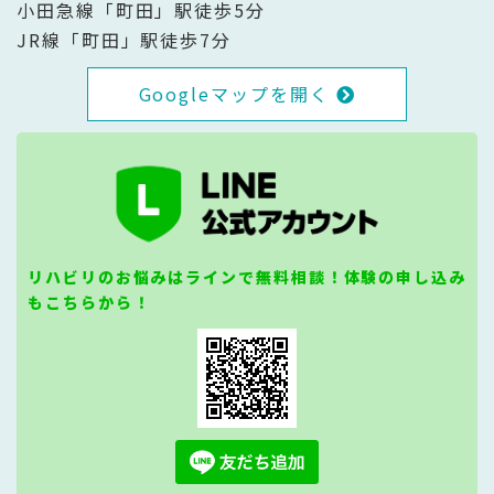
小田急線「町田」駅徒歩5分
JR線「町田」駅徒歩7分
Googleマップを開く
リハビリのお悩みはラインで無料相談！体験の申し込み
もこちらから！