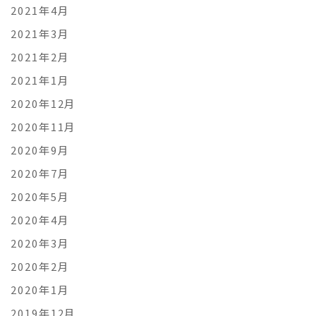
2021年4月
2021年3月
2021年2月
2021年1月
2020年12月
2020年11月
2020年9月
2020年7月
2020年5月
2020年4月
2020年3月
2020年2月
2020年1月
2019年12月