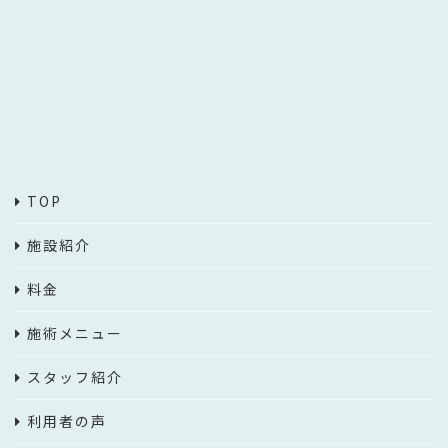
TOP
施設紹介
料金
施術メニュー
スタッフ紹介
利用者の声