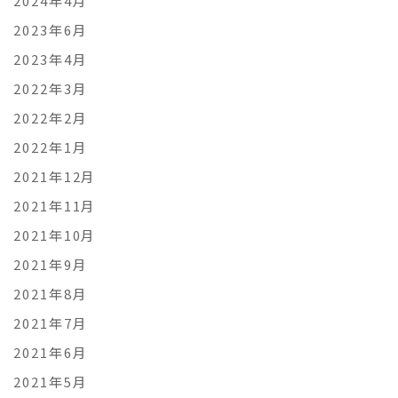
2024年4月
2023年6月
2023年4月
2022年3月
2022年2月
2022年1月
2021年12月
2021年11月
2021年10月
2021年9月
2021年8月
2021年7月
2021年6月
2021年5月