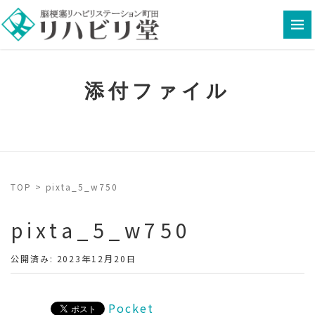
添付ファイル
TOP
>
pixta_5_w750
pixta_5_w750
公開済み: 2023年12月20日
Pocket