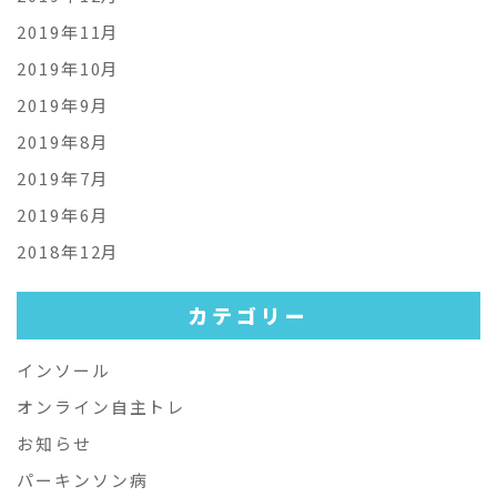
2019年11月
2019年10月
2019年9月
2019年8月
2019年7月
2019年6月
2018年12月
カテゴリー
インソール
オンライン自主トレ
お知らせ
パーキンソン病