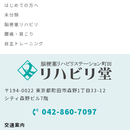
はじめての方へ
未分類
脳梗塞リハビリ
腰痛・肩こり
自主トレーニング
〒194-0022 東京都町田市森野1丁目33-12
シティ森野ビル7階
042-860-7097
交通案内