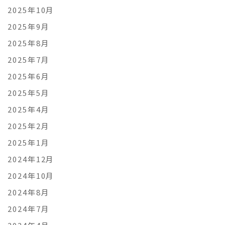
2025年10月
2025年9月
2025年8月
2025年7月
2025年6月
2025年5月
2025年4月
2025年2月
2025年1月
2024年12月
2024年10月
2024年8月
2024年7月