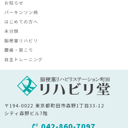
お知らせ
パーキンソン病
はじめての方へ
未分類
脳梗塞リハビリ
腰痛・肩こり
自主トレーニング
〒194-0022 東京都町田市森野1丁目33-12
シティ森野ビル7階
042-860-7097