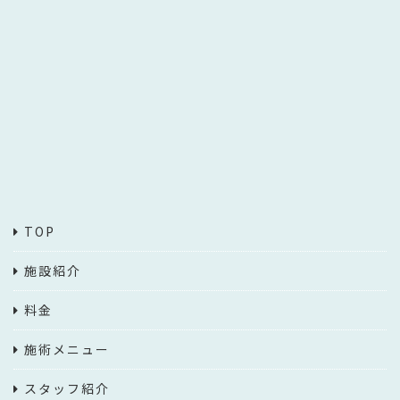
TOP
施設紹介
料金
施術メニュー
スタッフ紹介