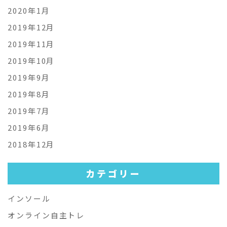
2020年1月
2019年12月
2019年11月
2019年10月
2019年9月
2019年8月
2019年7月
2019年6月
2018年12月
カテゴリー
インソール
オンライン自主トレ