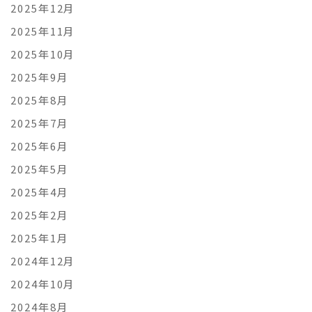
2025年12月
2025年11月
2025年10月
2025年9月
2025年8月
2025年7月
2025年6月
2025年5月
2025年4月
2025年2月
2025年1月
2024年12月
2024年10月
2024年8月