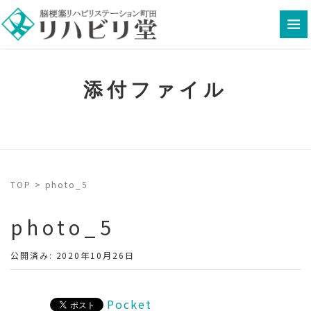
添付ファイル
TOP
>
photo_5
photo_5
公開済み: 2020年10月26日
Pocket