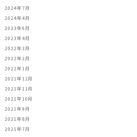
2024年7月
2024年4月
2023年6月
2023年4月
2022年3月
2022年2月
2022年1月
2021年12月
2021年11月
2021年10月
2021年9月
2021年8月
2021年7月