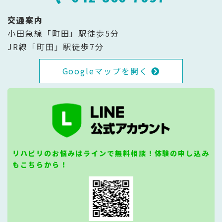
交通案内
小田急線「町田」駅徒歩5分
JR線「町田」駅徒歩7分
Googleマップを開く
リハビリのお悩みはラインで無料相談！体験の申し込み
もこちらから！