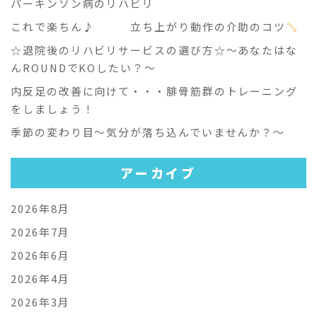
パーキンソン病のリハビリ
これで楽ちん♪ 立ち上がり動作の介助のコツ
☆退院後のリハビリサービスの選び方☆～あなたはな
んROUNDでKOしたい？～
内反足の改善に向けて・・・腓骨筋群のトレーニング
をしましょう！
季節の変わり目～気分が落ち込んでいませんか？～
アーカイブ
2026年8月
2026年7月
2026年6月
2026年4月
2026年3月