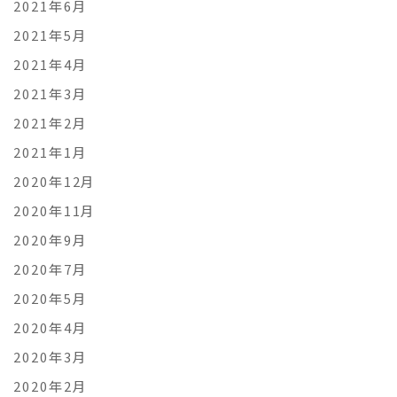
2021年6月
2021年5月
2021年4月
2021年3月
2021年2月
2021年1月
2020年12月
2020年11月
2020年9月
2020年7月
2020年5月
2020年4月
2020年3月
2020年2月