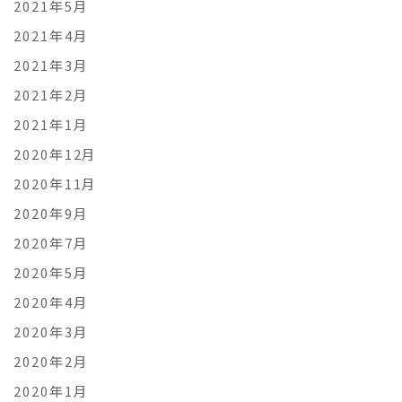
2021年5月
2021年4月
2021年3月
2021年2月
2021年1月
2020年12月
2020年11月
2020年9月
2020年7月
2020年5月
2020年4月
2020年3月
2020年2月
2020年1月