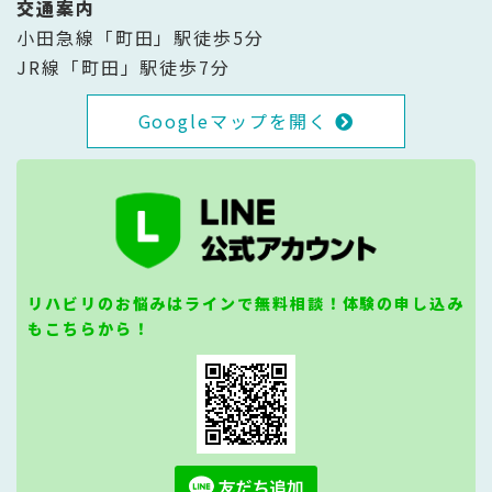
交通案内
小田急線「町田」駅徒歩5分
JR線「町田」駅徒歩7分
Googleマップを開く
リハビリのお悩みはラインで無料相談！体験の申し込み
もこちらから！