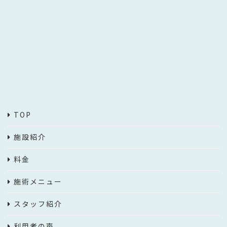
TOP
施設紹介
料金
施術メニュー
スタッフ紹介
利用者の声