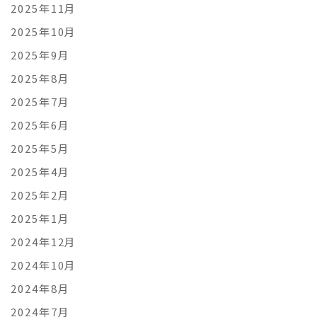
2025年11月
2025年10月
2025年9月
2025年8月
2025年7月
2025年6月
2025年5月
2025年4月
2025年2月
2025年1月
2024年12月
2024年10月
2024年8月
2024年7月