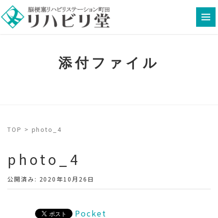
添付ファイル
TOP
>
photo_4
photo_4
公開済み: 2020年10月26日
Pocket