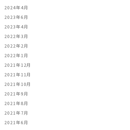
2024年4月
2023年6月
2023年4月
2022年3月
2022年2月
2022年1月
2021年12月
2021年11月
2021年10月
2021年9月
2021年8月
2021年7月
2021年6月