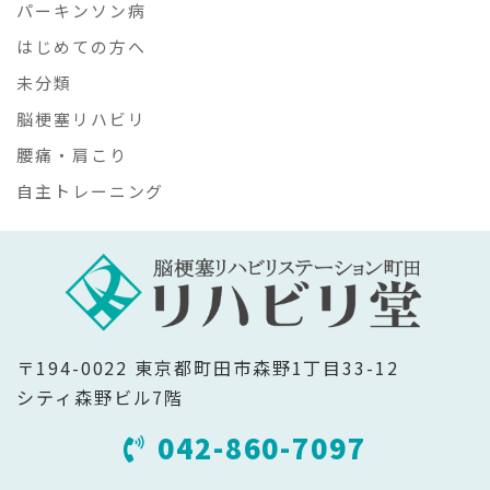
パーキンソン病
はじめての方へ
未分類
脳梗塞リハビリ
腰痛・肩こり
自主トレーニング
〒194-0022 東京都町田市森野1丁目33-12
シティ森野ビル7階
042-860-7097