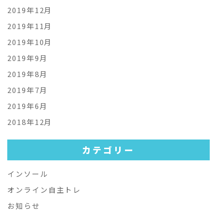
2019年12月
2019年11月
2019年10月
2019年9月
2019年8月
2019年7月
2019年6月
2018年12月
カテゴリー
インソール
オンライン自主トレ
お知らせ