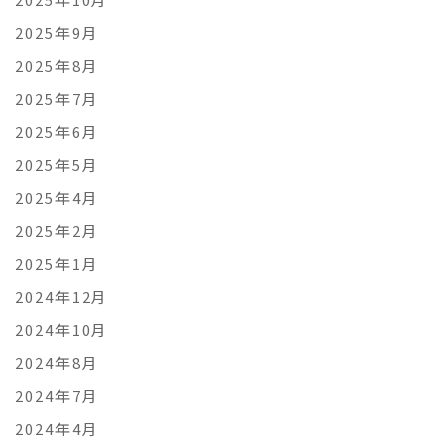
2025年9月
2025年8月
2025年7月
2025年6月
2025年5月
2025年4月
2025年2月
2025年1月
2024年12月
2024年10月
2024年8月
2024年7月
2024年4月