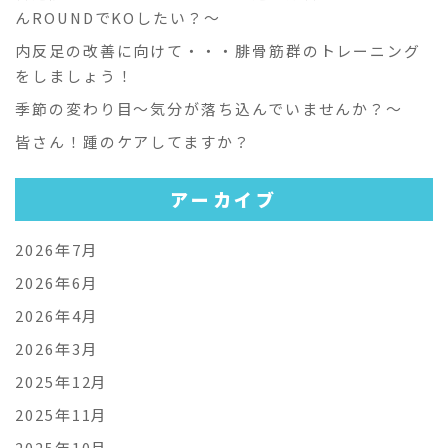
んROUNDでKOしたい？～
内反足の改善に向けて・・・腓骨筋群のトレーニング
をしましょう！
季節の変わり目～気分が落ち込んでいませんか？～
皆さん！踵のケアしてますか？
アーカイブ
2026年7月
2026年6月
2026年4月
2026年3月
2025年12月
2025年11月
2025年10月