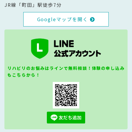
JR線「町田」駅徒歩7分
Googleマップを開く
リハビリのお悩みはラインで無料相談！体験の申し込み
もこちらから！