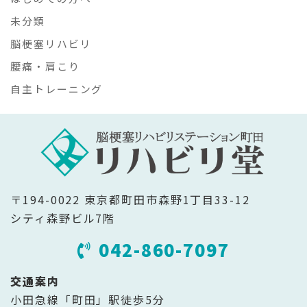
未分類
脳梗塞リハビリ
腰痛・肩こり
自主トレーニング
〒194-0022 東京都町田市森野1丁目33-12
シティ森野ビル7階
042-860-7097
交通案内
小田急線「町田」駅徒歩5分