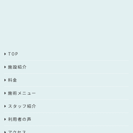
TOP
施設紹介
料金
施術メニュー
スタッフ紹介
利用者の声
アクセス