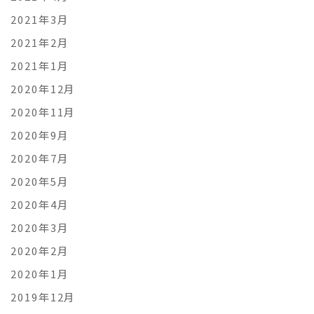
2021年3月
2021年2月
2021年1月
2020年12月
2020年11月
2020年9月
2020年7月
2020年5月
2020年4月
2020年3月
2020年2月
2020年1月
2019年12月