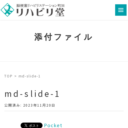
添付ファイル
TOP
>
md-slide-1
md-slide-1
公開済み: 2023年11月20日
Pocket