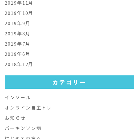
2019年11月
2019年10月
2019年9月
2019年8月
2019年7月
2019年6月
2018年12月
カテゴリー
インソール
オンライン自主トレ
お知らせ
パーキンソン病
はじめての方へ