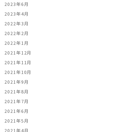
2023年6月
2023年4月
2022年3月
2022年2月
2022年1月
2021年12月
2021年11月
2021年10月
2021年9月
2021年8月
2021年7月
2021年6月
2021年5月
2021年4月