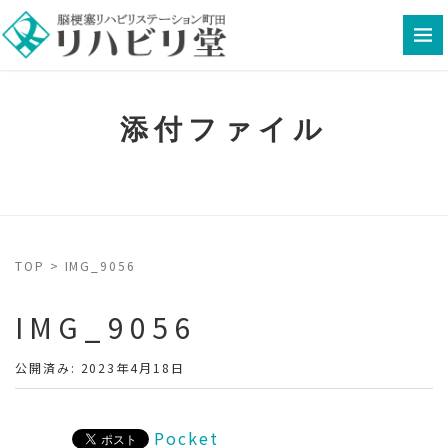
添付ファイル
TOP
>
IMG_9056
IMG_9056
公開済み: 2023年4月18日
Pocket