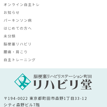
オンライン自主トレ
お知らせ
パーキンソン病
はじめての方へ
未分類
脳梗塞リハビリ
腰痛・肩こり
自主トレーニング
〒194-0022 東京都町田市森野1丁目33-12
シティ森野ビル7階