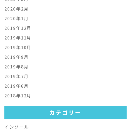
2020年2月
2020年1月
2019年12月
2019年11月
2019年10月
2019年9月
2019年8月
2019年7月
2019年6月
2018年12月
カテゴリー
インソール