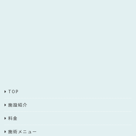
TOP
施設紹介
料金
施術メニュー