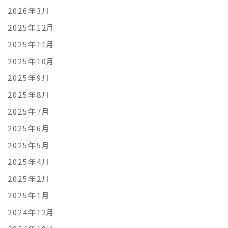
2026年3月
2025年12月
2025年11月
2025年10月
2025年9月
2025年8月
2025年7月
2025年6月
2025年5月
2025年4月
2025年2月
2025年1月
2024年12月