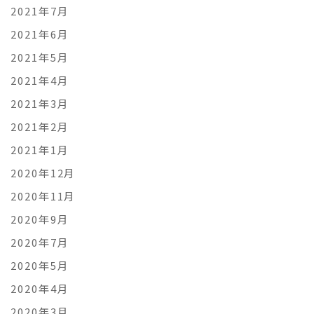
2021年7月
2021年6月
2021年5月
2021年4月
2021年3月
2021年2月
2021年1月
2020年12月
2020年11月
2020年9月
2020年7月
2020年5月
2020年4月
2020年3月