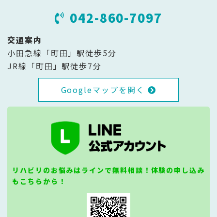
042-860-7097
交通案内
小田急線「町田」駅徒歩5分
JR線「町田」駅徒歩7分
Googleマップを開く
リハビリのお悩みはラインで無料相談！体験の申し込み
もこちらから！