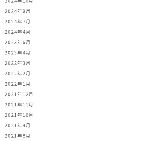
2024年10月
2024年8月
2024年7月
2024年4月
2023年6月
2023年4月
2022年3月
2022年2月
2022年1月
2021年12月
2021年11月
2021年10月
2021年9月
2021年8月