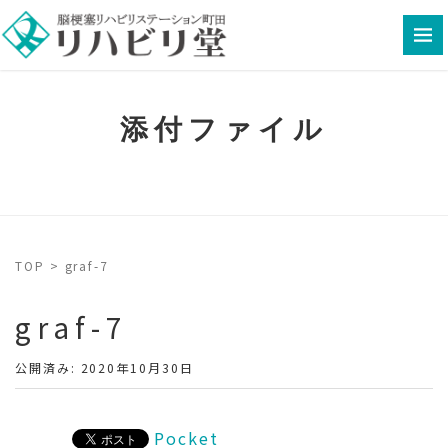
添付ファイル
TOP
>
graf-7
graf-7
公開済み: 2020年10月30日
Pocket