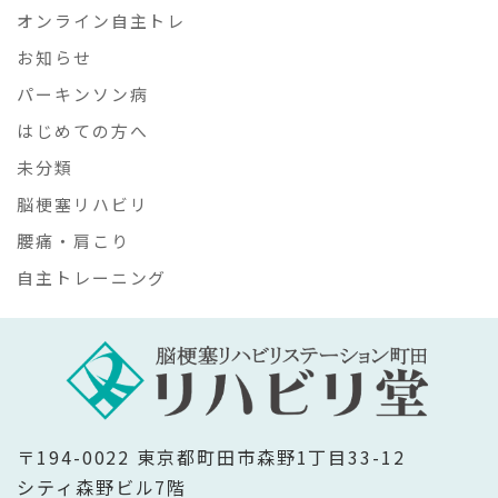
オンライン自主トレ
お知らせ
パーキンソン病
はじめての方へ
未分類
脳梗塞リハビリ
腰痛・肩こり
自主トレーニング
〒194-0022 東京都町田市森野1丁目33-12
シティ森野ビル7階