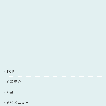
TOP
施設紹介
料金
施術メニュー