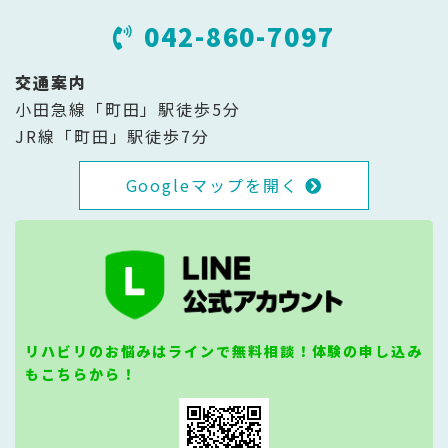
042-860-7097
交通案内
小田急線「町田」駅徒歩5分
JR線「町田」駅徒歩7分
Googleマップを開く
リハビリのお悩みはラインで無料相談！体験の申し込み
もこちらから！