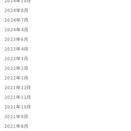
2024年10月
2024年8月
2024年7月
2024年4月
2023年6月
2023年4月
2022年3月
2022年2月
2022年1月
2021年12月
2021年11月
2021年10月
2021年9月
2021年8月