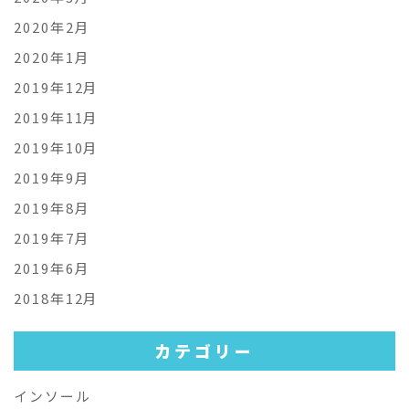
2020年2月
2020年1月
2019年12月
2019年11月
2019年10月
2019年9月
2019年8月
2019年7月
2019年6月
2018年12月
カテゴリー
インソール