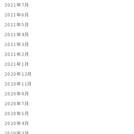
2021年7月
2021年6月
2021年5月
2021年4月
2021年3月
2021年2月
2021年1月
2020年12月
2020年11月
2020年9月
2020年7月
2020年5月
2020年4月
2020年3月