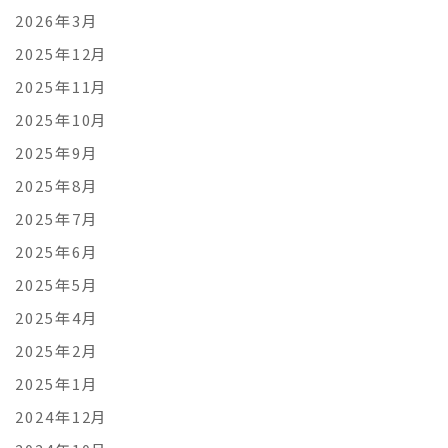
2026年3月
2025年12月
2025年11月
2025年10月
2025年9月
2025年8月
2025年7月
2025年6月
2025年5月
2025年4月
2025年2月
2025年1月
2024年12月