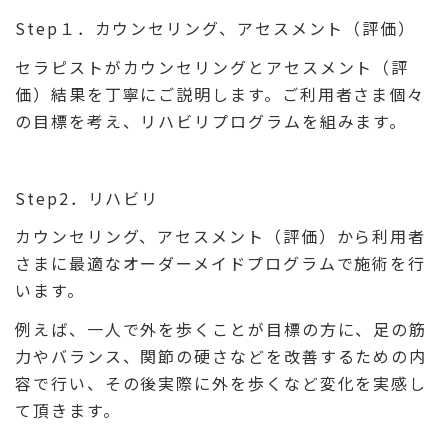
Step１．カウンセリング、アセスメント（評価）
セラピストがカウンセリングとアセスメント（評
価）結果を丁寧にご説明します。ご利用者さま個々
の目標を考え、リハビリプログラムを組みます。
Step2．リハビリ
カウンセリング、アセスメント（評価）から利用者
さまに最適なオーダーメイドプログラムで施術を行
います。
例えば、一人で外を歩くことが目標の方に、足の筋
力やバランス、関節の硬さなどを改善するための内
容で行い、その後実際に外を歩くなど変化を実感し
て頂きます。