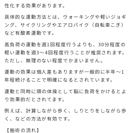
性化する効果があります。
具体的な運動方法とは、ウォーキングや軽いジョギ
ング、サイクリングやエアロバイク（自転車こぎ）
など有酸素運動です。
高負荷の運動を週1回程度行うよりも、30分程度の
軽い運動を週3～4回程度行うことが推奨されます。
ただし、無理のない程度でかまいません。
運動の効果は個人差もありますが一般的に半年～1
年程続けることで明確になるとされています。
運動と同時に頭の体操として脳に負荷をかけるとよ
り効果的だとされてます。
例えば、計算しながら歩く、しりとりをしながら歩
く、などの方法が有効です。
【施術の流れ】