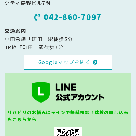
シティ森野ビル7階
042-860-7097
交通案内
小田急線「町田」駅徒歩5分
JR線「町田」駅徒歩7分
Googleマップを開く
リハビリのお悩みはラインで無料相談！体験の申し込み
もこちらから！