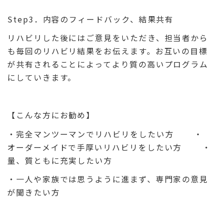
Step3．内容のフィードバック、結果共有
リハビリした後にはご意見をいただき、担当者から
も毎回のリハビリ結果をお伝えます。お互いの目標
が共有されることによってより質の高いプログラム
にしていきます。
【こんな方にお勧め】
・完全マンツーマンでリハビリをしたい方 ・
オーダーメイドで手厚いリハビリをしたい方 ・
量、質ともに充実したい方
・一人や家族では思うように進まず、専門家の意見
が聞きたい方