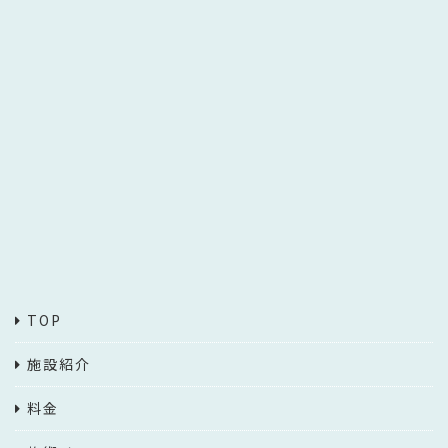
TOP
施設紹介
料金