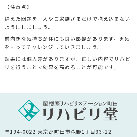
【注意点】
抱えた問題を一人やご家族さまだけで抱え込まない
ようにしましょう。
前向きな気持ちが体にも良い影響があります。勇気
をもってチャレンジしていきましょう。
効果には個人差がありますが、正しい内容でリハビ
リを行うことで効果を高めることが可能です。
〒194-0022 東京都町田市森野1丁目33-12