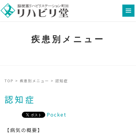
疾患別メニュー
TOP
>
疾患別メニュー
>
認知症
認知症
Pocket
【病気の概要】