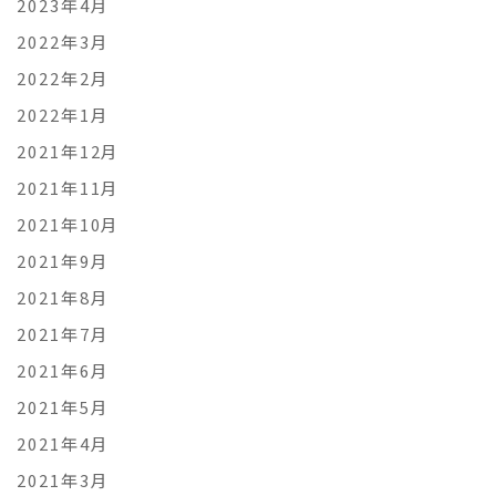
2023年4月
2022年3月
2022年2月
2022年1月
2021年12月
2021年11月
2021年10月
2021年9月
2021年8月
2021年7月
2021年6月
2021年5月
2021年4月
2021年3月