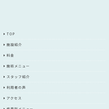
TOP
施設紹介
料金
施術メニュー
スタッフ紹介
利用者の声
アクセス
疾患別メニュー