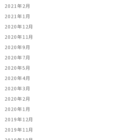
2021年2月
2021年1月
2020年12月
2020年11月
2020年9月
2020年7月
2020年5月
2020年4月
2020年3月
2020年2月
2020年1月
2019年12月
2019年11月
2019年10月