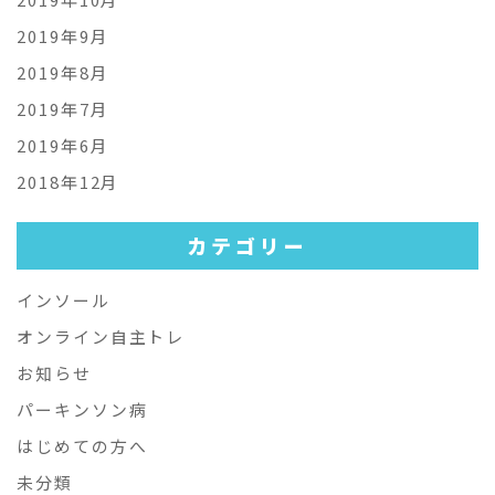
2019年9月
2019年8月
2019年7月
2019年6月
2018年12月
カテゴリー
インソール
オンライン自主トレ
お知らせ
パーキンソン病
はじめての方へ
未分類