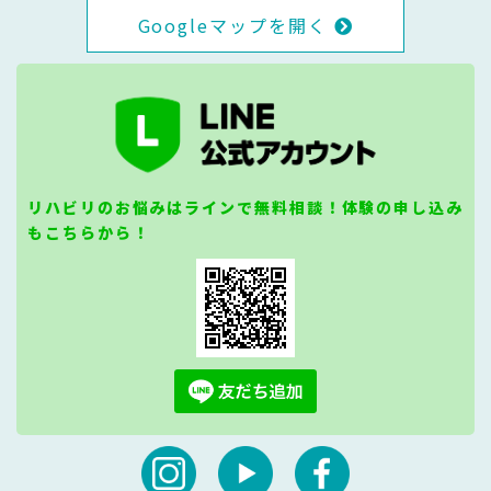
Googleマップを開く
リハビリのお悩みはラインで無料相談！体験の申し込み
もこちらから！