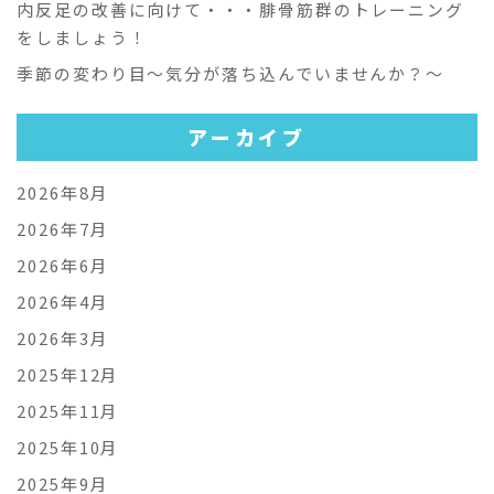
内反足の改善に向けて・・・腓骨筋群のトレーニング
をしましょう！
季節の変わり目～気分が落ち込んでいませんか？～
アーカイブ
2026年8月
2026年7月
2026年6月
2026年4月
2026年3月
2025年12月
2025年11月
2025年10月
2025年9月