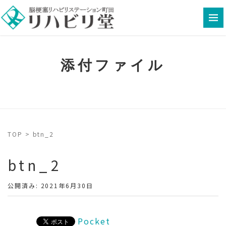
添付ファイル
TOP
>
btn_2
btn_2
公開済み: 2021年6月30日
Pocket