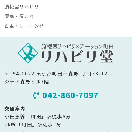
脳梗塞リハビリ
腰痛・肩こり
自主トレーニング
〒194-0022 東京都町田市森野1丁目33-12
シティ森野ビル7階
042-860-7097
交通案内
小田急線「町田」駅徒歩5分
JR線「町田」駅徒歩7分