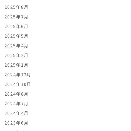
2025年8月
2025年7月
2025年6月
2025年5月
2025年4月
2025年2月
2025年1月
2024年12月
2024年10月
2024年8月
2024年7月
2024年4月
2023年6月