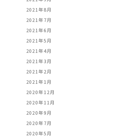
2021年8月
2021年7月
2021年6月
2021年5月
2021年4月
2021年3月
2021年2月
2021年1月
2020年12月
2020年11月
2020年9月
2020年7月
2020年5月