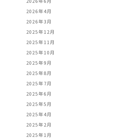
2026年6月
2026年4月
2026年3月
2025年12月
2025年11月
2025年10月
2025年9月
2025年8月
2025年7月
2025年6月
2025年5月
2025年4月
2025年2月
2025年1月