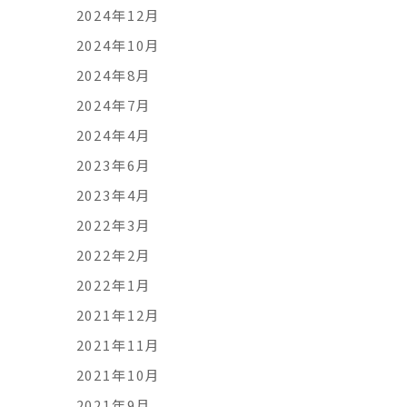
2024年12月
2024年10月
2024年8月
2024年7月
2024年4月
2023年6月
2023年4月
2022年3月
2022年2月
2022年1月
2021年12月
2021年11月
2021年10月
2021年9月