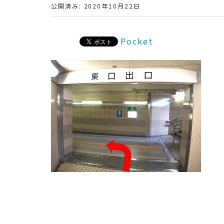
公開済み: 2020年10月22日
Pocket