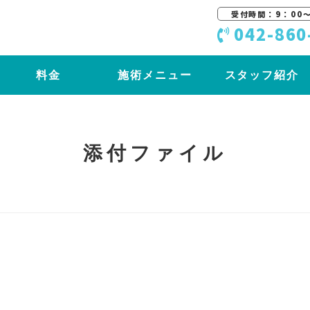
受付時間：9：00〜
042-860
料金
施術メニュー
スタッフ紹介
添付ファイル