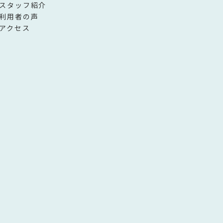
スタッフ紹介
利用者の声
アクセス