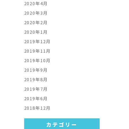
2020年4月
2020年3月
2020年2月
2020年1月
2019年12月
2019年11月
2019年10月
2019年9月
2019年8月
2019年7月
2019年6月
2018年12月
カテゴリー