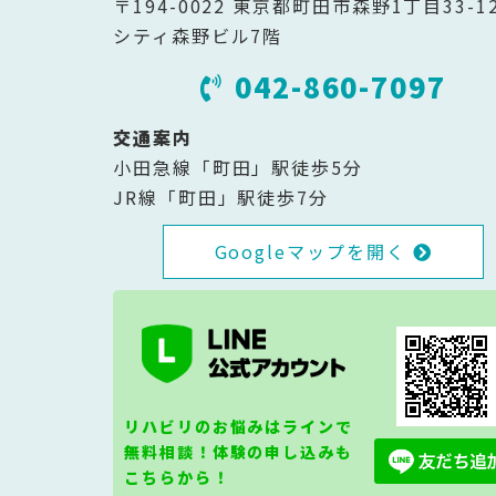
〒194-0022 東京都町田市森野1丁目33-1
シティ森野ビル7階
042-860-7097
交通案内
小田急線「町田」駅徒歩5分
JR線「町田」駅徒歩7分
Googleマップを開く
リハビリのお悩みはラインで
無料相談！体験の申し込みも
こちらから！