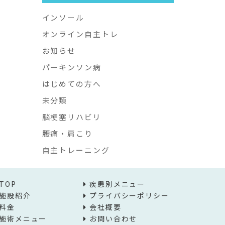
インソール
オンライン自主トレ
お知らせ
パーキンソン病
はじめての方へ
未分類
脳梗塞リハビリ
腰痛・肩こり
自主トレーニング
TOP
疾患別メニュー
施設紹介
プライバシーポリシー
料金
会社概要
施術メニュー
お問い合わせ