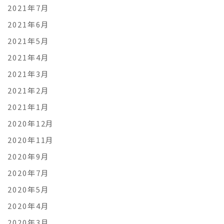
2021年7月
2021年6月
2021年5月
2021年4月
2021年3月
2021年2月
2021年1月
2020年12月
2020年11月
2020年9月
2020年7月
2020年5月
2020年4月
2020年3月