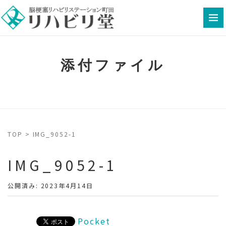
添付ファイル
TOP
>
IMG_9052-1
IMG_9052-1
公開済み: 2023年4月14日
Pocket