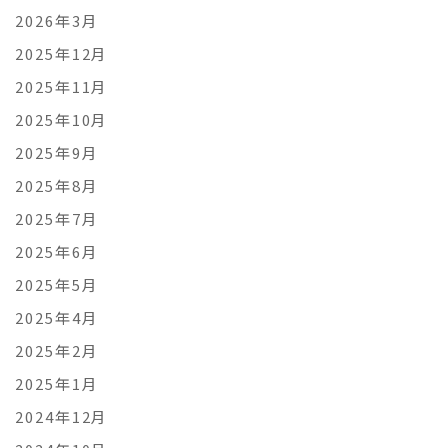
2026年3月
2025年12月
2025年11月
2025年10月
2025年9月
2025年8月
2025年7月
2025年6月
2025年5月
2025年4月
2025年2月
2025年1月
2024年12月