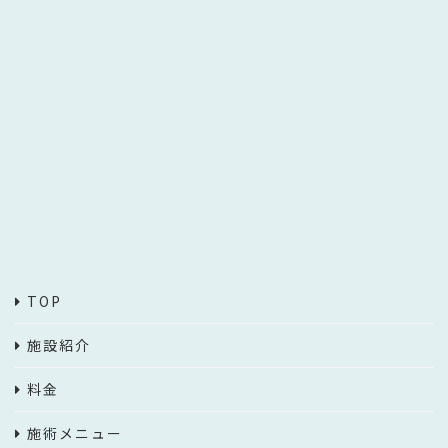
TOP
施設紹介
料金
施術メニュー