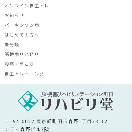
オンライン自主トレ
お知らせ
パーキンソン病
はじめての方へ
未分類
脳梗塞リハビリ
腰痛・肩こり
自主トレーニング
〒194-0022 東京都町田市森野1丁目33-12
シティ森野ビル7階