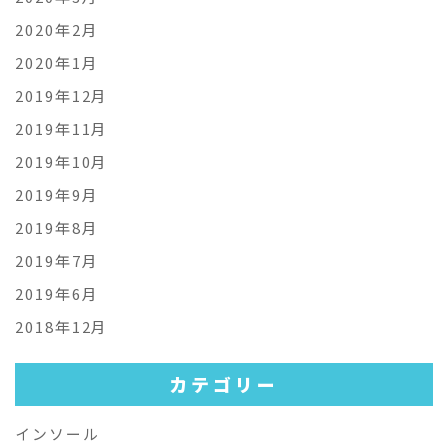
2020年2月
2020年1月
2019年12月
2019年11月
2019年10月
2019年9月
2019年8月
2019年7月
2019年6月
2018年12月
カテゴリー
インソール