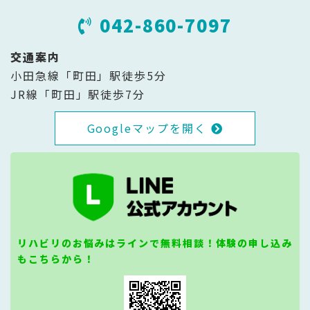
042-860-7097
交通案内
小田急線「町田」駅徒歩5分
JR線「町田」駅徒歩7分
Googleマップを開く
リハビリのお悩みはラインで無料相談！体験の申し込み
もこちらから！