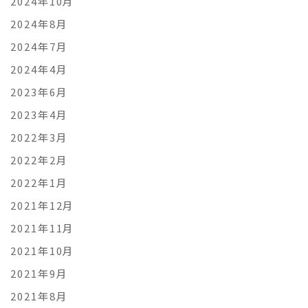
2024年10月
2024年8月
2024年7月
2024年4月
2023年6月
2023年4月
2022年3月
2022年2月
2022年1月
2021年12月
2021年11月
2021年10月
2021年9月
2021年8月