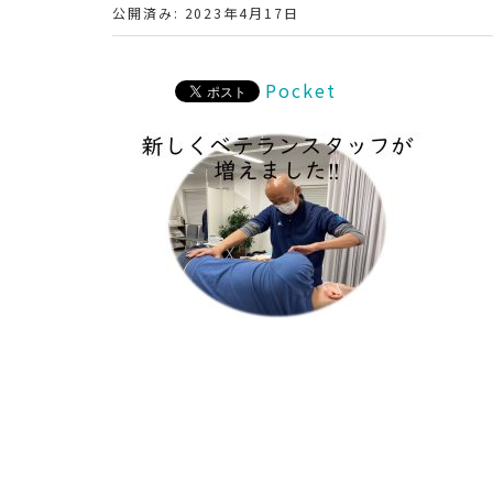
公開済み: 2023年4月17日
Pocket