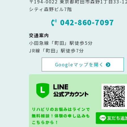
〒194-0022 東京都町田市森野1丁目33-1
シティ森野ビル7階
042-860-7097
交通案内
小田急線「町田」駅徒歩5分
JR線「町田」駅徒歩7分
Googleマップを開く
リハビリのお悩みはラインで
無料相談！体験の申し込みも
こちらから！