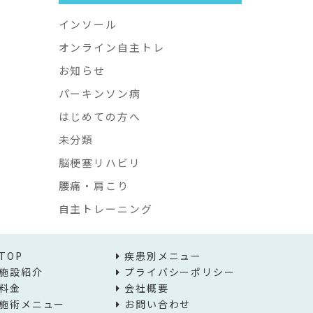
インソール
オンライン自主トレ
お知らせ
パーキンソン病
はじめての方へ
未分類
脳梗塞リハビリ
腰痛・肩こり
自主トレーニング
TOP
疾患別メニュー
施設紹介
プライバシーポリシー
料金
会社概要
施術メニュー
お問い合わせ