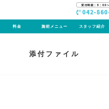
受付時間：9：00〜
042-860
料金
施術メニュー
スタッフ紹介
添付ファイル