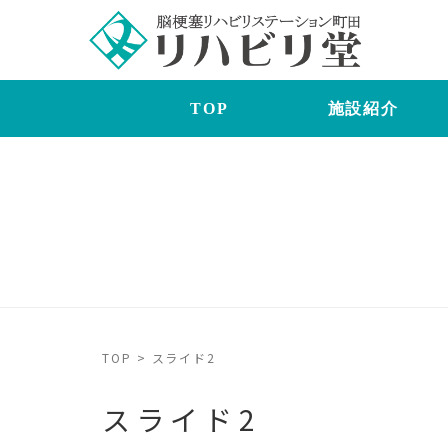
TOP
施設紹介
TOP
>
スライド2
スライド2