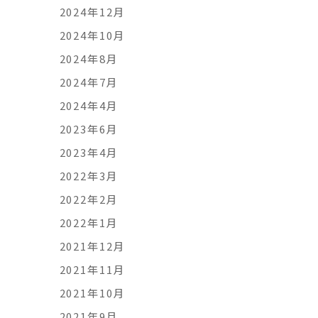
2024年12月
2024年10月
2024年8月
2024年7月
2024年4月
2023年6月
2023年4月
2022年3月
2022年2月
2022年1月
2021年12月
2021年11月
2021年10月
2021年9月