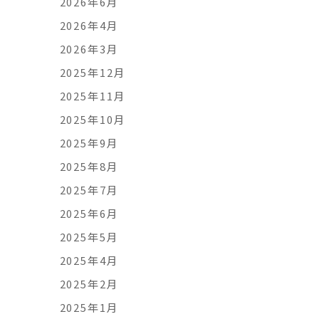
2026年6月
2026年4月
2026年3月
2025年12月
2025年11月
2025年10月
2025年9月
2025年8月
2025年7月
2025年6月
2025年5月
2025年4月
2025年2月
2025年1月