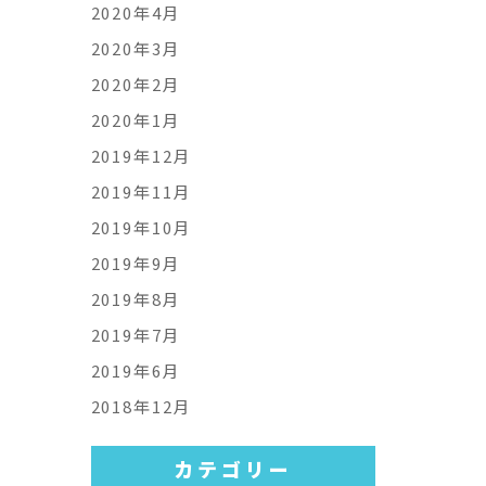
2020年4月
2020年3月
2020年2月
2020年1月
2019年12月
2019年11月
2019年10月
2019年9月
2019年8月
2019年7月
2019年6月
2018年12月
カテゴリー