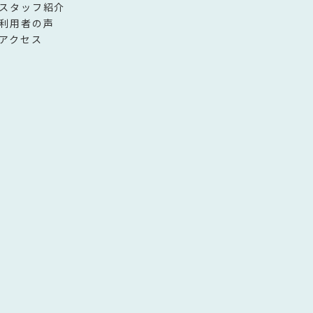
スタッフ紹介
利用者の声
アクセス