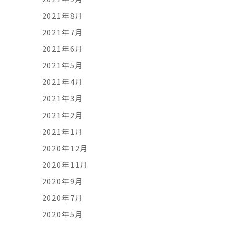
2021年8月
2021年7月
2021年6月
2021年5月
2021年4月
2021年3月
2021年2月
2021年1月
2020年12月
2020年11月
2020年9月
2020年7月
2020年5月