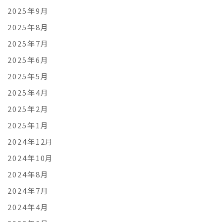
2025年9月
2025年8月
2025年7月
2025年6月
2025年5月
2025年4月
2025年2月
2025年1月
2024年12月
2024年10月
2024年8月
2024年7月
2024年4月