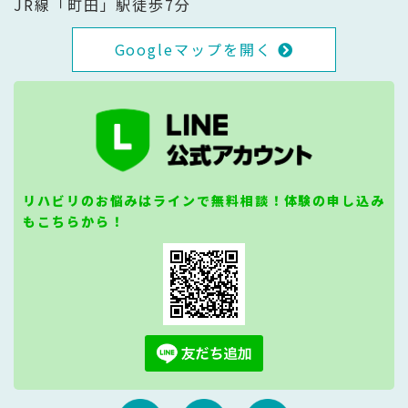
JR線「町田」駅徒歩7分
Googleマップを開く
リハビリのお悩みはラインで無料相談！体験の申し込み
もこちらから！