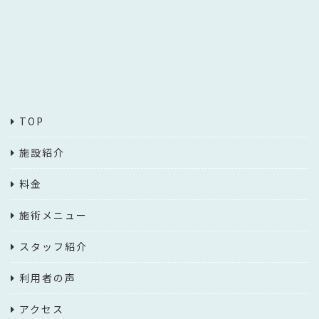
TOP
施設紹介
料金
施術メニュー
スタッフ紹介
利用者の声
アクセス