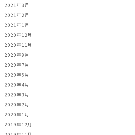
2021年3月
2021年2月
2021年1月
2020年12月
2020年11月
2020年9月
2020年7月
2020年5月
2020年4月
2020年3月
2020年2月
2020年1月
2019年12月
2019年11月