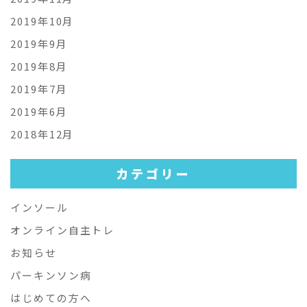
2019年10月
2019年9月
2019年8月
2019年7月
2019年6月
2018年12月
カテゴリー
インソール
オンライン自主トレ
お知らせ
パーキンソン病
はじめての方へ