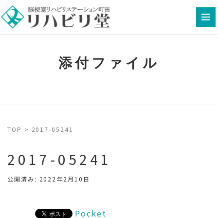
添付ファイル
TOP
>
2017-05241
2017-05241
公開済み: 2022年2月10日
Pocket