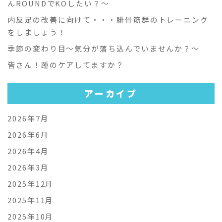
んROUNDでKOしたい？～
内反足の改善に向けて・・・腓骨筋群のトレーニング
をしましょう！
季節の変わり目～気分が落ち込んでいませんか？～
皆さん！踵のケアしてますか？
アーカイブ
2026年7月
2026年6月
2026年4月
2026年3月
2025年12月
2025年11月
2025年10月