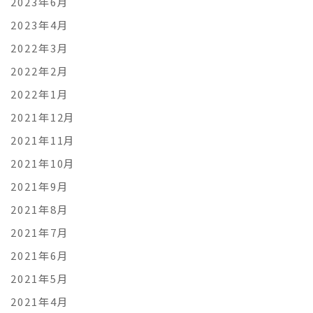
2023年6月
2023年4月
2022年3月
2022年2月
2022年1月
2021年12月
2021年11月
2021年10月
2021年9月
2021年8月
2021年7月
2021年6月
2021年5月
2021年4月