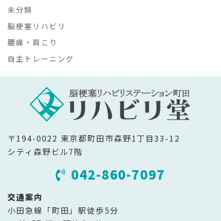
未分類
脳梗塞リハビリ
腰痛・肩こり
自主トレーニング
〒194-0022 東京都町田市森野1丁目33-12
シティ森野ビル7階
042-860-7097
交通案内
小田急線「町田」駅徒歩5分