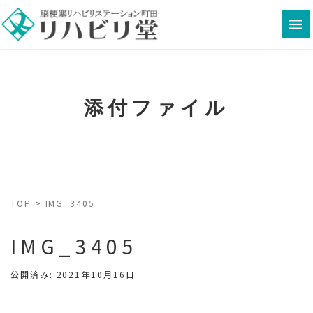
添付ファイル
TOP
>
IMG_3405
IMG_3405
公開済み: 2021年10月16日