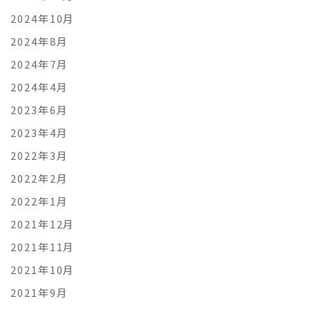
2024年10月
2024年8月
2024年7月
2024年4月
2023年6月
2023年4月
2022年3月
2022年2月
2022年1月
2021年12月
2021年11月
2021年10月
2021年9月