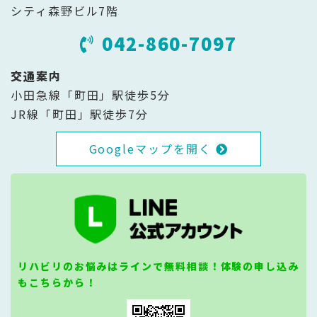
シティ森野ビル7階
042-860-7097
交通案内
小田急線「町田」駅徒歩5分
JR線「町田」駅徒歩7分
Googleマップを開く
リハビリのお悩みはラインで無料相談！体験の申し込み
もこちらから！