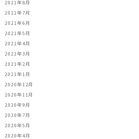
2021年8月
2021年7月
2021年6月
2021年5月
2021年4月
2021年3月
2021年2月
2021年1月
2020年12月
2020年11月
2020年9月
2020年7月
2020年5月
2020年4月