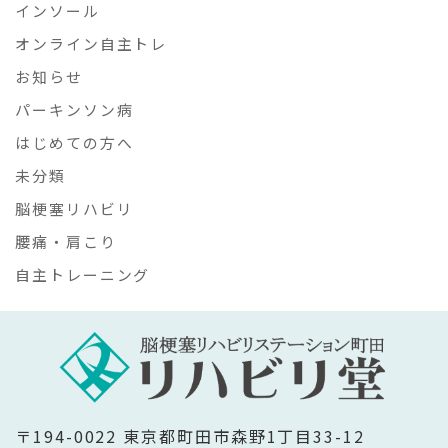
インソール
オンライン自主トレ
お知らせ
パーキンソン病
はじめての方へ
未分類
脳梗塞リハビリ
腰痛・肩こり
自主トレーニング
〒194-0022 東京都町田市森野1丁目33-12