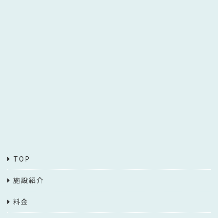
TOP
施設紹介
料金