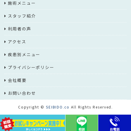
施術メニュー
スタッフ紹介
利用者の声
アクセス
疾患別メニュー
プライバシーポリシー
会社概要
お問い合わせ
Copyright ©
SEIBIDO.co
All Rights Reserved.