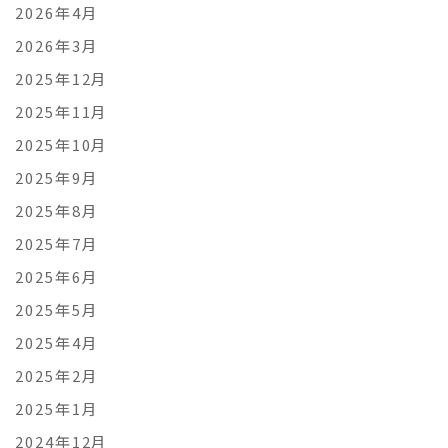
2026年4月
2026年3月
2025年12月
2025年11月
2025年10月
2025年9月
2025年8月
2025年7月
2025年6月
2025年5月
2025年4月
2025年2月
2025年1月
2024年12月