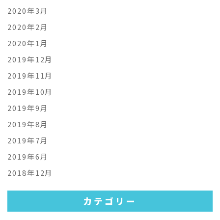
2020年3月
2020年2月
2020年1月
2019年12月
2019年11月
2019年10月
2019年9月
2019年8月
2019年7月
2019年6月
2018年12月
カテゴリー