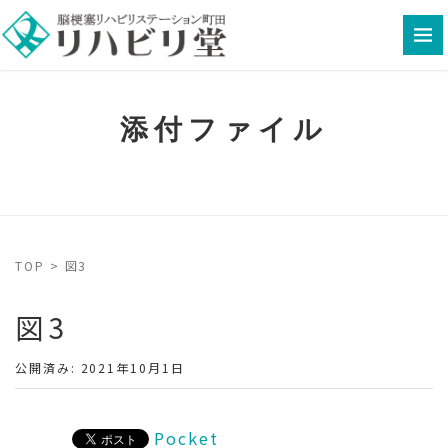
添付ファイル
TOP
>
図3
図3
公開済み: 2021年10月1日
Pocket