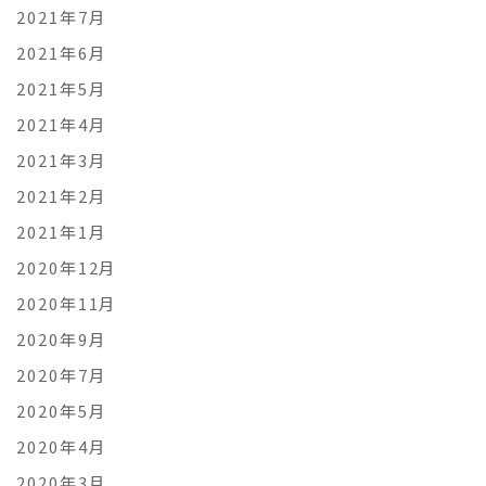
2021年7月
2021年6月
2021年5月
2021年4月
2021年3月
2021年2月
2021年1月
2020年12月
2020年11月
2020年9月
2020年7月
2020年5月
2020年4月
2020年3月