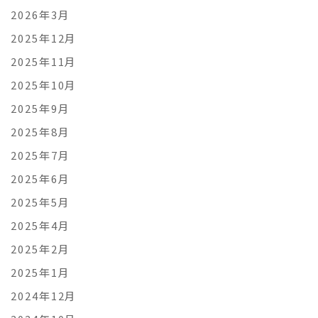
2026年3月
2025年12月
2025年11月
2025年10月
2025年9月
2025年8月
2025年7月
2025年6月
2025年5月
2025年4月
2025年2月
2025年1月
2024年12月