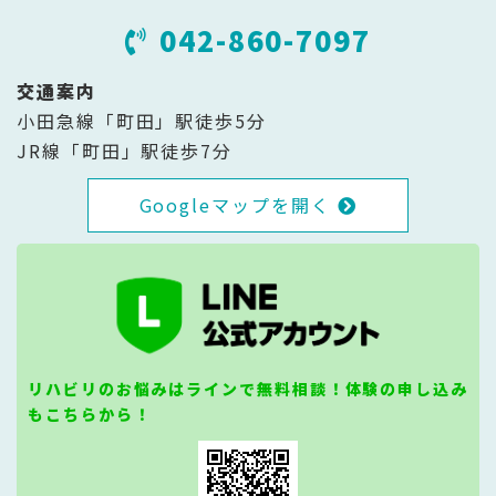
042-860-7097
交通案内
小田急線「町田」駅徒歩5分
JR線「町田」駅徒歩7分
Googleマップを開く
リハビリのお悩みはラインで無料相談！体験の申し込み
もこちらから！