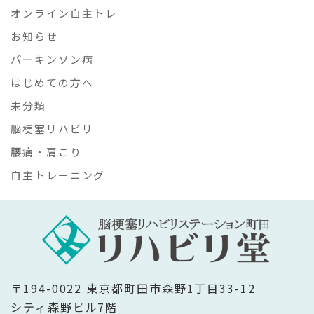
オンライン自主トレ
お知らせ
パーキンソン病
はじめての方へ
未分類
脳梗塞リハビリ
腰痛・肩こり
自主トレーニング
〒194-0022 東京都町田市森野1丁目33-12
シティ森野ビル7階