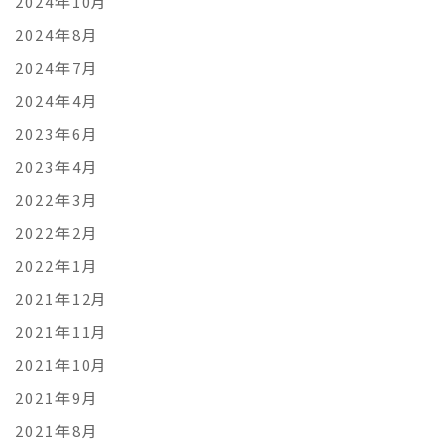
2024年10月
2024年8月
2024年7月
2024年4月
2023年6月
2023年4月
2022年3月
2022年2月
2022年1月
2021年12月
2021年11月
2021年10月
2021年9月
2021年8月