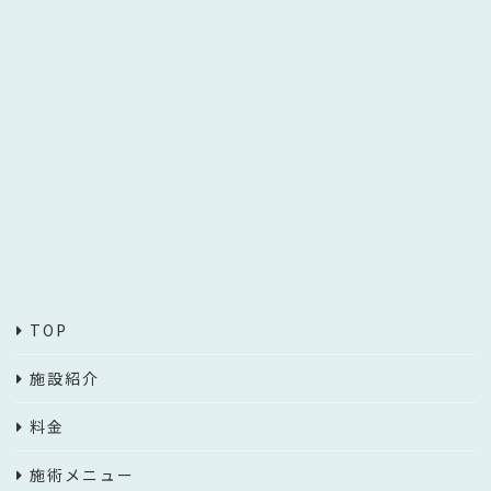
TOP
施設紹介
料金
施術メニュー