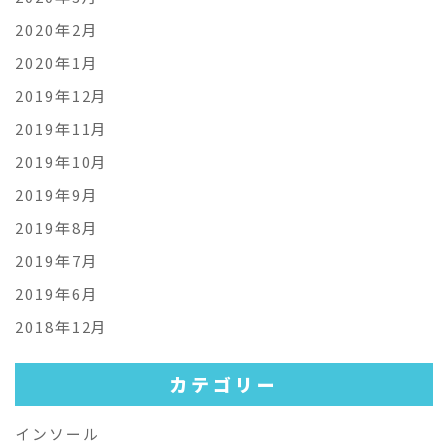
2020年2月
2020年1月
2019年12月
2019年11月
2019年10月
2019年9月
2019年8月
2019年7月
2019年6月
2018年12月
カテゴリー
インソール