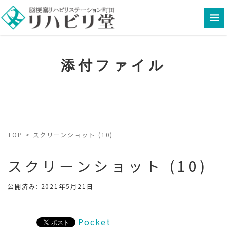
添付ファイル
TOP
>
スクリーンショット (10)
スクリーンショット (10)
公開済み: 2021年5月21日
Pocket