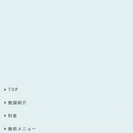
TOP
施設紹介
料金
施術メニュー