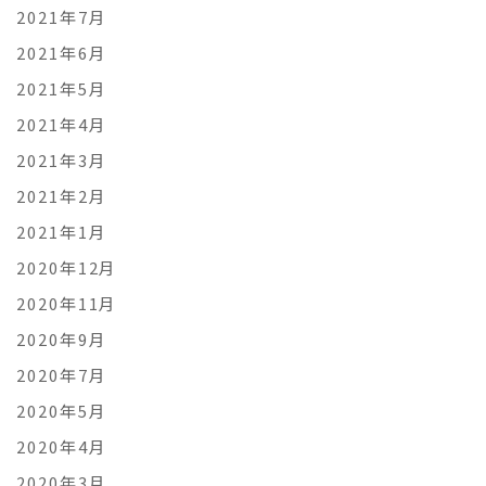
2021年7月
2021年6月
2021年5月
2021年4月
2021年3月
2021年2月
2021年1月
2020年12月
2020年11月
2020年9月
2020年7月
2020年5月
2020年4月
2020年3月