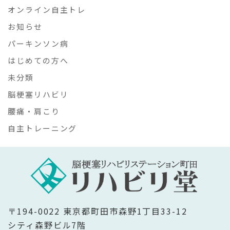
オンライン自主トレ
お知らせ
パーキンソン病
はじめての方へ
未分類
脳梗塞リハビリ
腰痛・肩こり
自主トレーニング
〒194-0022 東京都町田市森野1丁目33-12
シティ森野ビル7階