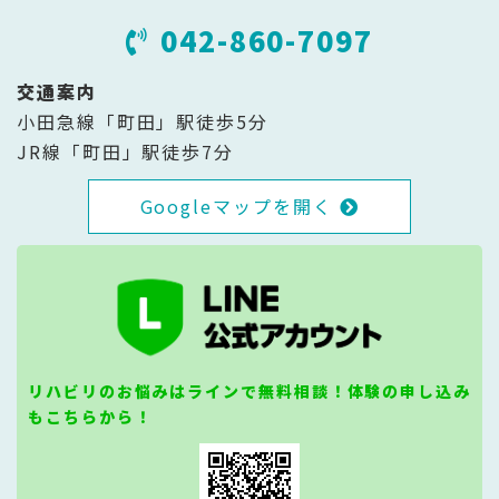
042-860-7097
交通案内
小田急線「町田」駅徒歩5分
JR線「町田」駅徒歩7分
Googleマップを開く
リハビリのお悩みはラインで無料相談！体験の申し込み
もこちらから！