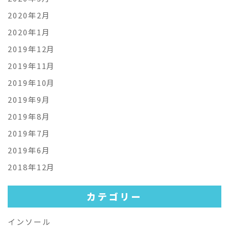
2020年2月
2020年1月
2019年12月
2019年11月
2019年10月
2019年9月
2019年8月
2019年7月
2019年6月
2018年12月
カテゴリー
インソール