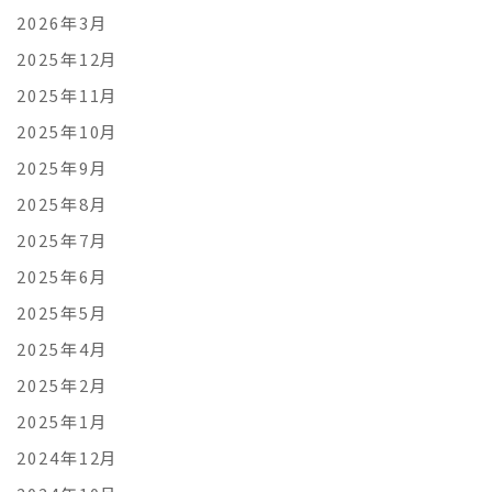
2026年3月
2025年12月
2025年11月
2025年10月
2025年9月
2025年8月
2025年7月
2025年6月
2025年5月
2025年4月
2025年2月
2025年1月
2024年12月