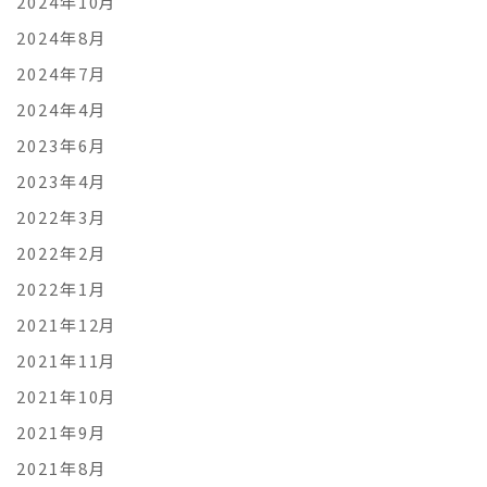
2024年10月
2024年8月
2024年7月
2024年4月
2023年6月
2023年4月
2022年3月
2022年2月
2022年1月
2021年12月
2021年11月
2021年10月
2021年9月
2021年8月