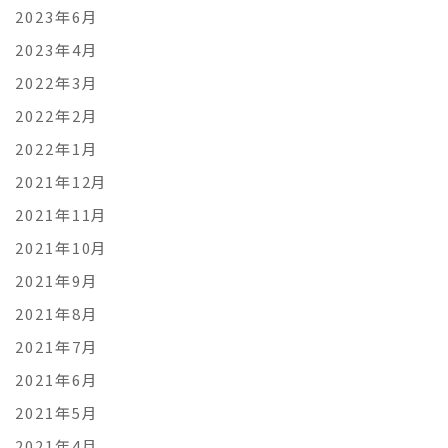
2023年6月
2023年4月
2022年3月
2022年2月
2022年1月
2021年12月
2021年11月
2021年10月
2021年9月
2021年8月
2021年7月
2021年6月
2021年5月
2021年4月