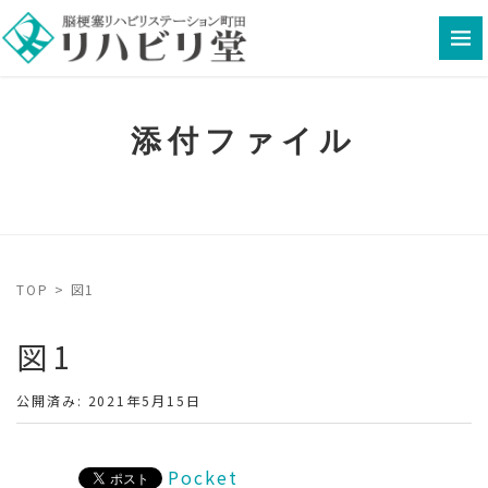
添付ファイル
TOP
>
図1
図1
公開済み: 2021年5月15日
Pocket