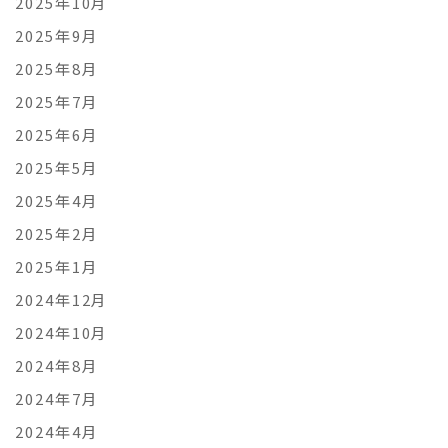
2025年10月
2025年9月
2025年8月
2025年7月
2025年6月
2025年5月
2025年4月
2025年2月
2025年1月
2024年12月
2024年10月
2024年8月
2024年7月
2024年4月