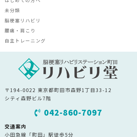
はじめての方へ
未分類
脳梗塞リハビリ
腰痛・肩こり
自主トレーニング
〒194-0022 東京都町田市森野1丁目33-12
シティ森野ビル7階
042-860-7097
交通案内
小田急線「町田」駅徒歩5分