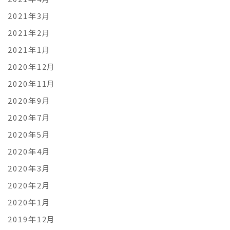
2021年3月
2021年2月
2021年1月
2020年12月
2020年11月
2020年9月
2020年7月
2020年5月
2020年4月
2020年3月
2020年2月
2020年1月
2019年12月