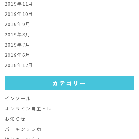
2019年11月
2019年10月
2019年9月
2019年8月
2019年7月
2019年6月
2018年12月
カテゴリー
インソール
オンライン自主トレ
お知らせ
パーキンソン病