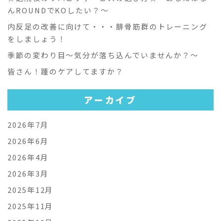
んROUNDでKOしたい？～
内反足の改善に向けて・・・腓骨筋群のトレーニング
をしましょう！
季節の変わり目～気分が落ち込んでいませんか？～
皆さん！踵のケアしてますか？
アーカイブ
2026年7月
2026年6月
2026年4月
2026年3月
2025年12月
2025年11月