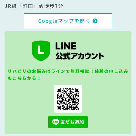
JR線「町田」駅徒歩7分
Googleマップを開く
リハビリのお悩みはラインで無料相談！体験の申し込み
もこちらから！