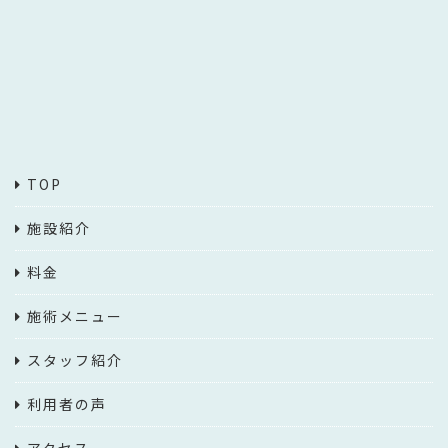
TOP
施設紹介
料金
施術メニュー
スタッフ紹介
利用者の声