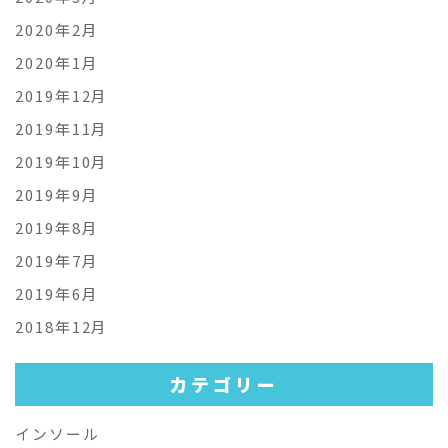
2020年2月
2020年1月
2019年12月
2019年11月
2019年10月
2019年9月
2019年8月
2019年7月
2019年6月
2018年12月
カテゴリー
インソール