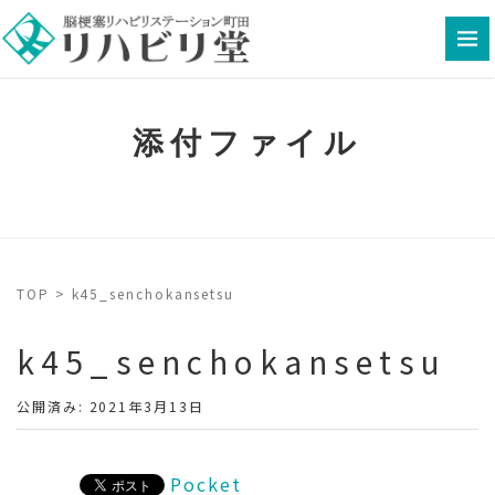
添付ファイル
TOP
>
k45_senchokansetsu
k45_senchokansetsu
公開済み: 2021年3月13日
Pocket