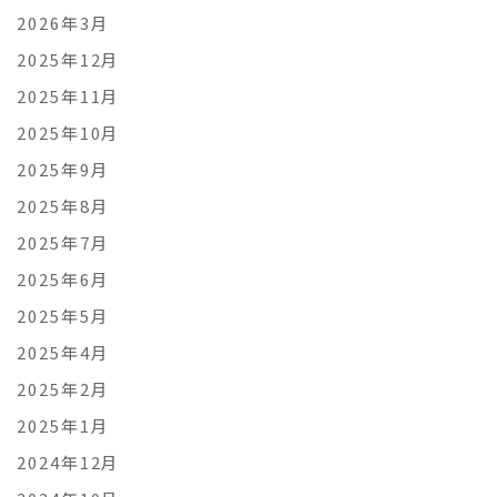
2026年3月
2025年12月
2025年11月
2025年10月
2025年9月
2025年8月
2025年7月
2025年6月
2025年5月
2025年4月
2025年2月
2025年1月
2024年12月