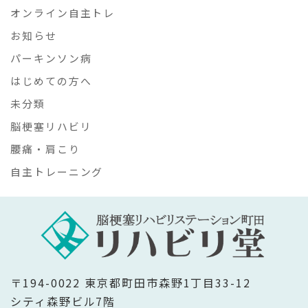
オンライン自主トレ
お知らせ
パーキンソン病
はじめての方へ
未分類
脳梗塞リハビリ
腰痛・肩こり
自主トレーニング
〒194-0022 東京都町田市森野1丁目33-12
シティ森野ビル7階