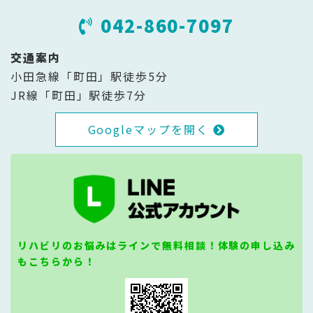
042-860-7097
交通案内
小田急線「町田」駅徒歩5分
JR線「町田」駅徒歩7分
Googleマップを開く
リハビリのお悩みはラインで無料相談！体験の申し込み
もこちらから！