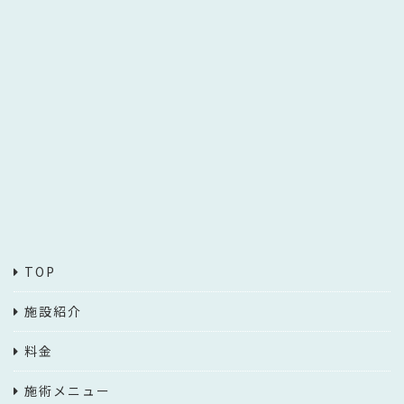
TOP
施設紹介
料金
施術メニュー