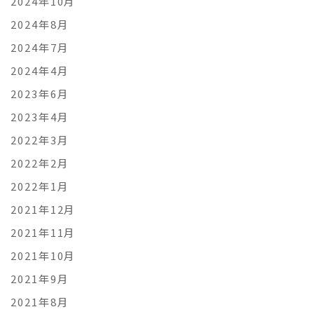
2024年10月
2024年8月
2024年7月
2024年4月
2023年6月
2023年4月
2022年3月
2022年2月
2022年1月
2021年12月
2021年11月
2021年10月
2021年9月
2021年8月