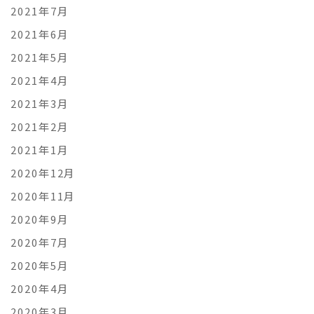
2021年7月
2021年6月
2021年5月
2021年4月
2021年3月
2021年2月
2021年1月
2020年12月
2020年11月
2020年9月
2020年7月
2020年5月
2020年4月
2020年3月