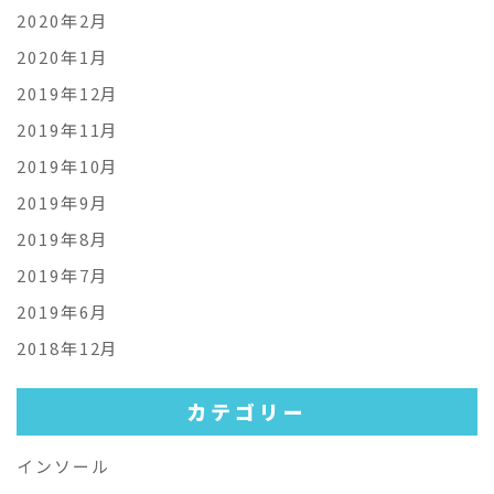
2020年2月
2020年1月
2019年12月
2019年11月
2019年10月
2019年9月
2019年8月
2019年7月
2019年6月
2018年12月
カテゴリー
インソール