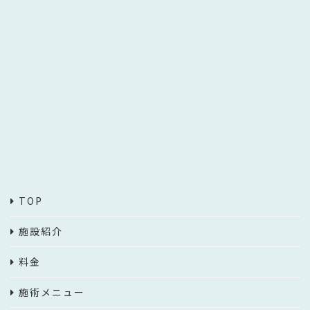
TOP
施設紹介
料金
施術メニュー