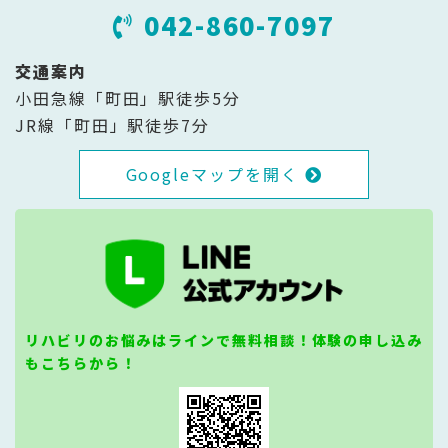
042-860-7097
交通案内
小田急線「町田」駅徒歩5分
JR線「町田」駅徒歩7分
Googleマップを開く
リハビリのお悩みはラインで無料相談！体験の申し込み
もこちらから！