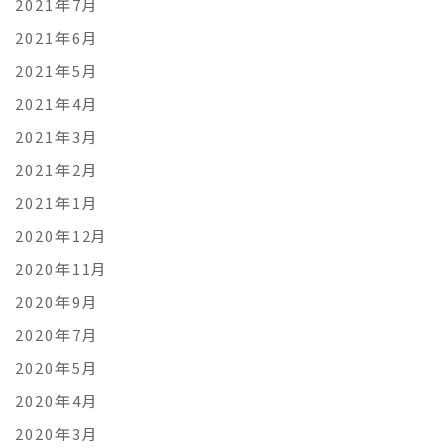
2021年7月
2021年6月
2021年5月
2021年4月
2021年3月
2021年2月
2021年1月
2020年12月
2020年11月
2020年9月
2020年7月
2020年5月
2020年4月
2020年3月