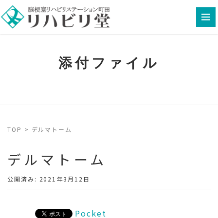
添付ファイル
TOP
>
デルマトーム
デルマトーム
公開済み: 2021年3月12日
Pocket