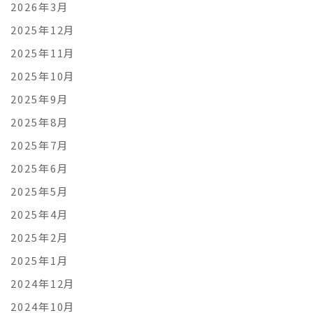
2026年3月
2025年12月
2025年11月
2025年10月
2025年9月
2025年8月
2025年7月
2025年6月
2025年5月
2025年4月
2025年2月
2025年1月
2024年12月
2024年10月