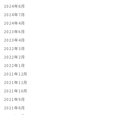
2024年8月
2024年7月
2024年4月
2023年6月
2023年4月
2022年3月
2022年2月
2022年1月
2021年12月
2021年11月
2021年10月
2021年9月
2021年8月