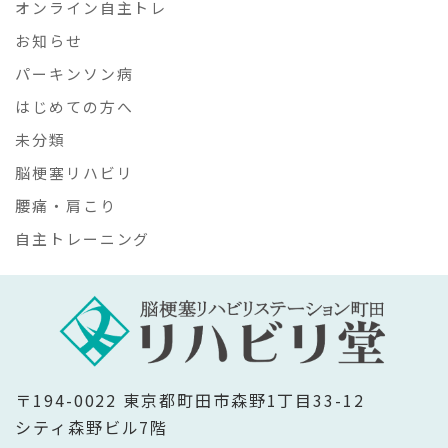
オンライン自主トレ
お知らせ
パーキンソン病
はじめての方へ
未分類
脳梗塞リハビリ
腰痛・肩こり
自主トレーニング
〒194-0022 東京都町田市森野1丁目33-12
シティ森野ビル7階