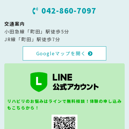
042-860-7097
交通案内
小田急線「町田」駅徒歩5分
JR線「町田」駅徒歩7分
Googleマップを開く
リハビリのお悩みはラインで無料相談！体験の申し込み
もこちらから！