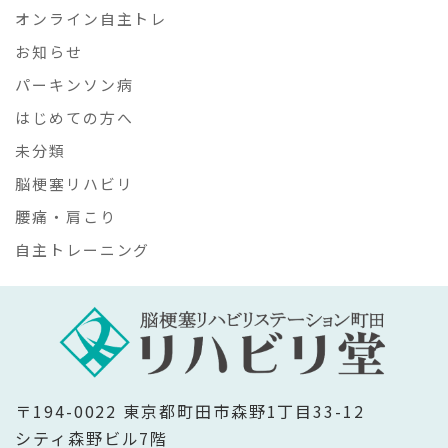
オンライン自主トレ
お知らせ
パーキンソン病
はじめての方へ
未分類
脳梗塞リハビリ
腰痛・肩こり
自主トレーニング
〒194-0022 東京都町田市森野1丁目33-12
シティ森野ビル7階