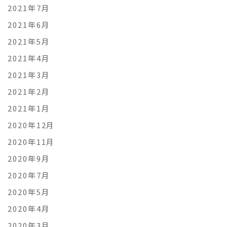
2021年7月
2021年6月
2021年5月
2021年4月
2021年3月
2021年2月
2021年1月
2020年12月
2020年11月
2020年9月
2020年7月
2020年5月
2020年4月
2020年3月