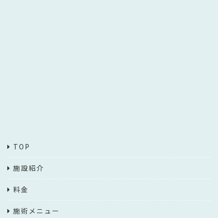
TOP
施設紹介
料金
施術メニュー