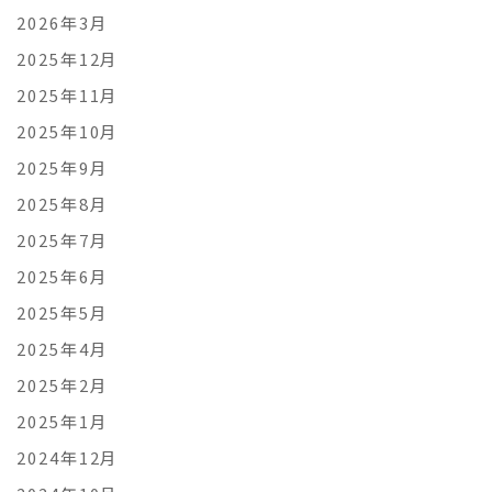
2026年3月
2025年12月
2025年11月
2025年10月
2025年9月
2025年8月
2025年7月
2025年6月
2025年5月
2025年4月
2025年2月
2025年1月
2024年12月