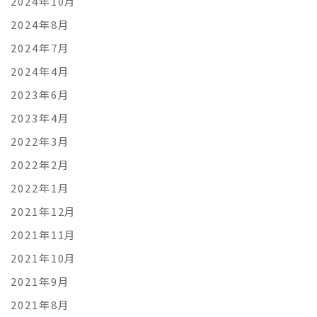
2024年10月
2024年8月
2024年7月
2024年4月
2023年6月
2023年4月
2022年3月
2022年2月
2022年1月
2021年12月
2021年11月
2021年10月
2021年9月
2021年8月