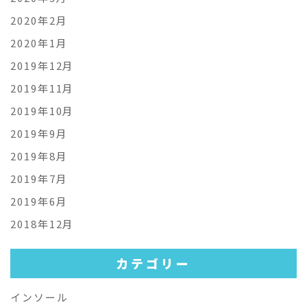
2020年2月
2020年1月
2019年12月
2019年11月
2019年10月
2019年9月
2019年8月
2019年7月
2019年6月
2018年12月
カテゴリー
インソール