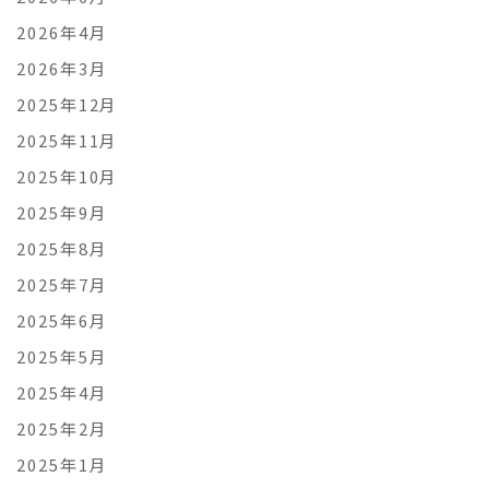
2026年4月
2026年3月
2025年12月
2025年11月
2025年10月
2025年9月
2025年8月
2025年7月
2025年6月
2025年5月
2025年4月
2025年2月
2025年1月