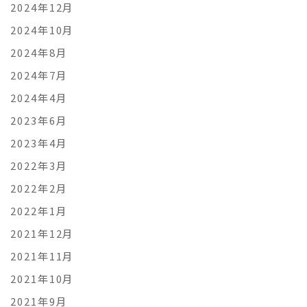
2024年12月
2024年10月
2024年8月
2024年7月
2024年4月
2023年6月
2023年4月
2022年3月
2022年2月
2022年1月
2021年12月
2021年11月
2021年10月
2021年9月