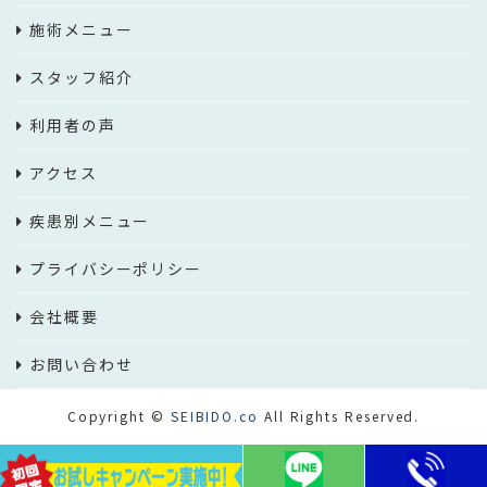
施術メニュー
スタッフ紹介
利用者の声
アクセス
疾患別メニュー
プライバシーポリシー
会社概要
お問い合わせ
Copyright ©
SEIBIDO.co
All Rights Reserved.