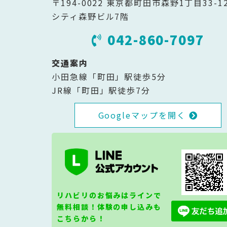
〒194-0022 東京都町田市森野1丁目33-1
シティ森野ビル7階
042-860-7097
交通案内
小田急線「町田」駅徒歩5分
JR線「町田」駅徒歩7分
Googleマップを開く
リハビリのお悩みはラインで
無料相談！体験の申し込みも
こちらから！