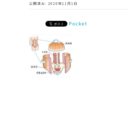
公開済み: 2020年11月1日
Pocket