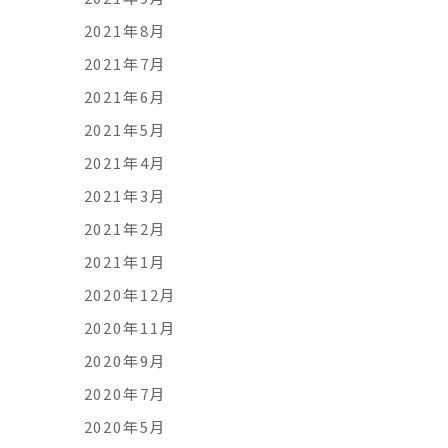
2021年8月
2021年7月
2021年6月
2021年5月
2021年4月
2021年3月
2021年2月
2021年1月
2020年12月
2020年11月
2020年9月
2020年7月
2020年5月