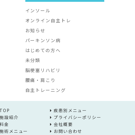
インソール
オンライン自主トレ
お知らせ
パーキンソン病
はじめての方へ
未分類
脳梗塞リハビリ
腰痛・肩こり
自主トレーニング
TOP
疾患別メニュー
施設紹介
プライバシーポリシー
料金
会社概要
施術メニュー
お問い合わせ