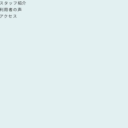
スタッフ紹介
利用者の声
アクセス