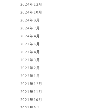
2024年12月
2024年10月
2024年8月
2024年7月
2024年4月
2023年6月
2023年4月
2022年3月
2022年2月
2022年1月
2021年12月
2021年11月
2021年10月
2021年9月