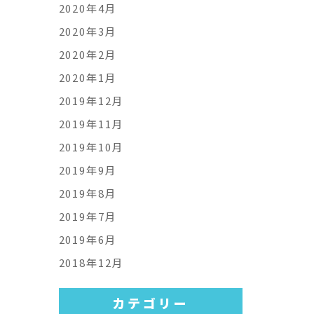
2020年4月
2020年3月
2020年2月
2020年1月
2019年12月
2019年11月
2019年10月
2019年9月
2019年8月
2019年7月
2019年6月
2018年12月
カテゴリー