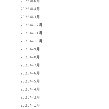
2026年6月
2026年4月
2026年3月
2025年12月
2025年11月
2025年10月
2025年9月
2025年8月
2025年7月
2025年6月
2025年5月
2025年4月
2025年2月
2025年1月