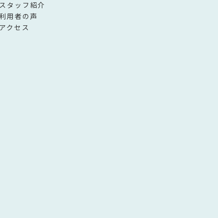
スタッフ紹介
利用者の声
アクセス