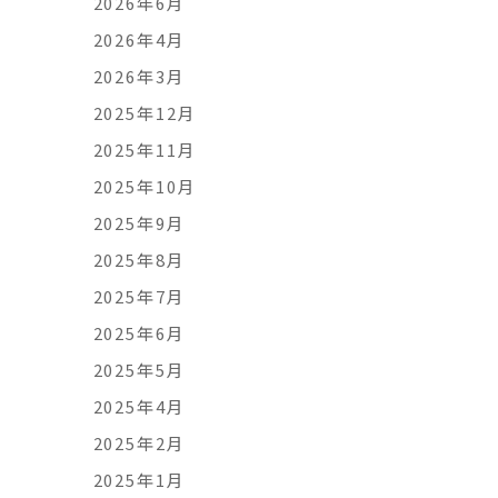
2026年6月
2026年4月
2026年3月
2025年12月
2025年11月
2025年10月
2025年9月
2025年8月
2025年7月
2025年6月
2025年5月
2025年4月
2025年2月
2025年1月