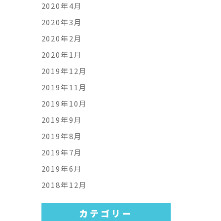
2020年4月
2020年3月
2020年2月
2020年1月
2019年12月
2019年11月
2019年10月
2019年9月
2019年8月
2019年7月
2019年6月
2018年12月
カテゴリー