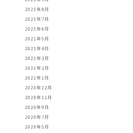
2021年8月
2021年7月
2021年6月
2021年5月
2021年4月
2021年3月
2021年2月
2021年1月
2020年12月
2020年11月
2020年9月
2020年7月
2020年5月