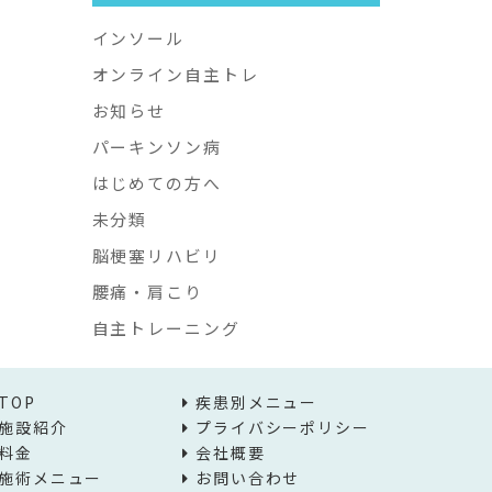
インソール
オンライン自主トレ
お知らせ
パーキンソン病
はじめての方へ
未分類
脳梗塞リハビリ
腰痛・肩こり
自主トレーニング
TOP
疾患別メニュー
施設紹介
プライバシーポリシー
料金
会社概要
施術メニュー
お問い合わせ