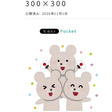
300×300
公開済み: 2020年11月1日
Pocket