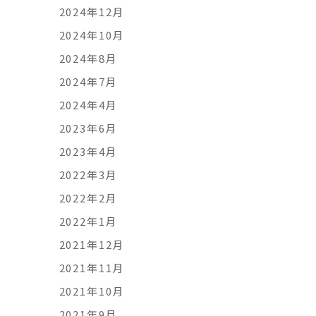
2024年12月
2024年10月
2024年8月
2024年7月
2024年4月
2023年6月
2023年4月
2022年3月
2022年2月
2022年1月
2021年12月
2021年11月
2021年10月
2021年9月