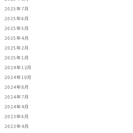
2025年7月
2025年6月
2025年5月
2025年4月
2025年2月
2025年1月
2024年12月
2024年10月
2024年8月
2024年7月
2024年4月
2023年6月
2023年4月