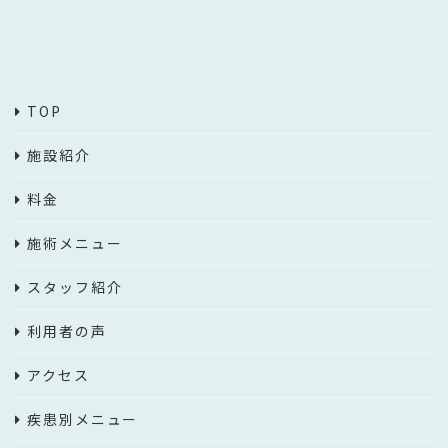
TOP
施設紹介
料金
施術メニュー
スタッフ紹介
利用者の声
アクセス
疾患別メニュー