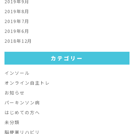
2019年9月
2019年8月
2019年7月
2019年6月
2018年12月
カテゴリー
インソール
オンライン自主トレ
お知らせ
パーキンソン病
はじめての方へ
未分類
脳梗塞リハビリ