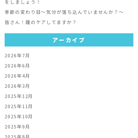
をしましょう！
季節の変わり目～気分が落ち込んでいませんか？～
皆さん！踵のケアしてますか？
アーカイブ
2026年7月
2026年6月
2026年4月
2026年3月
2025年12月
2025年11月
2025年10月
2025年9月
2025年8月