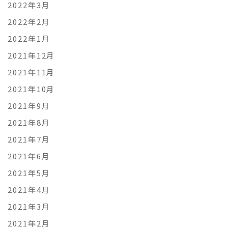
2022年3月
2022年2月
2022年1月
2021年12月
2021年11月
2021年10月
2021年9月
2021年8月
2021年7月
2021年6月
2021年5月
2021年4月
2021年3月
2021年2月