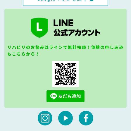
リハビリのお悩みはラインで無料相談！体験の申し込み
もこちらから！