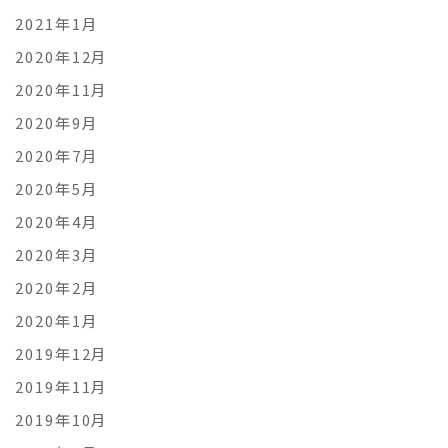
2021年1月
2020年12月
2020年11月
2020年9月
2020年7月
2020年5月
2020年4月
2020年3月
2020年2月
2020年1月
2019年12月
2019年11月
2019年10月