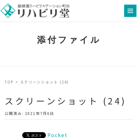
添付ファイル
TOP
>
スクリーンショット (24)
スクリーンショット (24)
公開済み: 2021年7月6日
Pocket