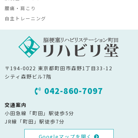
腰痛・肩こり
自主トレーニング
〒194-0022 東京都町田市森野1丁目33-12
シティ森野ビル7階
042-860-7097
交通案内
小田急線「町田」駅徒歩5分
JR線「町田」駅徒歩7分
Googleマップを開く