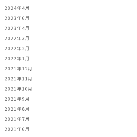
2024年4月
2023年6月
2023年4月
2022年3月
2022年2月
2022年1月
2021年12月
2021年11月
2021年10月
2021年9月
2021年8月
2021年7月
2021年6月