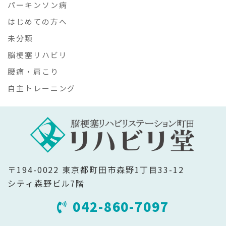
パーキンソン病
はじめての方へ
未分類
脳梗塞リハビリ
腰痛・肩こり
自主トレーニング
〒194-0022 東京都町田市森野1丁目33-12
シティ森野ビル7階
042-860-7097