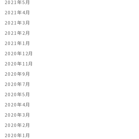
2021年5月
2021年4月
2021年3月
2021年2月
2021年1月
2020年12月
2020年11月
2020年9月
2020年7月
2020年5月
2020年4月
2020年3月
2020年2月
2020年1月