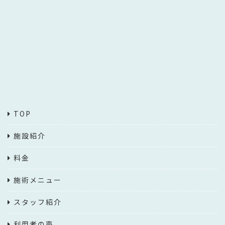
TOP
施設紹介
料金
施術メニュー
スタッフ紹介
利用者の声