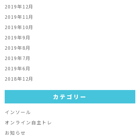
2019年12月
2019年11月
2019年10月
2019年9月
2019年8月
2019年7月
2019年6月
2018年12月
カテゴリー
インソール
オンライン自主トレ
お知らせ