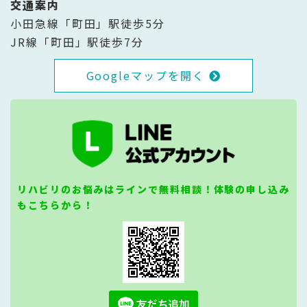
交通案内
小田急線「町田」駅徒歩5分
JR線「町田」駅徒歩7分
Googleマップを開く
リハビリのお悩みはラインで無料相談！体験の申し込み
もこちらから！