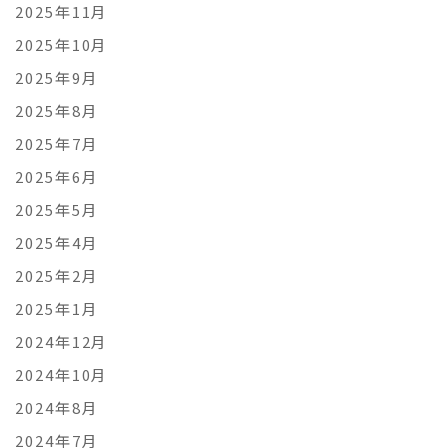
2025年11月
2025年10月
2025年9月
2025年8月
2025年7月
2025年6月
2025年5月
2025年4月
2025年2月
2025年1月
2024年12月
2024年10月
2024年8月
2024年7月