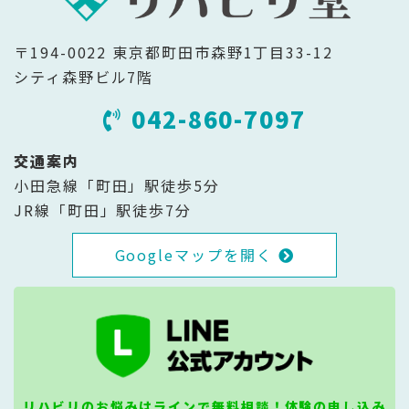
〒194-0022 東京都町田市森野1丁目33-12
シティ森野ビル7階
042-860-7097
交通案内
小田急線「町田」駅徒歩5分
JR線「町田」駅徒歩7分
Googleマップを開く
リハビリのお悩みはラインで無料相談！体験の申し込み