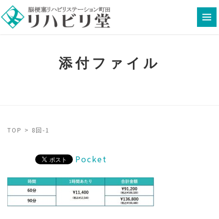
添付ファイル
TOP
>
8回-1
Pocket