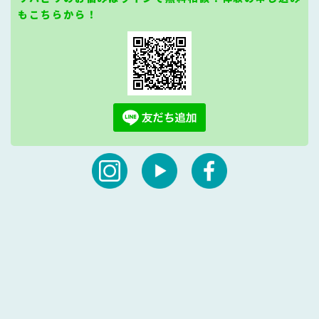
もこちらから！