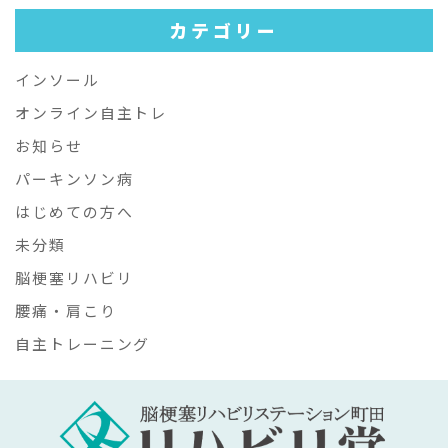
カテゴリー
インソール
オンライン自主トレ
お知らせ
パーキンソン病
はじめての方へ
未分類
脳梗塞リハビリ
腰痛・肩こり
自主トレーニング