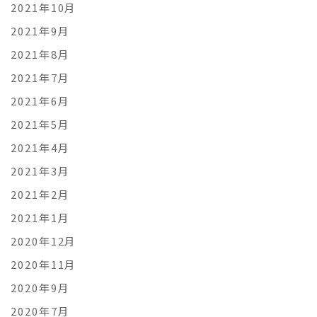
2021年10月
2021年9月
2021年8月
2021年7月
2021年6月
2021年5月
2021年4月
2021年3月
2021年2月
2021年1月
2020年12月
2020年11月
2020年9月
2020年7月