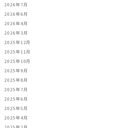
2026年7月
2026年6月
2026年4月
2026年3月
2025年12月
2025年11月
2025年10月
2025年9月
2025年8月
2025年7月
2025年6月
2025年5月
2025年4月
2025年2月