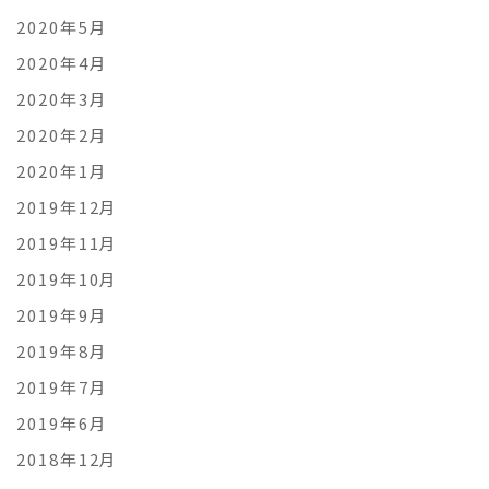
2020年5月
2020年4月
2020年3月
2020年2月
2020年1月
2019年12月
2019年11月
2019年10月
2019年9月
2019年8月
2019年7月
2019年6月
2018年12月