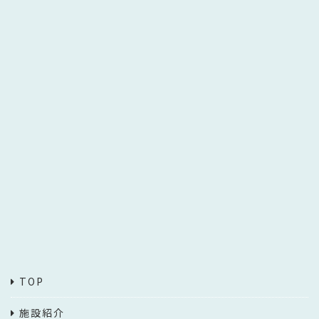
TOP
施設紹介