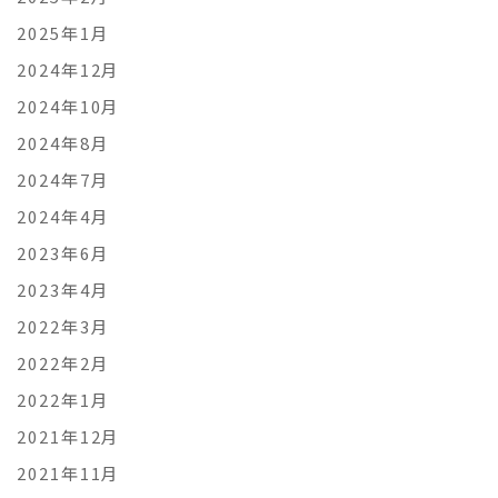
2025年1月
2024年12月
2024年10月
2024年8月
2024年7月
2024年4月
2023年6月
2023年4月
2022年3月
2022年2月
2022年1月
2021年12月
2021年11月