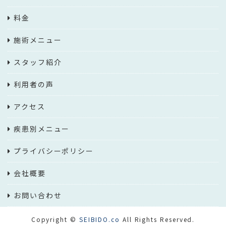
料金
施術メニュー
スタッフ紹介
利用者の声
アクセス
疾患別メニュー
プライバシーポリシー
会社概要
お問い合わせ
Copyright ©
SEIBIDO.co
All Rights Reserved.